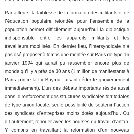
Par ailleurs, la faiblesse de la formation des militants et de
l’éducation populaire refondée pour l’ensemble de la
population permet difficilement aujourd’hui la dialectique
indispensable entre les appareils militants et les
travailleurs mobilisés. En dernier lieu, l’Intersyndicale n’a
pas osé proposer à temps une montée sur Paris de type 16
janvier 1994 qui aurait pu rassembler encore plus de
monde qu’il y a près de 30 ans (1 million de manifestants à
Paris contre la loi Bayrou, faisant céder le gouvernement
immédiatement). L’un des débats importants réside aussi
dans le renforcement des structures syndicales territoriales
de type union locale, seule possibilité de soutenir l’action
des syndicats d’entreprises moins dotés aujourd’hui. Ou
dit autrement, renouer avec les bourses du travail d’antan.
Y compris en travaillant la reformation d’un nouveau