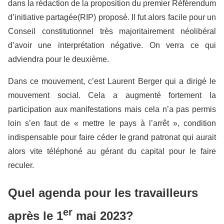
dans la rédaction de la proposition du premier Référendum
d’initiative partagée(RIP) proposé. Il fut alors facile pour un
Conseil constitutionnel très majoritairement néolibéral
d’avoir une interprétation négative. On verra ce qui
adviendra pour le deuxième.
Dans ce mouvement, c’est Laurent Berger qui a dirigé le
mouvement social. Cela a augmenté fortement la
participation aux manifestations mais cela n’a pas permis
loin s’en faut de « mettre le pays à l’arrêt », condition
indispensable pour faire céder le grand patronat qui aurait
alors vite téléphoné au gérant du capital pour le faire
reculer.
Quel agenda pour les travailleurs
er
après le 1
mai 2023?