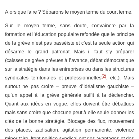
Alors que faire ? Séparons le moyen terme du court terme.
Sur le moyen terme, sans doute, convaincre par la
formation et l’éducation populaire refondée que le principe
de la grève n’est pas passéiste et c’est la seule action qui
désarme le grand patronat. Mais il faut s’y préparer
(caisses de grève prévues à l’avance, débat démocratique
sur la stratégie dans les entreprises ou dans les structures
(2)
syndicales territoriales et professionnelles
, etc.). Mais
surtout ne pas croire – preuve d’idéalisme gauchiste –
qu’un appel à la grève générale suffit à la déclencher.
Quant aux idées en vogue, elles doivent être débattues
mais sans croire que chacune peut à elle seule donner les
clés de la bonne stratégie. Blocage des flux, mouvement
des places, zadisation, agitation permanente, violence
minoritaire, front politico-syndical ont des avantages et des