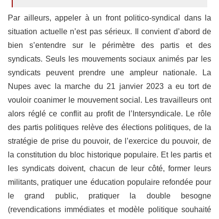
Par ailleurs, appeler à un front politico-syndical dans la
situation actuelle n’est pas sérieux. Il convient d’abord de
bien s’entendre sur le périmètre des partis et des
syndicats. Seuls les mouvements sociaux animés par les
syndicats peuvent prendre une ampleur nationale. La
Nupes avec la marche du 21 janvier 2023 a eu tort de
vouloir coanimer le mouvement social. Les travailleurs ont
alors réglé ce conflit au profit de l’Intersyndicale. Le rôle
des partis politiques relève des élections politiques, de la
stratégie de prise du pouvoir, de l’exercice du pouvoir, de
la constitution du bloc historique populaire. Et les partis et
les syndicats doivent, chacun de leur côté, former leurs
militants, pratiquer une éducation populaire refondée pour
le grand public, pratiquer la double besogne
(revendications immédiates et modèle politique souhaité