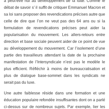
a peut-être nui au développement de la lutte. Comme le
débat de savoir s’ il suffit de critiquer Emmanuel Macron et
sa loi sans proposer des revendications précises autre que
celle de dire que l’on ne veut pas des 64 ans ou si la
formulation de revendications précises peut aider la
popularisation du mouvement. Les allers-retours entre
direction et base sociale peuvent aider de ce point de vue
au développement du mouvement. Car l’isolement d’une
partie des travailleurs attendant la date de la prochaine
manifestation de l’Intersyndicale n’est pas le modèle le
plus efficient. Réfléchir à moins de bureaucratisation et
plus de dialogue base-sommet dans les syndicats ne
serait pas du luxe.
Une autre faiblesse réside dans une formation et une
éducation populaire refondée insuffisantes dont on a parlé
ci-dessus sur de nombreux sujets. Par exemple, lier les