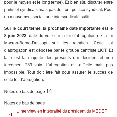
pour le moyen et le long terme). Et bien sûr, discuter entre
partis et syndicats mais pas de front politico-syndical. Pour
un mouvement social, une intersyndicale suffit.
Sur le court terme, la prochaine date importante est le
8 juin 2023
, date du vote sur la loi d’abrogation de la loi
Macron-Borne-Dussopt sur les retraites. Cette loi
d’abrogation est déposée par le groupe centriste LIOT. Et
là, c’est la majorité des présents qui décident et non
forcément 289 voix. L’abrogation est difficile mais pas
impossible. Tout doit être fait pour assurer le succès de
cette loi d’abrogation.
[
+
]
Notes de bas de page
Notes de bas de page
L’interview en intégralité du président du MEDEF,
↑
1