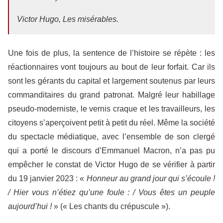
Victor Hugo,
Les misérables
.
Une fois de plus, la sentence de l’histoire se répète : les
réactionnaires vont toujours au bout de leur forfait. Car ils
sont les gérants du capital et largement soutenus par leurs
commanditaires du grand patronat. Malgré leur habillage
pseudo-moderniste, le vernis craque et les travailleurs, les
citoyens s’aperçoivent petit à petit du réel. Même la société
du spectacle médiatique, avec l’ensemble de son clergé
qui a porté le discours d’Emmanuel Macron, n’a pas pu
empêcher le constat de Victor Hugo de se vérifier à partir
du 19 janvier 2023 : «
Honneur au grand jour qui s’écoule !
/ Hier vous n’étiez qu’une foule : / Vous êtes un peuple
aujourd’hui !
» (« Les chants du crépuscule »).