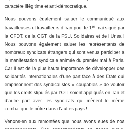
caractère illégitime et anti-démocratique.
Nous pouvons également saluer le communiqué aux
er
travailleuses et travailleurs d’Iran pour le 1
mai signé par
la CFDT, de la CGT, de la FSU, Solidaires et de l’Unsa !
Nous pouvons également saluer les représentants de
nombreux syndicats étrangers qui sont venus participer à
la manifestation syndicale animée du premier mai à Paris.
Car il est de la plus haute importance de développer des
solidarités internationales d’une part face à des États qui
emprisonnent des syndicalistes « coupables » de vouloir
que les droits stipulés par l’OIT soient appliqués en Iran et
d’autre part avec les syndicats qui mènent le même
combat que le nôtre dans d’autres pays !
Venons-en aux remontées que nous avons eues de nos