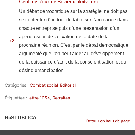
Geoffroy Roux de Bézieux bfmtv.com
Un débat démocratique sur la stratégie, ne doit pas
se contenter d’un tour de table sur l’ambiance dans
chaque entreprise puis d’une présentation d’un
agenda suivi de la fixation de la date de la
↑
2
prochaine réunion. C’est par le débat démocratique
argumenté que l’on peut aider au développement
de la puissance d’agir, de la conscientisation et du
désir d’émancipation.
Catégories :
Combat social
Editorial
Étiquettes :
lettre 1054
,
Retraites
ReSPUBLICA
Retour en haut de page