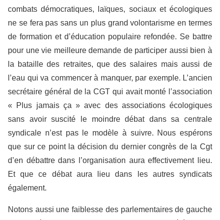
combats démocratiques, laïques, sociaux et écologiques
ne se fera pas sans un plus grand volontarisme en termes
de formation et d’éducation populaire refondée. Se battre
pour une vie meilleure demande de participer aussi bien à
la bataille des retraites, que des salaires mais aussi de
l’eau qui va commencer à manquer, par exemple. L’ancien
secrétaire général de la CGT qui avait monté l’association
« Plus jamais ça » avec des associations écologiques
sans avoir suscité le moindre débat dans sa centrale
syndicale n’est pas le modèle à suivre. Nous espérons
que sur ce point la décision du dernier congrès de la Cgt
d’en débattre dans l’organisation aura effectivement lieu.
Et que ce débat aura lieu dans les autres syndicats
également.
Notons aussi une faiblesse des parlementaires de gauche