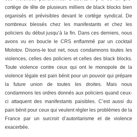
cortège de tête de plusieurs milliers de black blocks bien
organisés et prévisibles devant le cortège syndical. De
nombreux blessés chez les manifestants et chez les
policiers du début jusqu’à la fin. Dans ces derniers, nous
avons vu en boucle le CRS enflammé par un cocktail
Molotov. Disons-le tout net, nous condamnons toutes les
violences, celles des policiers et celles des black blocks.
Toute violence contre ceux qui ont le monopole de la
violence légale est pain bénit pour un pouvoir qui prépare
la future union de toutes les droites. Mais nous
condamnons les ordres donnés aux policiers quand ceux-
ci attaquent des manifestants paisibles. C’est aussi du
pain bénit pour ceux qui veulent régler les problèmes de la
France par un surcroit d’autoritarisme et de violence
exacerbée.