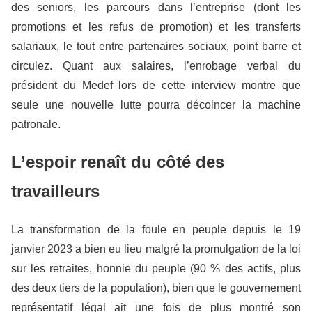
des seniors, les parcours dans l’entreprise (dont les
promotions et les refus de promotion) et les transferts
salariaux, le tout entre partenaires sociaux, point barre et
circulez. Quant aux salaires, l’enrobage verbal du
président du Medef lors de cette interview montre que
seule une nouvelle lutte pourra décoincer la machine
patronale.
L’espoir renaît du côté des
travailleurs
La transformation de la foule en peuple depuis le 19
janvier 2023 a bien eu lieu malgré la promulgation de la loi
sur les retraites, honnie du peuple (90 % des actifs, plus
des deux tiers de la population), bien que le gouvernement
représentatif légal ait une fois de plus montré son