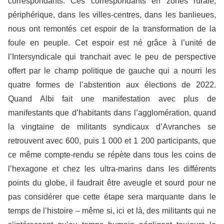
correspondants. Ces correspondants en zones rurale,
périphérique, dans les villes-centres, dans les banlieues,
nous ont remontés cet espoir de la transformation de la
foule en peuple. Cet espoir est né grâce à l’unité de
l’Intersyndicale qui tranchait avec le peu de perspective
offert par le champ politique de gauche qui a nourri les
quatre formes de l’abstention aux élections de 2022.
Quand Albi fait une manifestation avec plus de
manifestants que d’habitants dans l’agglomération, quand
la vingtaine de militants syndicaux d’Avranches se
retrouvent avec 600, puis 1 000 et 1 200 participants, que
ce même compte-rendu se répète dans tous les coins de
l’hexagone et chez les ultra-marins dans les différents
points du globe, il faudrait être aveugle et sourd pour ne
pas considérer que cette étape sera marquante dans le
temps de l’histoire – même si, ici et là, des militants qui ne