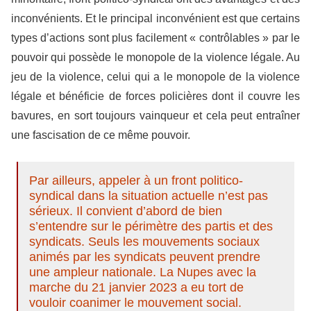
inconvénients. Et le principal inconvénient est que certains
types d’actions sont plus facilement « contrôlables » par le
pouvoir qui possède le monopole de la violence légale. Au
jeu de la violence, celui qui a le monopole de la violence
légale et bénéficie de forces policières dont il couvre les
bavures, en sort toujours vainqueur et cela peut entraîner
une fascisation de ce même pouvoir.
Par ailleurs, appeler à un front politico-
syndical dans la situation actuelle n’est pas
sérieux. Il convient d’abord de bien
s’entendre sur le périmètre des partis et des
syndicats. Seuls les mouvements sociaux
animés par les syndicats peuvent prendre
une ampleur nationale. La Nupes avec la
marche du 21 janvier 2023 a eu tort de
vouloir coanimer le mouvement social.