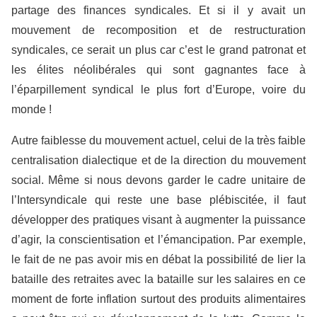
partage des finances syndicales. Et si il y avait un
mouvement de recomposition et de restructuration
syndicales, ce serait un plus car c’est le grand patronat et
les élites néolibérales qui sont gagnantes face à
l’éparpillement syndical le plus fort d’Europe, voire du
monde !
Autre faiblesse du mouvement actuel, celui de la très faible
centralisation dialectique et de la direction du mouvement
social. Même si nous devons garder le cadre unitaire de
l’Intersyndicale qui reste une base plébiscitée, il faut
développer des pratiques visant à augmenter la puissance
d’agir, la conscientisation et l’émancipation. Par exemple,
le fait de ne pas avoir mis en débat la possibilité de lier la
bataille des retraites avec la bataille sur les salaires en ce
moment de forte inflation surtout des produits alimentaires