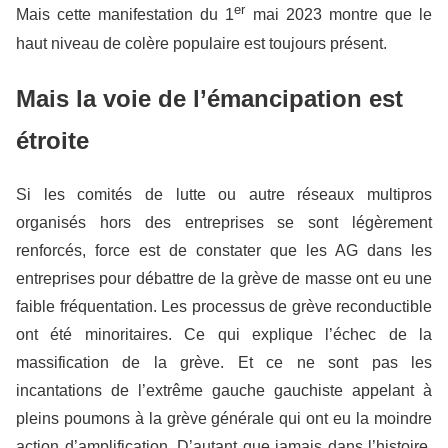
er
Mais cette manifestation du 1
mai 2023 montre que le
haut niveau de colère populaire est toujours présent.
Mais la voie de l’émancipation est
étroite
Si les comités de lutte ou autre réseaux multipros
organisés hors des entreprises se sont légèrement
renforcés, force est de constater que les AG dans les
entreprises pour débattre de la grève de masse ont eu une
faible fréquentation. Les processus de grève reconductible
ont été minoritaires. Ce qui explique l’échec de la
massification de la grève. Et ce ne sont pas les
incantations de l’extrême gauche gauchiste appelant à
pleins poumons à la grève générale qui ont eu la moindre
action d’amplification. D’autant que jamais dans l’histoire,