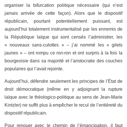
organiser la bifurcation politique nécessaire (qui n’est
jamais arrivée de cette façon). Alors que le dispositif
républicain, pourtant potentiellement puissant, est
aujourd’hui totalement instrumentalisé par les ennemis de
la République laïque qui sont censés l’administrer, les
« nouveaux sans-culottes » – j’ai nommé les « gilets
jaunes » – ont rompu ce ron-ron et ont surpris à la fois la
bourgeoisie dans sa majorité et l’aristocratie des couches
populaires qui l’avait rejointe.
Aujourd’hui, défendre seulement les principes de l’État de
droit démocratique (même en y adjoignant la rupture
laïque avec le théologico-politique au sens de Jean-Marie
Kintzler) ne suffit plus à empêcher le recul de l’entièreté du
dispositif républicain.
Pour renouer avec le chemin de l’émancipation, il faut