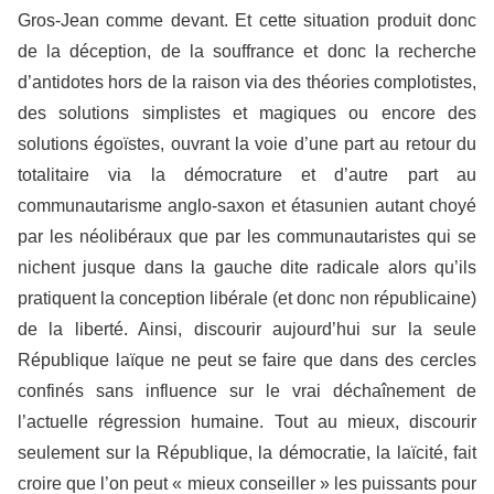
Gros-Jean comme devant. Et cette situation produit donc
de la déception, de la souffrance et donc la recherche
d’antidotes hors de la raison via des théories complotistes,
des solutions simplistes et magiques ou encore des
solutions égoïstes, ouvrant la voie d’une part au retour du
totalitaire via la démocrature et d’autre part au
communautarisme anglo-saxon et étasunien autant choyé
par les néolibéraux que par les communautaristes qui se
nichent jusque dans la gauche dite radicale alors qu’ils
pratiquent la conception libérale (et donc non républicaine)
de la liberté. Ainsi, discourir aujourd’hui sur la seule
République laïque ne peut se faire que dans des cercles
confinés sans influence sur le vrai déchaînement de
l’actuelle régression humaine. Tout au mieux, discourir
seulement sur la République, la démocratie, la laïcité, fait
croire que l’on peut « mieux conseiller » les puissants pour