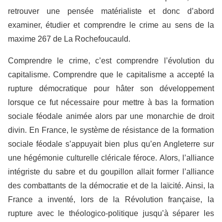
retrouver une pensée matérialiste et donc d’abord
examiner, étudier et comprendre le crime au sens de la
maxime 267 de La Rochefoucauld.
Comprendre le crime, c’est comprendre l’évolution du
capitalisme. Comprendre que le capitalisme a accepté la
rupture démocratique pour hâter son développement
lorsque ce fut nécessaire pour mettre à bas la formation
sociale féodale animée alors par une monarchie de droit
divin. En France, le système de résistance de la formation
sociale féodale s’appuyait bien plus qu’en Angleterre sur
une hégémonie culturelle cléricale féroce. Alors, l’alliance
intégriste du sabre et du goupillon allait former l’alliance
des combattants de la démocratie et de la laïcité. Ainsi, la
France a inventé, lors de la Révolution française, la
rupture avec le théologico-politique jusqu’à séparer les