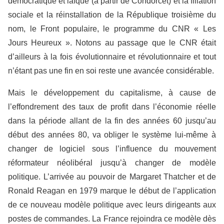
démocratique et laïque (à partir de Condorcet) et la filiation
sociale et la réinstallation de la République troisième du
nom, le Front populaire, le programme du CNR « Les
Jours Heureux ». Notons au passage que le CNR était
d’ailleurs à la fois évolutionnaire et révolutionnaire et tout
n’étant pas une fin en soi reste une avancée considérable.
Mais le développement du capitalisme, à cause de
l’effondrement des taux de profit dans l’économie réelle
dans la période allant de la fin des années 60 jusqu’au
début des années 80, va obliger le système lui-même à
changer de logiciel sous l’influence du mouvement
réformateur néolibéral jusqu’à changer de modèle
politique. L’arrivée au pouvoir de Margaret Thatcher et de
Ronald Reagan en 1979 marque le début de l’application
de ce nouveau modèle politique avec leurs dirigeants aux
postes de commandes. La France rejoindra ce modèle dès