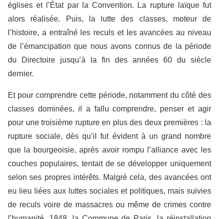
églises et l’État par la Convention. La rupture laïque fut
alors réalisée. Puis, la lutte des classes, moteur de
l’histoire, a entraîné les reculs et les avancées au niveau
de l’émancipation que nous avons connus de la période
du Directoire jusqu’à la fin des années 60 du siècle
dernier.
Et pour comprendre cette période, notamment du côté des
classes dominées, il a fallu comprendre, penser et agir
pour une troisième rupture en plus des deux premières : la
rupture sociale, dès qu’il fut évident à un grand nombre
que la bourgeoisie, après avoir rompu l’alliance avec les
couches populaires, tentait de se développer uniquement
selon ses propres intérêts. Malgré cela, des avancées ont
eu lieu liées aux luttes sociales et politiques, mais suivies
de reculs voire de massacres ou même de crimes contre
l’humanité. 1848, la Commune de Paris, la réinstallation