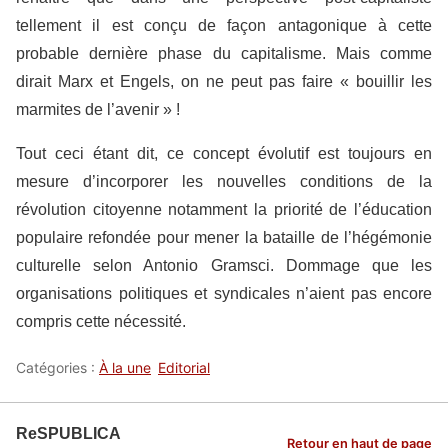
tellement il est conçu de façon antagonique à cette
probable dernière phase du capitalisme. Mais comme
dirait Marx et Engels, on ne peut pas faire « bouillir les
marmites de l’avenir » !
Tout ceci étant dit, ce concept évolutif est toujours en
mesure d’incorporer les nouvelles conditions de la
révolution citoyenne notamment la priorité de l’éducation
populaire refondée pour mener la bataille de l’hégémonie
culturelle selon Antonio Gramsci. Dommage que les
organisations politiques et syndicales n’aient pas encore
compris cette nécessité.
Catégories :
À la une
Editorial
ReSPUBLICA
Retour en haut de page