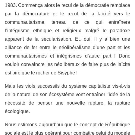
1983. Commença alors le recul de la démocratie remplacé
par la démocrature et le recul de la laïcité vers le
communautarisme, terreau de ce qui entraînera
l’intégrisme ethnique et religieux malgré le paradoxe
apparent de la sécularisation. Et, oui, il y a bien une
alliance de fer entre le néolibéralisme d’une part et les
communautarismes et intégrismes d’autre part ! Donc
vouloir convaincre les néolibéraux de faire plus de laïcité
est pire que le rocher de Sisyphe !
Mais les viols successifs du système capitaliste vis-à-vis
de la nature, de son écosystème vont entraîner l’idée de la
nécessité de penser une nouvelle rupture, la rupture
écologique.
Nous estimons aujourd’hui que le concept de République
sociale est le plus opérant pour combattre celui du modèle