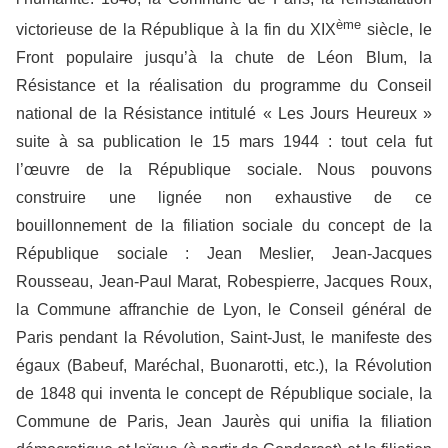
ème
victorieuse de la République à la fin du XIX
siècle, le
Front populaire jusqu’à la chute de Léon Blum, la
Résistance et la réalisation du programme du Conseil
national de la Résistance intitulé « Les Jours Heureux »
suite à sa publication le 15 mars 1944 : tout cela fut
l’œuvre de la République sociale. Nous pouvons
construire une lignée non exhaustive de ce
bouillonnement de la filiation sociale du concept de la
République sociale : Jean Meslier, Jean-Jacques
Rousseau, Jean-Paul Marat, Robespierre, Jacques Roux,
la Commune affranchie de Lyon, le Conseil général de
Paris pendant la Révolution, Saint-Just, le manifeste des
égaux (Babeuf, Maréchal, Buonarotti, etc.), la Révolution
de 1848 qui inventa le concept de République sociale, la
Commune de Paris, Jean Jaurès qui unifia la filiation