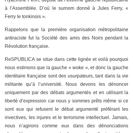
à l’Assemblée. D’où le surnom donné à Jules Ferry, «
Ferry le tonkinois ».
Rappelons que la première organisation métropolitaine
antiraciste fut la Société des amis des Noirs pendant la
Révolution française.
ReSPUBLICA se situe dans cette lignée et voilà pourquoi
nous estimons que la gauche « woke », et donc la gauche
identitaire française sont des usurpateurs, tant dans la vie
militante qu’à l’université. Nous devons les dénoncer
uniquement par des débats argumentés et en utilisant la
liberté d’expression car nous y sommes prêts même si ce
sont eux qui refusent le débat argumenté préférant les
invectives, les injures et le terrorisme intellectuel. Jamais,
nous n’agirons comme eux dans des dénonciations