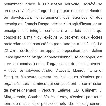
notamment grâce à l’Education nouvelle, société se
réunissant à l’école Turgot. Les programmes sont refondus
en développant l’enseignement des sciences et des
techniques. Francis Daspe précise : il s’agit d’instaurer un
enseignement intégral combinant à la fois l’esprit qui
conçoit et la main qui exécute. À cet effet, deux écoles
professionnelles sont créées (dont une pour les filles). Le
22 avril, déclenche un appel à proposition pour définir
l’enseignement intégral et professionnel. De cet appel, est
créé la commission dite d’organisation de l’enseignement
» avec les citoyens André, Dacosta, Manier, Ilama et
Sanglier. Malheureusement les instituteurs n’étaient pas
organisés. Les membres qui composèrent la commission
de l’enseignement : Verdure, Lefèvre, J.B. Clément, J.
Miot, Urbain, Courbet, Vallès, Leroy, n’étaient pas tous,
loin s’en faut, des professionnels de l’enseignement.