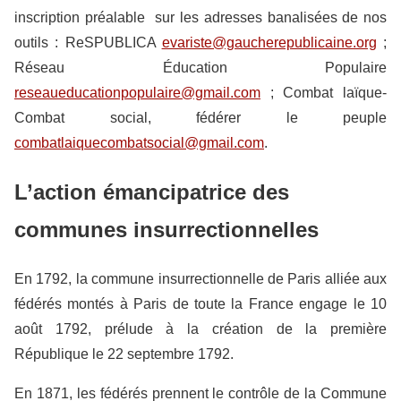
inscription préalable sur les adresses banalisées de nos
outils : ReSPUBLICA
evariste@gaucherepublicaine.org
;
Réseau Éducation Populaire
reseaueducationpopulaire@gmail.com
; Combat laïque-
Combat social, fédérer le peuple
combatlaiquecombatsocial@gmail.com
.
L’action émancipatrice des
communes insurrectionnelles
En 1792, la commune insurrectionnelle de Paris alliée aux
fédérés montés à Paris de toute la France engage le 10
août 1792, prélude à la création de la première
République le 22 septembre 1792.
En 1871, les fédérés prennent le contrôle de la Commune