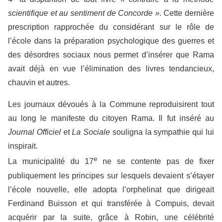
scientifique et au sentiment de Concorde ».
Cette dernière
prescription rapprochée du considérant sur le rôle de
l’école dans la préparation psychologique des guerres et
des désordres sociaux nous permet d’insérer que Rama
avait déjà en vue l’élimination des livres tendancieux,
chauvin et autres.
Les journaux dévoués à la Commune reproduisirent tout
au long le manifeste du citoyen Rama. Il fut inséré au
Journal Officiel
et
La Sociale
souligna la sympathie qui lui
inspirait.
e
La municipalité du 17
ne se contente pas de fixer
publiquement les principes sur lesquels devaient s’étayer
l’école nouvelle, elle adopta l’orphelinat que dirigeait
Ferdinand Buisson et qui transférée à Compuis, devait
acquérir par la suite, grâce à Robin, une célébrité