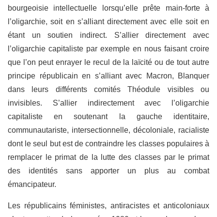
bourgeoisie intellectuelle lorsqu’elle prête main-forte à
l’oligarchie, soit en s’alliant directement avec elle soit en
étant un soutien indirect. S’allier directement avec
l’oligarchie capitaliste par exemple en nous faisant croire
que l’on peut enrayer le recul de la laïcité ou de tout autre
principe républicain en s’alliant avec Macron, Blanquer
dans leurs différents comités Théodule visibles ou
invisibles. S’allier indirectement avec l’oligarchie
capitaliste en soutenant la gauche identitaire,
communautariste, intersectionnelle, décoloniale, racialiste
dont le seul but est de contraindre les classes populaires à
remplacer le primat de la lutte des classes par le primat
des identités sans apporter un plus au combat
émancipateur.
Les républicains féministes, antiracistes et anticoloniaux