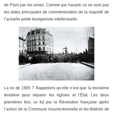
de Paris par les urnes. Comme par hasard, ce ne sont pas
les dates principales de commémoration de la majorité de
l’actuelle petite bourgeoisie intellectuelle.
La loi de 1905 ? Rappelons qu’elle n’est que la troisième
tentative pour séparer les églises et l’État. Les deux
premières fois, ce fut par la Révolution française après
l’action de la Commune insurrectionnelle et les fédérés de