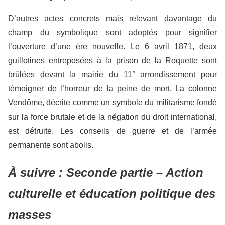
D’autres actes concrets mais relevant davantage du
champ du symbolique sont adoptés pour signifier
l’ouverture d’une ère nouvelle. Le 6 avril 1871, deux
guillotines entreposées à la prison de la Roquette sont
brûlées devant la mairie du 11° arrondissement pour
témoigner de l’horreur de la peine de mort. La colonne
Vendôme, décrite comme un symbole du militarisme fondé
sur la force brutale et de la négation du droit international,
est détruite. Les conseils de guerre et de l’armée
permanente sont abolis.
À suivre : Seconde partie – Action
culturelle et éducation politique des
masses