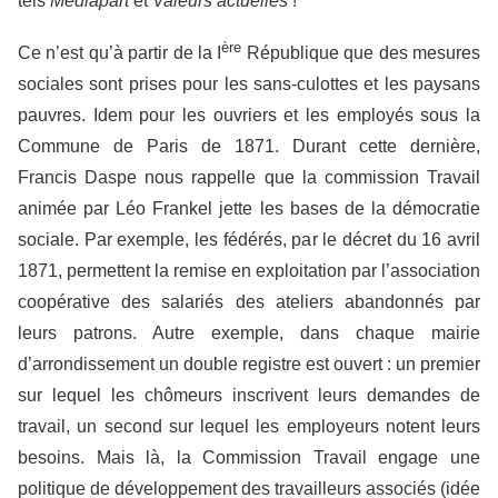
tels
Mediapart
et
Valeurs actuelles
!
ère
Ce n’est qu’à partir de la I
République que des mesures
sociales sont prises pour les sans-culottes et les paysans
pauvres. Idem pour les ouvriers et les employés sous la
Commune de Paris de 1871. Durant cette dernière,
Francis Daspe nous rappelle que la commission Travail
animée par Léo Frankel jette les bases de la démocratie
sociale. Par exemple, les fédérés, par le décret du 16 avril
1871, permettent la remise en exploitation par l’association
coopérative des salariés des ateliers abandonnés par
leurs patrons. Autre exemple, dans chaque mairie
d’arrondissement un double registre est ouvert : un premier
sur lequel les chômeurs inscrivent leurs demandes de
travail, un second sur lequel les employeurs notent leurs
besoins. Mais là, la Commission Travail engage une
politique de développement des travailleurs associés (idée