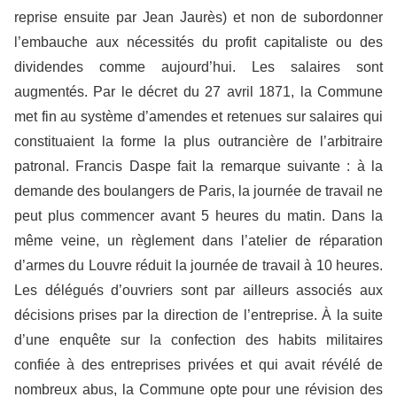
reprise ensuite par Jean Jaurès) et non de subordonner
l’embauche aux nécessités du profit capitaliste ou des
dividendes comme aujourd’hui. Les salaires sont
augmentés. Par le décret du 27 avril 1871, la Commune
met fin au système d’amendes et retenues sur salaires qui
constituaient la forme la plus outrancière de l’arbitraire
patronal. Francis Daspe fait la remarque suivante : à la
demande des boulangers de Paris, la journée de travail ne
peut plus commencer avant 5 heures du matin. Dans la
même veine, un règlement dans l’atelier de réparation
d’armes du Louvre réduit la journée de travail à 10 heures.
Les délégués d’ouvriers sont par ailleurs associés aux
décisions prises par la direction de l’entreprise. À la suite
d’une enquête sur la confection des habits militaires
confiée à des entreprises privées et qui avait révélé de
nombreux abus, la Commune opte pour une révision des