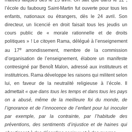
l’école du faubourg Saint-Martin fut ouverte pour tous les
enfants, nationaux ou étrangers, dès le 24 avril. Son
directeur, un licencié en droit faisait tous les jeudis un
cours public de « morale rationnelle et de droits
politiques » ! Le citoyen Rama, délégué à l’enseignement
e
au 17
arrondissement, membre de la commission
d’organisation de l’enseignement, élabore un manifeste
contresigné par Benoît Malon, adressé aux instituteurs et
institutrices. Rama développe les raisons qui militent selon
lui, en faveur de la neutralité religieuse à l’école. Il
admettait
« que dans tous les temps et dans tous les pays
on a abusé, même de la meilleure foi du monde, de
l’ignorance et de l’innocence de l’enfant pour lui inoculer
par exemple, par la contrainte, par l’habitude des
préventions, des sentiments d’injustice et de haines qui