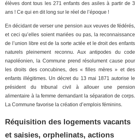
élèves dont tous les 271 enfants des asiles à partir de 3
ans ! Ce qui en dit long sur le réel de l’époque !
En décidant de verser une pension aux veuves de fédérés,
et ceci qu’elles soient mariées ou pas, la reconnaissance
de l’union libre est de la sorte actée et le droit des enfants
naturels pleinement reconnu. Aux antipodes du code
napoléonien, la Commune prend résolument cause pour
les droits des concubines, des « filles mères » et des
enfants illégitimes. Un décret du 13 mai 1871 autorise le
président du tribunal civil à allouer une pension
alimentaire à la femme demandant la séparation de corps.
La Commune favorise la création d’emplois féminins.
Réquisition des logements vacants
et saisies, orphelinats, actions