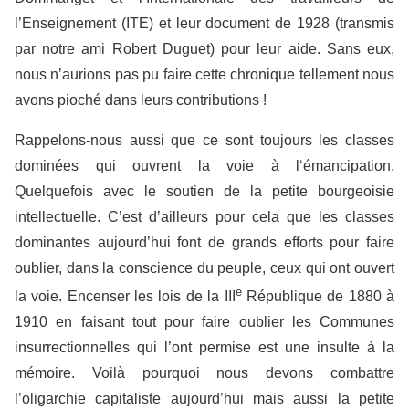
l’Enseignement (ITE) et leur document de 1928 (transmis
par notre ami Robert Duguet) pour leur aide. Sans eux,
nous n’aurions pas pu faire cette chronique tellement nous
avons pioché dans leurs contributions !
Rappelons-nous aussi que ce sont toujours les classes
dominées qui ouvrent la voie à l‘émancipation.
Quelquefois avec le soutien de la petite bourgeoisie
intellectuelle. C’est d’ailleurs pour cela que les classes
dominantes aujourd’hui font de grands efforts pour faire
oublier, dans la conscience du peuple, ceux qui ont ouvert
e
la voie. Encenser les lois de la III
République de 1880 à
1910 en faisant tout pour faire oublier les Communes
insurrectionnelles qui l’ont permise est une insulte à la
mémoire. Voilà pourquoi nous devons combattre
l’oligarchie capitaliste aujourd’hui mais aussi la petite