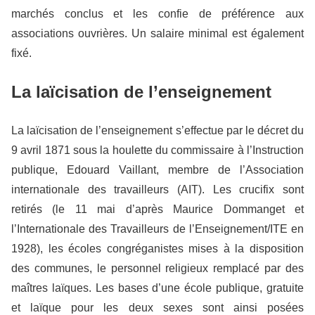
marchés conclus et les confie de préférence aux
associations ouvrières. Un salaire minimal est également
fixé.
La laïcisation de l’enseignement
La laïcisation de l’enseignement s’effectue par le décret du
9 avril 1871 sous la houlette du commissaire à l’Instruction
publique, Edouard Vaillant, membre de l’Association
internationale des travailleurs (AIT). Les crucifix sont
retirés (le 11 mai d’après Maurice Dommanget et
l’Internationale des Travailleurs de l’Enseignement/ITE en
1928), les écoles congréganistes mises à la disposition
des communes, le personnel religieux remplacé par des
maîtres laïques. Les bases d’une école publique, gratuite
et laïque pour les deux sexes sont ainsi posées