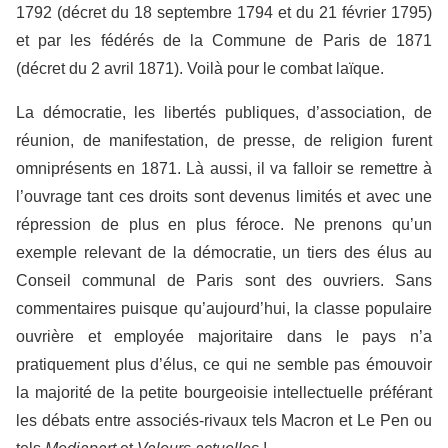
1792 (décret du 18 septembre 1794 et du 21 février 1795)
et par les fédérés de la Commune de Paris de 1871
(décret du 2 avril 1871). Voilà pour le combat laïque.
La démocratie, les libertés publiques, d’association, de
réunion, de manifestation, de presse, de religion furent
omniprésents en 1871. Là aussi, il va falloir se remettre à
l’ouvrage tant ces droits sont devenus limités et avec une
répression de plus en plus féroce. Ne prenons qu’un
exemple relevant de la démocratie, un tiers des élus au
Conseil communal de Paris sont des ouvriers. Sans
commentaires puisque qu’aujourd’hui, la classe populaire
ouvrière et employée majoritaire dans le pays n’a
pratiquement plus d’élus, ce qui ne semble pas émouvoir
la majorité de la petite bourgeoisie intellectuelle préférant
les débats entre associés-rivaux tels Macron et Le Pen ou