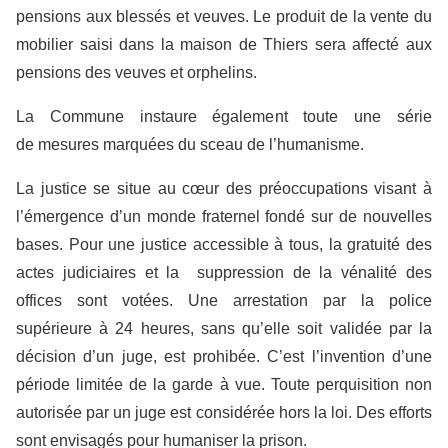
pensions aux blessés et veuves. Le produit de la vente du
mobilier saisi dans la maison de Thiers sera affecté aux
pensions des veuves et orphelins.
La Commune instaure également toute une série
de mesures marquées du sceau de l’humanisme.
La justice se situe au cœur des préoccupations visant à
l’émergence d’un monde fraternel fondé sur de nouvelles
bases. Pour une justice accessible à tous, la gratuité des
actes judiciaires et la suppression de la vénalité des
offices sont votées. Une arrestation par la police
supérieure à 24 heures, sans qu’elle soit validée par la
décision d’un juge, est prohibée. C’est l’invention d’une
période limitée de la garde à vue. Toute perquisition non
autorisée par un juge est considérée hors la loi. Des efforts
sont envisagés pour humaniser la prison.