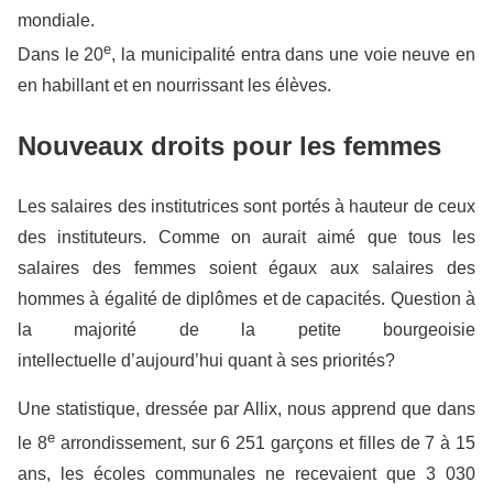
mondiale.
e
Dans le 20
, la municipalité entra dans une voie neuve en
en habillant et en nourrissant les élèves.
Nouveaux droits pour les femmes
Les salaires des institutrices sont portés à hauteur de ceux
des instituteurs. Comme on aurait aimé que tous les
salaires des femmes soient égaux aux salaires des
hommes à égalité de diplômes et de capacités. Question à
la majorité de la petite bourgeoisie
intellectuelle d’aujourd’hui quant à ses priorités?
Une statistique, dressée par Allix, nous apprend que dans
e
le 8
arrondissement, sur 6 251 garçons et filles de 7 à 15
ans, les écoles communales ne recevaient que 3 030