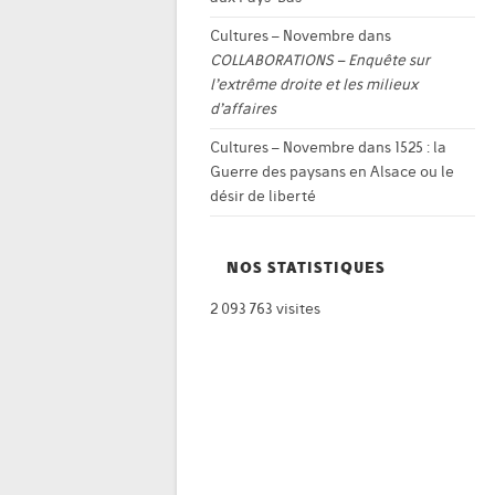
Cultures – Novembre
dans
COLLABORATIONS – Enquête sur
l’extrême droite et les milieux
d’affaires
Cultures – Novembre
dans
1525 : la
Guerre des paysans en Alsace ou le
désir de liberté
NOS STATISTIQUES
2 093 763 visites