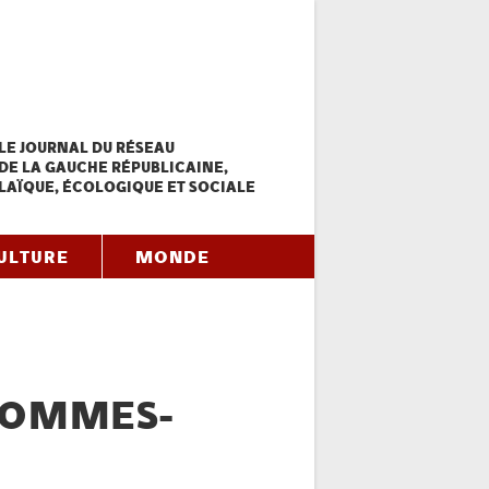
LE JOURNAL DU RÉSEAU
DE LA GAUCHE RÉPUBLICAINE,
LAÏQUE, ÉCOLOGIQUE ET SOCIALE
ULTURE
MONDE
 SOMMES-