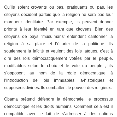
Qu’ils soient croyants ou pas, pratiquants ou pas, les
citoyens décident parfois que la religion ne sera pas leur
marqueur identitaire. Par exemple, ils peuvent donner
priorité à leur identité en tant que citoyens. Bien des
citoyens de pays ’musulmans’ entendent cantonner la
religion à sa place et l’écarter de la politique. Ils
soutiennent la laïcité et veulent des lois laïques, c’est à
dire des lois démocratiquement votées par le peuple,
modifiables selon le choix et le vote du peuple ; ils
s’opposent, au nom de la règle démocratique, à
l’introduction de lois immuables, a-historiques et
supposées divines. Ils combattent le pouvoir des religieux.
Obama prétend défendre la démocratie, le processus
démocratique et les droits humains. Comment cela est il
compatible avec le fait de s’adresser à des nations