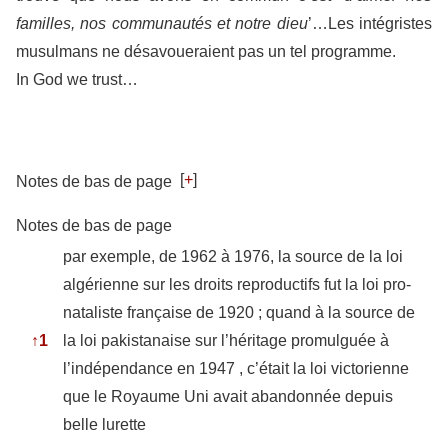
familles, nos communautés et notre dieu
’…Les intégristes
musulmans ne désavoueraient pas un tel programme.
In God we trust…
[
+
]
Notes de bas de page
Notes de bas de page
par exemple, de 1962 à 1976, la source de la loi
algérienne sur les droits reproductifs fut la loi pro-
nataliste française de 1920 ; quand à la source de
↑
1
la loi pakistanaise sur l’héritage promulguée à
l’indépendance en 1947 , c’était la loi victorienne
que le Royaume Uni avait abandonnée depuis
belle lurette