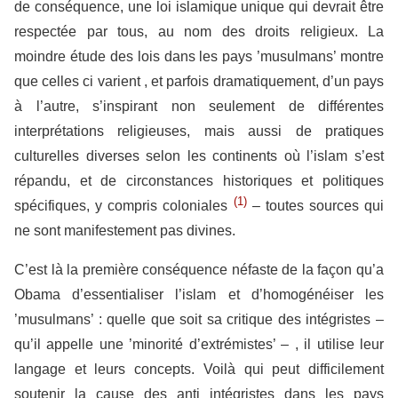
de conséquence, une loi islamique unique qui devrait être
respectée par tous, au nom des droits religieux. La
moindre étude des lois dans les pays ’musulmans’ montre
que celles ci varient , et parfois dramatiquement, d’un pays
à l’autre, s’inspirant non seulement de différentes
interprétations religieuses, mais aussi de pratiques
culturelles diverses selon les continents où l’islam s’est
répandu, et de circonstances historiques et politiques
(1)
spécifiques, y compris coloniales
– toutes sources qui
ne sont manifestement pas divines.
C’est là la première conséquence néfaste de la façon qu’a
Obama d’essentialiser l’islam et d’homogénéiser les
’musulmans’ : quelle que soit sa critique des intégristes –
qu’il appelle une ’minorité d’extrémistes’ – , il utilise leur
langage et leurs concepts. Voilà qui peut difficilement
soutenir la cause des anti intégristes dans les pays