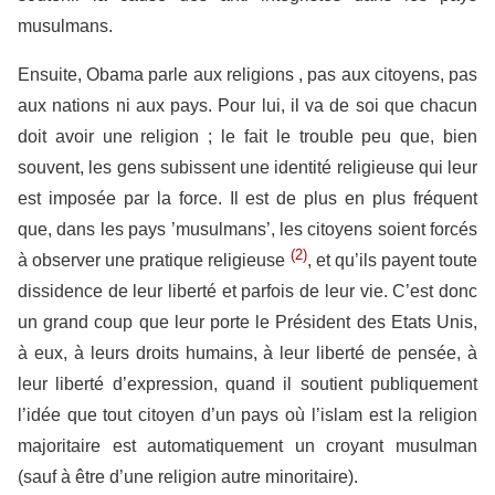
musulmans.
Ensuite, Obama parle aux religions , pas aux citoyens, pas
aux nations ni aux pays. Pour lui, il va de soi que chacun
doit avoir une religion ; le fait le trouble peu que, bien
souvent, les gens subissent une identité religieuse qui leur
est imposée par la force. Il est de plus en plus fréquent
que, dans les pays ’musulmans’, les citoyens soient forcés
(2)
à observer une pratique religieuse
, et qu’ils payent toute
dissidence de leur liberté et parfois de leur vie. C’est donc
un grand coup que leur porte le Président des Etats Unis,
à eux, à leurs droits humains, à leur liberté de pensée, à
leur liberté d’expression, quand il soutient publiquement
l’idée que tout citoyen d’un pays où l’islam est la religion
majoritaire est automatiquement un croyant musulman
(sauf à être d’une religion autre minoritaire).