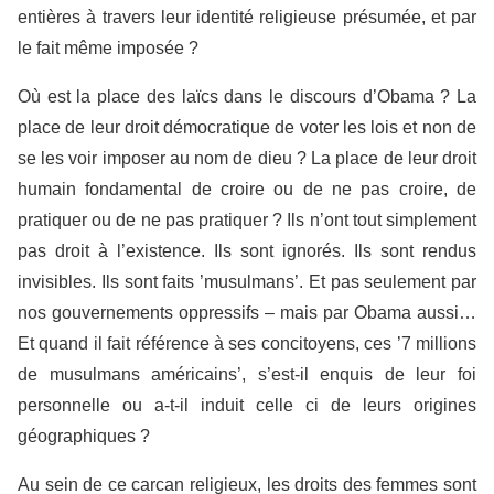
entières à travers leur identité religieuse présumée, et par
le fait même imposée ?
Où est la place des laïcs dans le discours d’Obama ? La
place de leur droit démocratique de voter les lois et non de
se les voir imposer au nom de dieu ? La place de leur droit
humain fondamental de croire ou de ne pas croire, de
pratiquer ou de ne pas pratiquer ? Ils n’ont tout simplement
pas droit à l’existence. Ils sont ignorés. Ils sont rendus
invisibles. Ils sont faits ’musulmans’. Et pas seulement par
nos gouvernements oppressifs – mais par Obama aussi…
Et quand il fait référence à ses concitoyens, ces ’7 millions
de musulmans américains’, s’est-il enquis de leur foi
personnelle ou a-t-il induit celle ci de leurs origines
géographiques ?
Au sein de ce carcan religieux, les droits des femmes sont