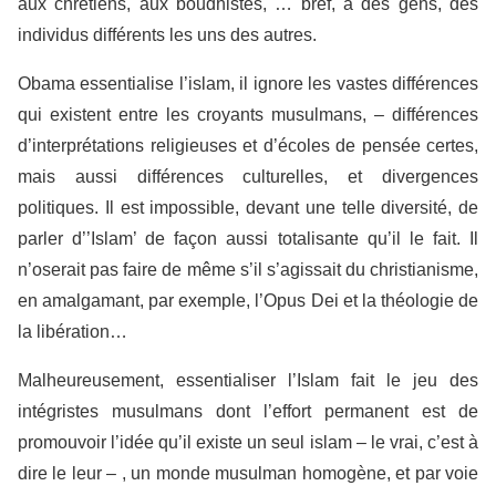
aux chrétiens, aux boudhistes, … bref, à des gens, des
individus différents les uns des autres.
Obama essentialise l’islam, il ignore les vastes différences
qui existent entre les croyants musulmans, – différences
d’interprétations religieuses et d’écoles de pensée certes,
mais aussi différences culturelles, et divergences
politiques. Il est impossible, devant une telle diversité, de
parler d’’Islam’ de façon aussi totalisante qu’il le fait. Il
n’oserait pas faire de même s’il s’agissait du christianisme,
en amalgamant, par exemple, l’Opus Dei et la théologie de
la libération…
Malheureusement, essentialiser l’Islam fait le jeu des
intégristes musulmans dont l’effort permanent est de
promouvoir l’idée qu’il existe un seul islam – le vrai, c’est à
dire le leur – , un monde musulman homogène, et par voie