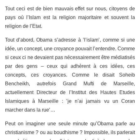
Tout ceci est de bien mauvais effet sur nous, citoyens de
pays où l’Islam est la religion majoritaire et souvent la
religion de l’Etat.
Tout d’abord, Obama s’adresse à ’l’islam’, comme si une
idée, un concept, une croyance pouvait l’entendre. Comme
si ceux ci ne devaient pas nécessairement être médiatisés
par des gens – ceux qui adhèrent à ces idées, ces
concepts, ces croyances. Comme le disait Soheib
Bencheikh, autrefois Grand Mufti de Marseille,
actuellement Directeur de l’Institut des Hautes Etudes
Islamiques à Marseille : ’je n’ai jamais vu un Coran
marcher dans la rue’…
Peut on imaginer une seule minute qu’Obama parle au
christianisme ? ou au boudhisme ? Impossible, ils parlerait