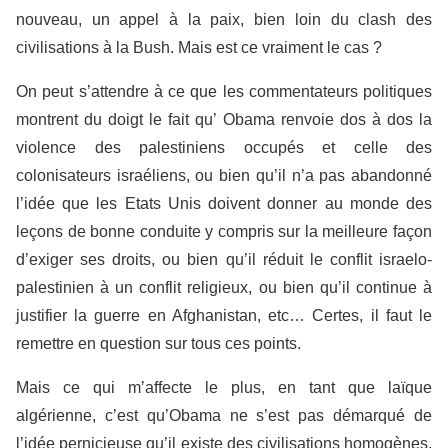
nouveau, un appel à la paix, bien loin du clash des
civilisations à la Bush. Mais est ce vraiment le cas ?
On peut s’attendre à ce que les commentateurs politiques
montrent du doigt le fait qu’ Obama renvoie dos à dos la
violence des palestiniens occupés et celle des
colonisateurs israéliens, ou bien qu’il n’a pas abandonné
l’idée que les Etats Unis doivent donner au monde des
leçons de bonne conduite y compris sur la meilleure façon
d’exiger ses droits, ou bien qu’il réduit le conflit israelo-
palestinien à un conflit religieux, ou bien qu’il continue à
justifier la guerre en Afghanistan, etc… Certes, il faut le
remettre en question sur tous ces points.
Mais ce qui m’affecte le plus, en tant que laïque
algérienne, c’est qu’Obama ne s’est pas démarqué de
l’idée pernicieuse qu’il existe des civilisations homogènes,