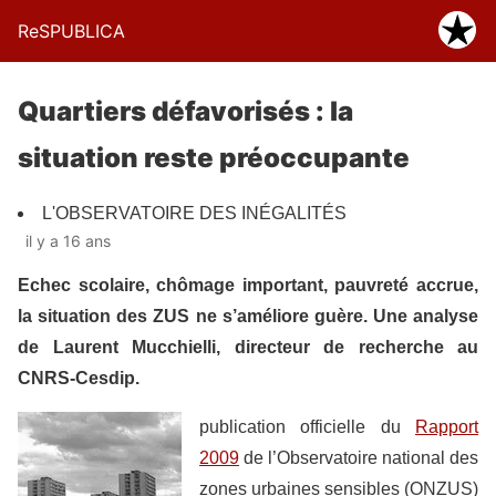
ReSPUBLICA
Quartiers défavorisés : la
situation reste préoccupante
L'OBSERVATOIRE DES INÉGALITÉS
il y a 16 ans
Echec scolaire, chômage important, pauvreté accrue,
la situation des ZUS ne s’améliore guère. Une analyse
de Laurent Mucchielli, directeur de recherche au
CNRS-Cesdip.
publication officielle du
Rapport
2009
de l’Observatoire national des
zones urbaines sensibles (ONZUS)