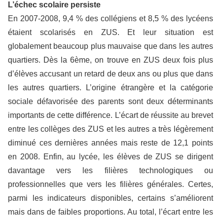
L’échec scolaire persiste
En 2007-2008, 9,4 % des collégiens et 8,5 % des lycéens
étaient scolarisés en ZUS. Et leur situation est
globalement beaucoup plus mauvaise que dans les autres
quartiers. Dès la 6ème, on trouve en ZUS deux fois plus
d’élèves accusant un retard de deux ans ou plus que dans
les autres quartiers. L’origine étrangère et la catégorie
sociale défavorisée des parents sont deux déterminants
importants de cette différence. L’écart de réussite au brevet
entre les collèges des ZUS et les autres a très légèrement
diminué ces dernières années mais reste de 12,1 points
en 2008. Enfin, au lycée, les élèves de ZUS se dirigent
davantage vers les filières technologiques ou
professionnelles que vers les filières générales. Certes,
parmi les indicateurs disponibles, certains s’améliorent
mais dans de faibles proportions. Au total, l’écart entre les