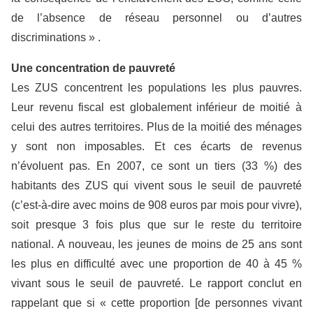
de l’absence de réseau personnel ou d’autres
discriminations » .
Une concentration de pauvreté
Les ZUS concentrent les populations les plus pauvres.
Leur revenu fiscal est globalement inférieur de moitié à
celui des autres territoires. Plus de la moitié des ménages
y sont non imposables. Et ces écarts de revenus
n’évoluent pas. En 2007, ce sont un tiers (33 %) des
habitants des ZUS qui vivent sous le seuil de pauvreté
(c’est-à-dire avec moins de 908 euros par mois pour vivre),
soit presque 3 fois plus que sur le reste du territoire
national. A nouveau, les jeunes de moins de 25 ans sont
les plus en difficulté avec une proportion de 40 à 45 %
vivant sous le seuil de pauvreté. Le rapport conclut en
rappelant que si « cette proportion [de personnes vivant