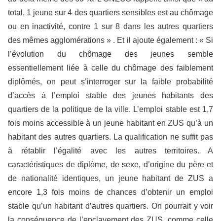
total, 1 jeune sur 4 des quartiers sensibles est au chômage
ou en inactivité, contre 1 sur 8 dans les autres quartiers
des mêmes agglomérations » . Et il ajoute également : « Si
l’évolution du chômage des jeunes semble
essentiellement liée à celle du chômage des faiblement
diplômés, on peut s’interroger sur la faible probabilité
d’accès à l’emploi stable des jeunes habitants des
quartiers de la politique de la ville. L’emploi stable est 1,7
fois moins accessible à un jeune habitant en ZUS qu’à un
habitant des autres quartiers. La qualification ne suffit pas
à rétablir l’égalité avec les autres territoires. A
caractéristiques de diplôme, de sexe, d’origine du père et
de nationalité identiques, un jeune habitant de ZUS a
encore 1,3 fois moins de chances d’obtenir un emploi
stable qu’un habitant d’autres quartiers. On pourrait y voir
la conséquence de l’enclavement des ZUS, comme celle