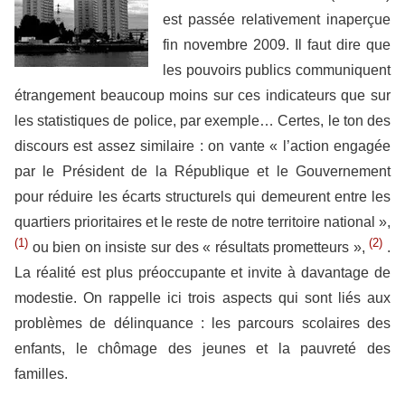
est passée relativement inaperçue
fin novembre 2009. Il faut dire que
les pouvoirs publics communiquent
étrangement beaucoup moins sur ces indicateurs que sur
les statistiques de police, par exemple… Certes, le ton des
discours est assez similaire : on vante « l’action engagée
par le Président de la République et le Gouvernement
pour réduire les écarts structurels qui demeurent entre les
quartiers prioritaires et le reste de notre territoire national »,
(1)
(2)
ou bien on insiste sur des « résultats prometteurs »,
.
La réalité est plus préoccupante et invite à davantage de
modestie. On rappelle ici trois aspects qui sont liés aux
problèmes de délinquance : les parcours scolaires des
enfants, le chômage des jeunes et la pauvreté des
familles.