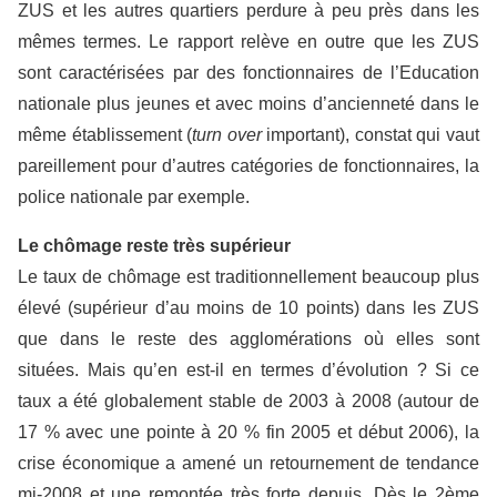
ZUS et les autres quartiers perdure à peu près dans les
mêmes termes. Le rapport relève en outre que les ZUS
sont caractérisées par des fonctionnaires de l’Education
nationale plus jeunes et avec moins d’ancienneté dans le
même établissement (
turn over
important), constat qui vaut
pareillement pour d’autres catégories de fonctionnaires, la
police nationale par exemple.
Le chômage reste très supérieur
Le taux de chômage est traditionnellement beaucoup plus
élevé (supérieur d’au moins de 10 points) dans les ZUS
que dans le reste des agglomérations où elles sont
situées. Mais qu’en est-il en termes d’évolution ? Si ce
taux a été globalement stable de 2003 à 2008 (autour de
17 % avec une pointe à 20 % fin 2005 et début 2006), la
crise économique a amené un retournement de tendance
mi-2008 et une remontée très forte depuis. Dès le 2ème