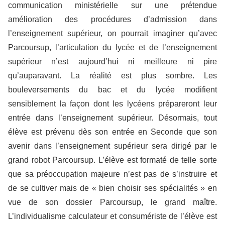
communication ministérielle sur une prétendue
amélioration des procédures d’admission dans
l’enseignement supérieur, on pourrait imaginer qu’avec
Parcoursup, l’articulation du lycée et de l’enseignement
supérieur n’est aujourd’hui ni meilleure ni pire
qu’auparavant. La réalité est plus sombre. Les
bouleversements du bac et du lycée modifient
sensiblement la façon dont les lycéens prépareront leur
entrée dans l’enseignement supérieur. Désormais, tout
élève est prévenu dès son entrée en Seconde que son
avenir dans l’enseignement supérieur sera dirigé par le
grand robot Parcoursup. L’élève est formaté de telle sorte
que sa préoccupation majeure n’est pas de s’instruire et
de se cultiver mais de « bien choisir ses spécialités » en
vue de son dossier Parcoursup, le grand maître.
L’individualisme calculateur et consumériste de l’élève est