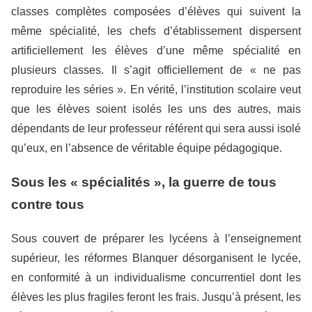
classes complètes composées d’élèves qui suivent la
même spécialité, les chefs d’établissement dispersent
artificiellement les élèves d’une même spécialité en
plusieurs classes. Il s’agit officiellement de « ne pas
reproduire les séries ». En vérité, l’institution scolaire veut
que les élèves soient isolés les uns des autres, mais
dépendants de leur professeur référent qui sera aussi isolé
qu’eux, en l’absence de véritable équipe pédagogique.
Sous les « spécialités », la guerre de tous
contre tous
Sous couvert de préparer les lycéens à l’enseignement
supérieur, les réformes Blanquer désorganisent le lycée,
en conformité à un individualisme concurrentiel dont les
élèves les plus fragiles feront les frais. Jusqu’à présent, les