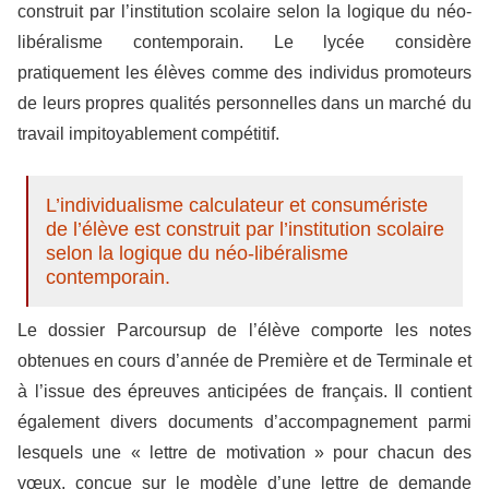
construit par l’institution scolaire selon la logique du néo-
libéralisme contemporain. Le lycée considère
pratiquement les élèves comme des individus promoteurs
de leurs propres qualités personnelles dans un marché du
travail impitoyablement compétitif.
L’individualisme calculateur et consumériste
de l’élève est construit par l’institution scolaire
selon la logique du néo-libéralisme
contemporain.
Le dossier Parcoursup de l’élève comporte les notes
obtenues en cours d’année de Première et de Terminale et
à l’issue des épreuves anticipées de français. Il contient
également divers documents d’accompagnement parmi
lesquels une « lettre de motivation » pour chacun des
vœux, conçue sur le modèle d’une lettre de demande