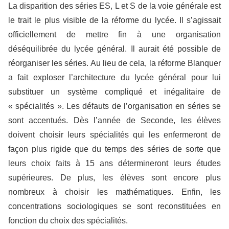
La disparition des séries ES, L et S de la voie générale est
le trait le plus visible de la réforme du lycée. Il s’agissait
officiellement de mettre fin à une organisation
déséquilibrée du lycée général. Il aurait été possible de
réorganiser les séries. Au lieu de cela, la réforme Blanquer
a fait exploser l’architecture du lycée général pour lui
substituer un système compliqué et inégalitaire de
« spécialités ». Les défauts de l’organisation en séries se
sont accentués. Dès l’année de Seconde, les élèves
doivent choisir leurs spécialités qui les enfermeront de
façon plus rigide que du temps des séries de sorte que
leurs choix faits à 15 ans détermineront leurs études
supérieures. De plus, les élèves sont encore plus
nombreux à choisir les mathématiques. Enfin, les
concentrations sociologiques se sont reconstituées en
fonction du choix des spécialités.