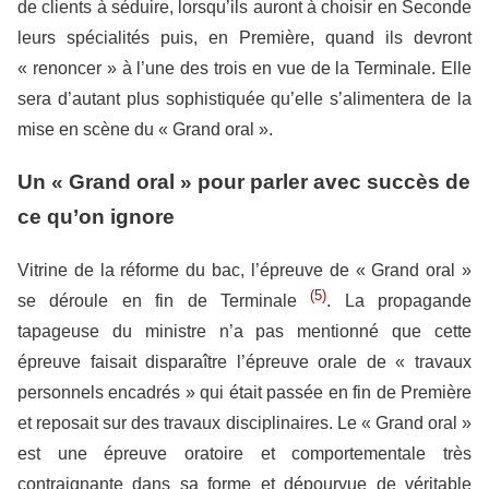
de clients à séduire, lorsqu’ils auront à choisir en Seconde
leurs spécialités puis, en Première, quand ils devront
« renoncer » à l’une des trois en vue de la Terminale. Elle
sera d’autant plus sophistiquée qu’elle s’alimentera de la
mise en scène du « Grand oral ».
Un « Grand oral » pour parler avec succès de
ce qu’on ignore
Vitrine de la réforme du bac, l’épreuve de « Grand oral »
(5)
se déroule en fin de Terminale
. La propagande
tapageuse du ministre n’a pas mentionné que cette
épreuve faisait disparaître l’épreuve orale de « travaux
personnels encadrés » qui était passée en fin de Première
et reposait sur des travaux disciplinaires. Le « Grand oral »
est une épreuve oratoire et comportementale très
contraignante dans sa forme et dépourvue de véritable