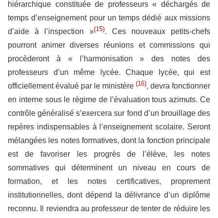
hiérarchique constituée de professeurs « déchargés de
temps d’enseignement pour un temps dédié aux missions
(15)
d’aide à l’inspection »
. Ces nouveaux petits-chefs
pourront animer diverses réunions et commissions qui
procèderont à « l’harmonisation » des notes des
professeurs d’un même lycée. Chaque lycée, qui est
(16)
officiellement évalué par le ministère
, devra fonctionner
en interne sous le régime de l’évaluation tous azimuts. Ce
contrôle généralisé s’exercera sur fond d’un brouillage des
repères indispensables à l’enseignement scolaire. Seront
mélangées les notes formatives, dont la fonction principale
est de favoriser les progrès de l’élève, les notes
sommatives qui déterminent un niveau en cours de
formation, et les notes certificatives, proprement
institutionnelles, dont dépend la délivrance d’un diplôme
reconnu. Il reviendra au professeur de tenter de réduire les