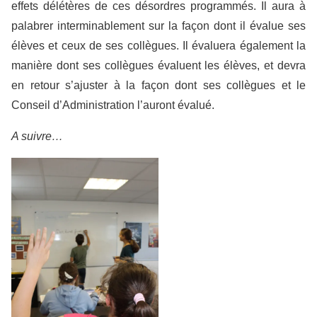
effets délétères de ces désordres programmés. Il aura à
palabrer interminablement sur la façon dont il évalue ses
élèves et ceux de ses collègues. Il évaluera également la
manière dont ses collègues évaluent les élèves, et devra
en retour s’ajuster à la façon dont ses collègues et le
Conseil d’Administration l’auront évalué.
A suivre…