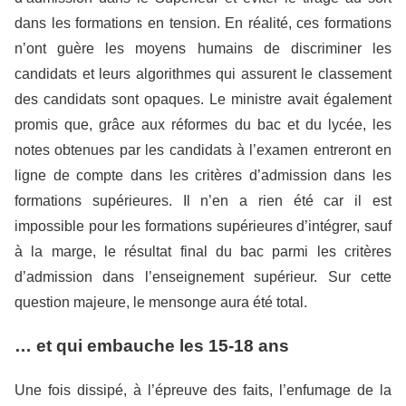
dans les formations en tension. En réalité, ces formations
n’ont guère les moyens humains de discriminer les
candidats et leurs algorithmes qui assurent le classement
des candidats sont opaques. Le ministre avait également
promis que, grâce aux réformes du bac et du lycée, les
notes obtenues par les candidats à l’examen entreront en
ligne de compte dans les critères d’admission dans les
formations supérieures. Il n’en a rien été car il est
impossible pour les formations supérieures d’intégrer, sauf
à la marge, le résultat final du bac parmi les critères
d’admission dans l’enseignement supérieur. Sur cette
question majeure, le mensonge aura été total.
… et qui embauche les 15-18 ans
Une fois dissipé, à l’épreuve des faits, l’enfumage de la