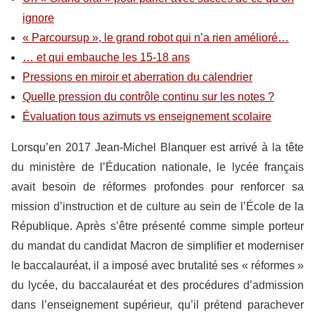
ignore
« Parcoursup », le grand robot qui n’a rien amélioré…
… et qui embauche les 15-18 ans
Pressions en miroir et aberration du calendrier
Quelle pression du contrôle continu sur les notes ?
Évaluation tous azimuts vs enseignement scolaire
Lorsqu’en 2017 Jean-Michel Blanquer est arrivé à la tête
du ministère de l’Éducation nationale, le lycée français
avait besoin de réformes profondes pour renforcer sa
mission d’instruction et de culture au sein de l’École de la
République. Après s’être présenté comme simple porteur
du mandat du candidat Macron de simplifier et moderniser
le baccalauréat, il a imposé avec brutalité ses « réformes »
du lycée, du baccalauréat et des procédures d’admission
dans l’enseignement supérieur, qu’il prétend parachever