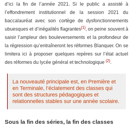
d’ici la fin de l’année 2021. Si le public a assisté à
l’effondrement institutionnel de la session 2021 du
baccalauréat avec son cortège de dysfonctionnements
(1)
ubuesques et d’inégalités flagrantes
, on peine souvent à
saisir l’ampleur des bouleversements et la profondeur de
la régression qu’entraîneront les réformes Blanquer. On se
limitera ici à proposer quelques repères sur l’état actuel
(2)
des réformes du lycée général et technologique
.
La nouveauté principale est, en Première et
en Terminale, l’éclatement des classes qui
sont des structures pédagogiques et
relationnelles stables sur une année scolaire.
Sous la fin des séries, la fin des classes