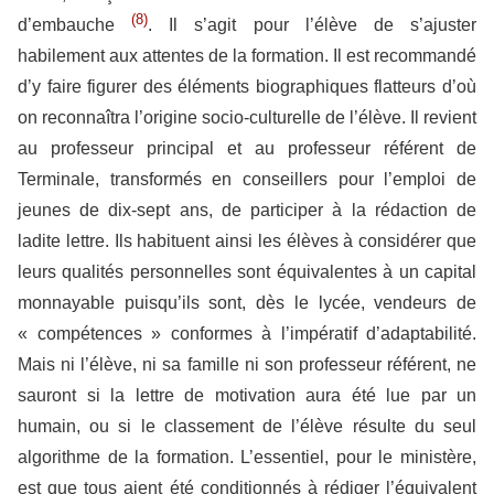
(8)
d’embauche
. Il s’agit pour l’élève de s’ajuster
habilement aux attentes de la formation. Il est recommandé
d’y faire figurer des éléments biographiques flatteurs d’où
on reconnaîtra l’origine socio-culturelle de l’élève. Il revient
au professeur principal et au professeur référent de
Terminale, transformés en conseillers pour l’emploi de
jeunes de dix-sept ans, de participer à la rédaction de
ladite lettre. Ils habituent ainsi les élèves à considérer que
leurs qualités personnelles sont équivalentes à un capital
monnayable puisqu’ils sont, dès le lycée, vendeurs de
« compétences » conformes à l’impératif d’adaptabilité.
Mais ni l’élève, ni sa famille ni son professeur référent, ne
sauront si la lettre de motivation aura été lue par un
humain, ou si le classement de l’élève résulte du seul
algorithme de la formation. L’essentiel, pour le ministère,
est que tous aient été conditionnés à rédiger l’équivalent