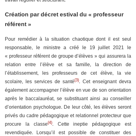
Création par décret estival du « professeur
référent »
Pour remédier à la situation chaotique dont il est seul
responsable, le ministre a créé le 19 juillet 2021 le
« professeur référent de groupe d’élèves » qui assurera la
relation entre l’élève et sa famille, la direction de
l’établissement, les professeurs de cet élève, la vie
(3)
scolaire, les services de santé
. Cet enseignant devra
également accompagner l’élève en vue de son orientation
après le baccalauréat, se substituant ainsi au conseiller
d’orientation psychologue. De leur côté, les élèves seront
privés du cadre pédagogique et relationnel protecteur que
(4)
procure la classe
. Cette ineptie pédagogique est
revendiquée. Lorsqu’il est possible de constituer des