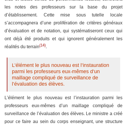
les notes des professeurs sur la base du projet
d’établissement. Cette mise sous tutelle locale
s’accompagnera d’une prolifération de critères généraux
d’évaluation et de notation, qui systématiseront ceux qui
ont déjà été produits et qui ignorent généralement les
(14)
réalités du terrain
.
L’élément le plus nouveau est l’instauration
parmi les professeurs eux-mêmes d’un
maillage compliqué de surveillance de
l’évaluation des élèves.
L’élément le plus nouveau est l’instauration parmi les
professeurs eux-mêmes d’un maillage compliqué de
surveillance de l’évaluation des élèves. Le ministre a créé
pour ce faire au sein du corps enseignant, une structure