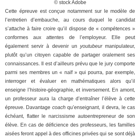
© stock Adobe
Cette épreuve est conçue notamment sur le modèle de
l’entretien d’embauche, au cours duquel le candidat
s’attache à faire croire qu’il dispose de « compétences »
conformes aux attentes de l’employeur. Elle peut
également servir à devenir un
youtubeur
manipulateur,
plutôt qu’un citoyen capable de partager oralement ses
connaissances. Il est d’ailleurs prévu que le jury comporte
parmi ses membres un « naïf » qui pourra, par exemple,
interroger et évaluer en mathématiques alors qu’il
enseigne l’histoire-géographie, et inversement. En amont,
un professeur aura la charge d’entraîner l’élève à cette
épreuve. Davantage
coach
qu’enseignant, il devra, le cas
échéant, flatter le narcissisme autoentrepreneur de son
élève. En cas de déficience des professeurs, les familles
aisées feront appel à des officines privées qui se sont déjà