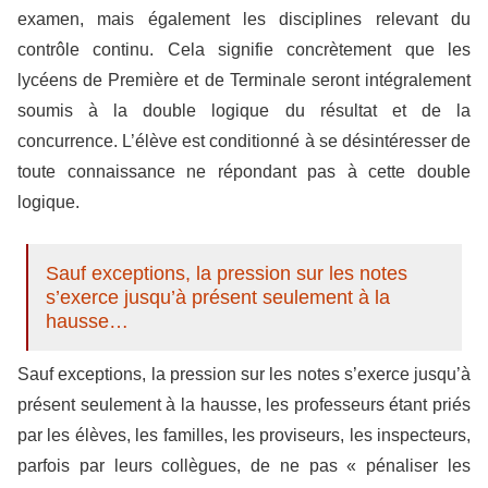
examen, mais également les disciplines relevant du
contrôle continu. Cela signifie concrètement que les
lycéens de Première et de Terminale seront intégralement
soumis à la double logique du résultat et de la
concurrence. L’élève est conditionné à se désintéresser de
toute connaissance ne répondant pas à cette double
logique.
Sauf exceptions, la pression sur les notes
s’exerce jusqu’à présent seulement à la
hausse…
Sauf exceptions, la pression sur les notes s’exerce jusqu’à
présent seulement à la hausse, les professeurs étant priés
par les élèves, les familles, les proviseurs, les inspecteurs,
parfois par leurs collègues, de ne pas « pénaliser les