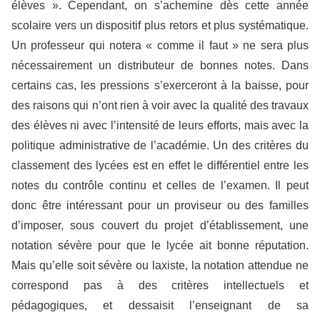
élèves ». Cependant, on s’achemine dès cette année
scolaire vers un dispositif plus retors et plus systématique.
Un professeur qui notera « comme il faut » ne sera plus
nécessairement un distributeur de bonnes notes. Dans
certains cas, les pressions s’exerceront à la baisse, pour
des raisons qui n’ont rien à voir avec la qualité des travaux
des élèves ni avec l’intensité de leurs efforts, mais avec la
politique administrative de l’académie. Un des critères du
classement des lycées est en effet le différentiel entre les
notes du contrôle continu et celles de l’examen. Il peut
donc être intéressant pour un proviseur ou des familles
d’imposer, sous couvert du projet d’établissement, une
notation sévère pour que le lycée ait bonne réputation.
Mais qu’elle soit sévère ou laxiste, la notation attendue ne
correspond pas à des critères intellectuels et
pédagogiques, et dessaisit l’enseignant de sa