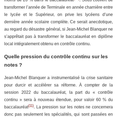
transformer l’année de Terminale en année charnière entre
le lycée et le Supérieur, on prive les lycéens d’une
dernière année scolaire complète. Ce serait anecdotique,
au regard du désastre général, si Jean-Michel Blanquer ne
s’apprêtait pas à transformer le baccalauréat en diplôme
local intégralement obtenu en contrôle continu.
Quelle pression du contrôle continu sur les
notes ?
Jean-Michel Blanquer a instrumentalisé la crise sanitaire
pour durcir et accélérer sa réforme. À compter de la
session 2022 du baccalauréat, la part du « contrôle
continu » sera à nouveau étendue, pour valoir 60 % du
(11)
baccalauréat
. La pression sur les notes ne concernera
donc pas seulement les spécialités, qui sont passées en