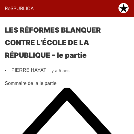
ReSPUBLICA
LES RÉFORMES BLANQUER
CONTRE L’ÉCOLE DE LA
RÉPUBLIQUE – Ie partie
PIERRE HAYAT
il y a 5 ans
Sommaire de la Ie partie