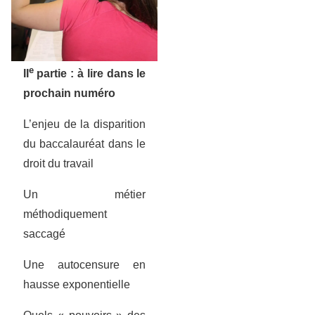
e
II
partie : à lire dans le
prochain numéro
L’enjeu de la disparition
du baccalauréat dans le
droit du travail
Un métier
méthodiquement
saccagé
Une autocensure en
hausse exponentielle