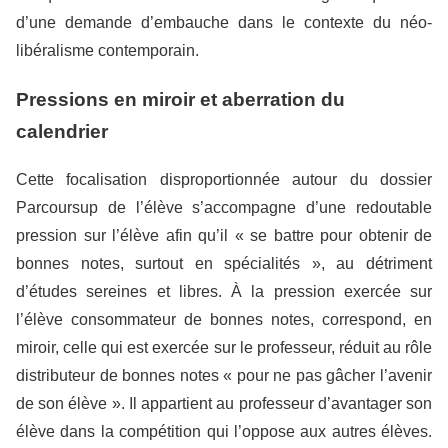
d’une demande d’embauche dans le contexte du néo-
libéralisme contemporain.
Pressions en miroir et aberration du
calendrier
Cette focalisation disproportionnée autour du dossier
Parcoursup de l’élève s’accompagne d’une redoutable
pression sur l’élève afin qu’il « se battre pour obtenir de
bonnes notes, surtout en spécialités », au détriment
d’études sereines et libres. À la pression exercée sur
l’élève consommateur de bonnes notes, correspond, en
miroir, celle qui est exercée sur le professeur, réduit au rôle
distributeur de bonnes notes « pour ne pas gâcher l’avenir
de son élève ». Il appartient au professeur d’avantager son
élève dans la compétition qui l’oppose aux autres élèves.