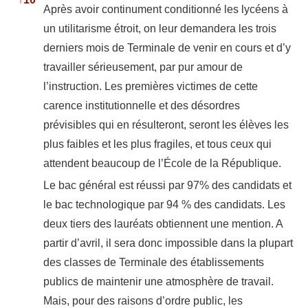
Après avoir continument conditionné les lycéens à
un utilitarisme étroit, on leur demandera les trois
derniers mois de Terminale de venir en cours et d’y
travailler sérieusement, par pur amour de
l’instruction. Les premières victimes de cette
carence institutionnelle et des désordres
prévisibles qui en résulteront, seront les élèves les
plus faibles et les plus fragiles, et tous ceux qui
attendent beaucoup de l’École de la République.
Le bac général est réussi par 97% des candidats et
le bac technologique par 94 % des candidats. Les
deux tiers des lauréats obtiennent une mention. A
partir d’avril, il sera donc impossible dans la plupart
des classes de Terminale des établissements
publics de maintenir une atmosphère de travail.
Mais, pour des raisons d’ordre public, les