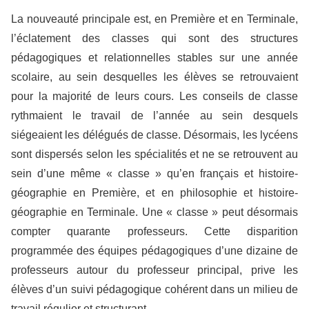
La nouveauté principale est, en Première et en Terminale,
l’éclatement des classes qui sont des structures
pédagogiques et relationnelles stables sur une année
scolaire, au sein desquelles les élèves se retrouvaient
pour la majorité de leurs cours. Les conseils de classe
rythmaient le travail de l’année au sein desquels
siégeaient les délégués de classe. Désormais, les lycéens
sont dispersés selon les spécialités et ne se retrouvent au
sein d’une même « classe » qu’en français et histoire-
géographie en Première, et en philosophie et histoire-
géographie en Terminale. Une « classe » peut désormais
compter quarante professeurs. Cette disparition
programmée des équipes pédagogiques d’une dizaine de
professeurs autour du professeur principal, prive les
élèves d’un suivi pédagogique cohérent dans un milieu de
travail régulier et structurant.