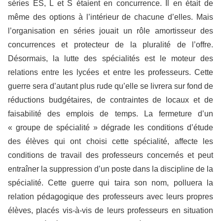
séries ES, L et S étaient en concurrence. Il en était de
même des options à l’intérieur de chacune d’elles. Mais
l’organisation en séries jouait un rôle amortisseur des
concurrences et protecteur de la pluralité de l’offre.
Désormais, la lutte des spécialités est le moteur des
relations entre les lycées et entre les professeurs. Cette
guerre sera d’autant plus rude qu’elle se livrera sur fond de
réductions budgétaires, de contraintes de locaux et de
faisabilité des emplois de temps. La fermeture d’un
« groupe de spécialité » dégrade les conditions d’étude
des élèves qui ont choisi cette spécialité, affecte les
conditions de travail des professeurs concernés et peut
entraîner la suppression d’un poste dans la discipline de la
spécialité. Cette guerre qui taira son nom, polluera la
relation pédagogique des professeurs avec leurs propres
élèves, placés vis-à-vis de leurs professeurs en situation