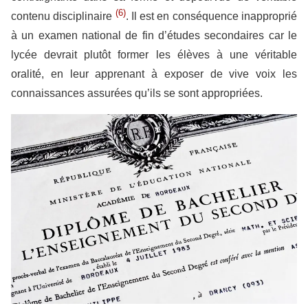
(6)
contenu disciplinaire
. Il est en conséquence inapproprié
à un examen national de fin d’études secondaires car le
lycée devrait plutôt former les élèves à une véritable
oralité, en leur apprenant à exposer de vive voix les
connaissances assurées qu’ils se sont appropriées.