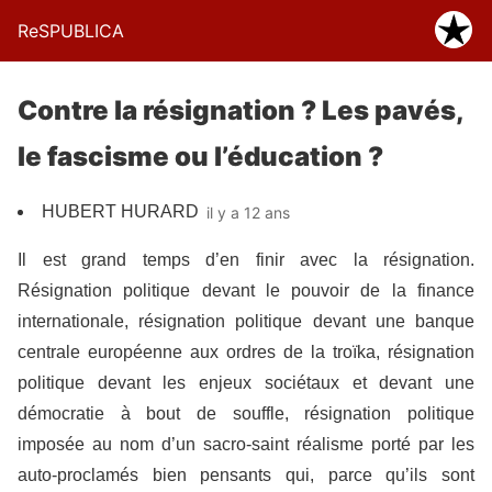
ReSPUBLICA
Contre la résignation ? Les pavés,
le fascisme ou l’éducation ?
HUBERT HURARD
il y a 12 ans
Il est grand temps d’en finir avec la résignation.
Résignation politique devant le pouvoir de la finance
internationale, résignation politique devant une banque
centrale européenne aux ordres de la troïka, résignation
politique devant les enjeux sociétaux et devant une
démocratie à bout de souffle, résignation politique
imposée au nom d’un sacro-saint réalisme porté par les
auto-proclamés bien pensants qui, parce qu’ils sont