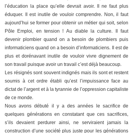
l’éducation la place qu’elle devrait avoir. Il ne faut plus
éduquer. Il est inutile de vouloir comprendre. Non, il faut
aujourd’hui se former pour obtenir un métier qui soit, selon
Pôle Emploi, en tension ! Au diable la culture. Il faut
devenir plombier quand on a besoin de plombiers puis
informaticiens quand on a besoin d’informaticiens. Il est de
plus et dorénavant inutile de vouloir vivre dignement de
son travail puisque avoir un travail c’est déjà beaucoup.
Les résignés sont souvent indignés mais ils sont et restent
soumis à cet ordre établi qu’est l’impuissance face au
dictat de l’argent et à la tyrannie de l’oppression capitaliste
de ce monde.
Nous avons débuté il y a des années le sacrifice de
quelques générations en constatant que ces sacrifices,
s’ils devaient perdurer ainsi, ne serviraient jamais la
construction d’une société plus juste pour les générations