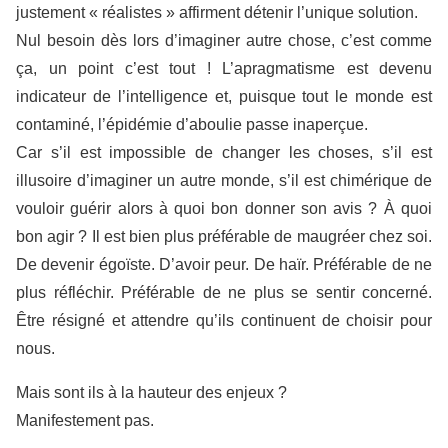
justement « réalistes » affirment détenir l’unique solution.
Nul besoin dès lors d’imaginer autre chose, c’est comme
ça, un point c’est tout ! L’apragmatisme est devenu
indicateur de l’intelligence et, puisque tout le monde est
contaminé, l’épidémie d’aboulie passe inaperçue.
Car s’il est impossible de changer les choses, s’il est
illusoire d’imaginer un autre monde, s’il est chimérique de
vouloir guérir alors à quoi bon donner son avis ? À quoi
bon agir ? Il est bien plus préférable de maugréer chez soi.
De devenir égoïste. D’avoir peur. De haïr. Préférable de ne
plus réfléchir. Préférable de ne plus se sentir concerné.
Être résigné et attendre qu’ils continuent de choisir pour
nous.
Mais sont ils à la hauteur des enjeux ?
Manifestement pas.