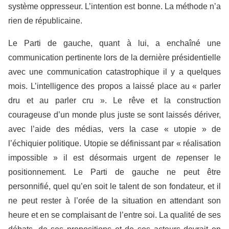
système oppresseur. L’intention est bonne. La méthode n’a
rien de républicaine.
Le Parti de gauche, quant à lui, a enchaîné une
communication pertinente lors de la dernière présidentielle
avec une communication catastrophique il y a quelques
mois. L’intelligence des propos a laissé place au « parler
dru et au parler cru ». Le rêve et la construction
courageuse d’un monde plus juste se sont laissés dériver,
avec l’aide des médias, vers la case « utopie » de
l’échiquier politique. Utopie se définissant par « réalisation
impossible » il est désormais urgent de
re
penser le
positionnement. Le Parti de gauche ne peut être
personnifié, quel qu’en soit le talent de son fondateur, et il
ne peut rester à l’orée de la situation en attendant son
heure et en se complaisant de l’entre soi. La qualité de ses