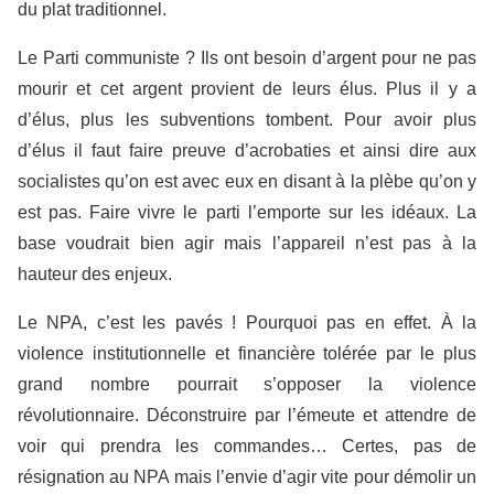
du plat traditionnel.
Le Parti communiste ? Ils ont besoin d’argent pour ne pas
mourir et cet argent provient de leurs élus. Plus il y a
d’élus, plus les subventions tombent. Pour avoir plus
d’élus il faut faire preuve d’acrobaties et ainsi dire aux
socialistes qu’on est avec eux en disant à la plèbe qu’on y
est pas. Faire vivre le parti l’emporte sur les idéaux. La
base voudrait bien agir mais l’appareil n’est pas à la
hauteur des enjeux.
Le NPA, c’est les pavés ! Pourquoi pas en effet. À la
violence institutionnelle et financière tolérée par le plus
grand nombre pourrait s’opposer la violence
révolutionnaire. Déconstruire par l’émeute et attendre de
voir qui prendra les commandes… Certes, pas de
résignation au NPA mais l’envie d’agir vite pour démolir un