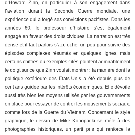
d’Howard Zinn, en particulier à son engagement dans
l’aviation durant la Seconde Guerre mondiale, une
expérience qui a forgé ses convictions pacifistes. Dans les
années 60, le professeur d’histoire s’est également
engagé en faveur des droits civiques. La narration est très
dense et il faut parfois s’accrocher un peu pour suivre des
épisodes complexes résumés en quelques lignes, mais
certains chiffres ou exemples cités pointent admirablement
le doigt sur ce que Zinn voulait montrer : la manière dont la
politique extérieure des États-Unis a été depuis plus de
cent ans guidée par les intérêts économiques. Elle dévoile
aussi très bien les moyens utilisés par les gouvernements
en place pour essayer de contrer les mouvements sociaux,
comme lors de la Guerre du Vietnam. Concernant le style
graphique, le dessin de Mike Konopacki se mêle à des
photographies historiques, un parti pris qui renforce la