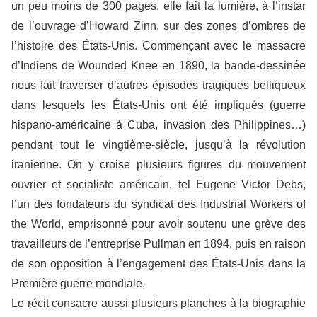
un peu moins de 300 pages, elle fait la lumière, à l’instar
de l’ouvrage d’Howard Zinn, sur des zones d’ombres de
l’histoire des États-Unis. Commençant avec le massacre
d’Indiens de Wounded Knee en 1890, la bande-dessinée
nous fait traverser d’autres épisodes tragiques belliqueux
dans lesquels les États-Unis ont été impliqués (guerre
hispano-américaine à Cuba, invasion des Philippines…)
pendant tout le vingtième-siècle, jusqu’à la révolution
iranienne. On y croise plusieurs figures du mouvement
ouvrier et socialiste américain, tel Eugene Victor Debs,
l’un des fondateurs du syndicat des Industrial Workers of
the World, emprisonné pour avoir soutenu une grève des
travailleurs de l’entreprise Pullman en 1894, puis en raison
de son opposition à l’engagement des États-Unis dans la
Première guerre mondiale.
Le récit consacre aussi plusieurs planches à la biographie