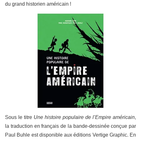
du grand historien américain !
Sous le titre
Une histoire populaire de l’Empire américain
,
la traduction en français de la bande-dessinée conçue par
Paul Buhle est disponible aux éditions Vertige Graphic. En