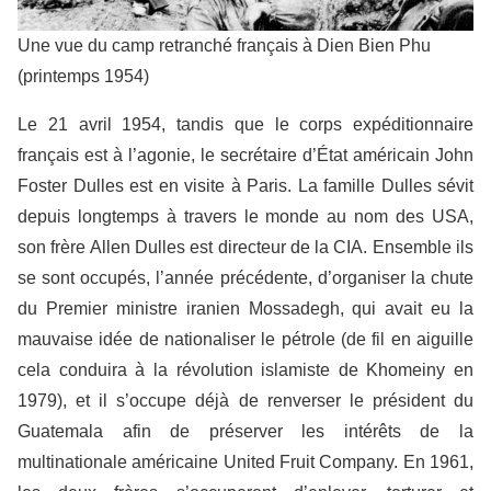
Une vue du camp retranché français à Dien Bien Phu
(printemps 1954)
Le 21 avril 1954, tandis que le corps expéditionnaire
français est à l’agonie, le secrétaire d’État américain John
Foster Dulles est en visite à Paris. La famille Dulles sévit
depuis longtemps à travers le monde au nom des USA,
son frère Allen Dulles est directeur de la CIA. Ensemble ils
se sont occupés, l’année précédente, d’organiser la chute
du Premier ministre iranien Mossadegh, qui avait eu la
mauvaise idée de nationaliser le pétrole (de fil en aiguille
cela conduira à la révolution islamiste de Khomeiny en
1979), et il s’occupe déjà de renverser le président du
Guatemala afin de préserver les intérêts de la
multinationale américaine United Fruit Company. En 1961,