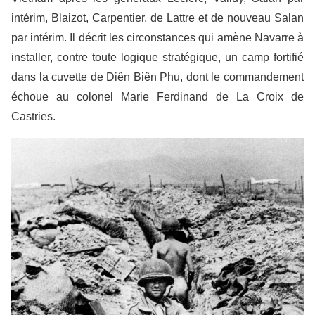
intérim, Blaizot, Carpentier, de Lattre et de nouveau Salan
par intérim. Il décrit les circonstances qui amène Navarre à
installer, contre toute logique stratégique, un camp fortifié
dans la cuvette de Diên Biên Phu, dont le commandement
échoue au colonel Marie Ferdinand de La Croix de
Castries.