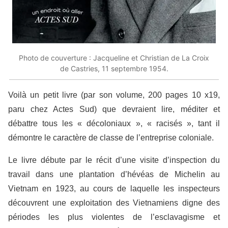
Photo de couverture : Jacqueline et Christian de La Croix
de Castries, 11 septembre 1954.
Voilà un petit livre (par son volume, 200 pages 10 x19,
paru chez Actes Sud) que devraient lire, méditer et
débattre tous les « décoloniaux », « racisés », tant il
démontre le caractère de classe de l’entreprise coloniale.
Le livre débute par le récit d’une visite d’inspection du
travail dans une plantation d’hévéas de Michelin au
Vietnam en 1923, au cours de laquelle les inspecteurs
découvrent une exploitation des Vietnamiens digne des
périodes les plus violentes de l’esclavagisme et