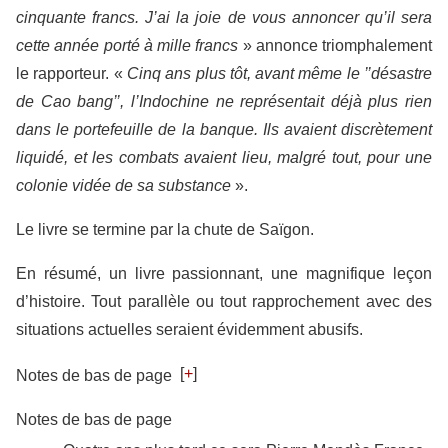
cinquante francs. J’ai la joie de vous annoncer qu’il sera
cette année porté à mille francs
» annonce triomphalement
le rapporteur. «
Cinq ans plus tôt, avant même le ’’désastre
de Cao bang’’, l’Indochine ne représentait déjà plus rien
dans le portefeuille de la banque. Ils avaient discrètement
liquidé, et les combats avaient lieu, malgré tout, pour une
colonie vidée de sa substance
».
Le livre se termine par la chute de Saïgon.
En résumé, un livre passionnant, une magnifique leçon
d’histoire. Tout parallèle ou tout rapprochement avec des
situations actuelles seraient évidemment abusifs.
[
+
]
Notes de bas de page
Notes de bas de page