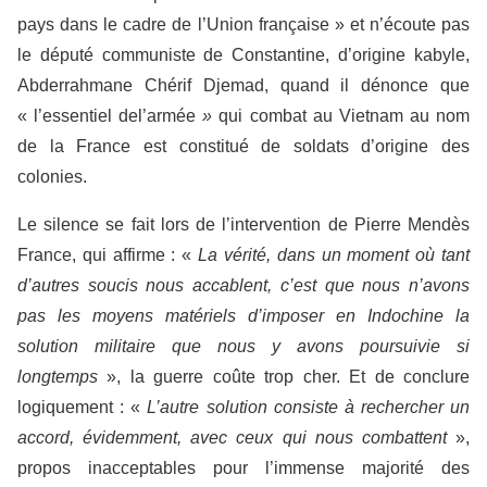
pays dans le cadre de l’Union française » et n’écoute pas
le député communiste de Constantine, d’origine kabyle,
Abderrahmane Chérif Djemad, quand il dénonce que
« l’essentiel del’armée
»
qui combat au Vietnam au nom
de la France est constitué de soldats d’origine des
colonies.
Le silence se fait lors de l’intervention de Pierre Mendès
France, qui affirme : «
La vérité, dans un moment où tant
d’autres soucis nous accablent, c’est que nous n’avons
pas les moyens matériels d’imposer en Indochine la
solution militaire que nous y avons poursuivie si
longtemps
», la guerre coûte trop cher. Et de conclure
logiquement : «
L’autre solution consiste à rechercher un
accord, évidemment, avec ceux qui nous combattent
»,
propos inacceptables pour l’immense majorité des