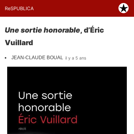
ReSPUBLICA
Une sortie honorable
, d’Éric
Vuillard
JEAN-CLAUDE BOUAL
il y a 5 ans