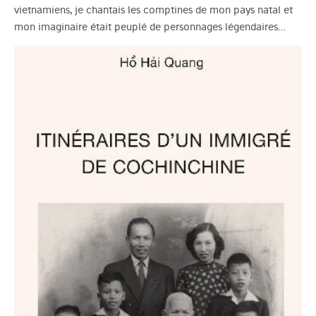
vietnamiens, je chantais les comptines de mon pays natal et
mon imaginaire était peuplé de personnages légendaires…