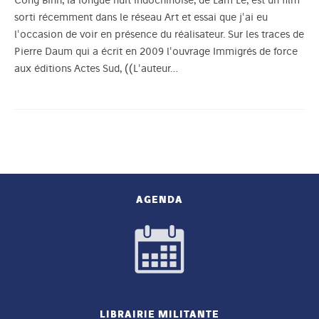
sorti récemment dans le réseau Art et essai que j'ai eu
l'occasion de voir en présence du réalisateur. Sur les traces de
Pierre Daum qui a écrit en 2009 l'ouvrage Immigrés de force
aux éditions Actes Sud, ((L'auteur…
AGENDA
LIBRAIRIE MILITANTE