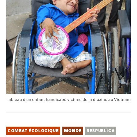
Tableau d'un enfant handicapé victime de la dioxine au Vietnam
COMBAT ÉCOLOGIQUE
MONDE
RESPUBLICA