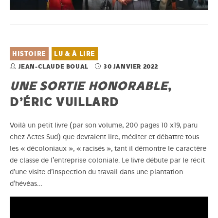
HISTOIRE
LU & À LIRE
JEAN-CLAUDE BOUAL
30 JANVIER 2022
UNE SORTIE HONORABLE
,
D’ÉRIC VUILLARD
Voilà un petit livre (par son volume, 200 pages 10 x19, paru
chez Actes Sud) que devraient lire, méditer et débattre tous
les « décoloniaux », « racisés », tant il démontre le caractère
de classe de l’entreprise coloniale. Le livre débute par le récit
d’une visite d’inspection du travail dans une plantation
d’hévéas…