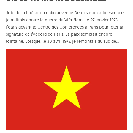
Joie de la libération enfin advenue Depuis mon adolescence,
je militais contre la guerre du Viêt Nam. Le 27 janvier 1973,
j’étais devant le Centre des Conférences à Paris pour fêter la
signature de l’Accord de Paris. La paix semblait encore
lointaine. Lorsque, le 30 avril 1975, je remontais du sud de…