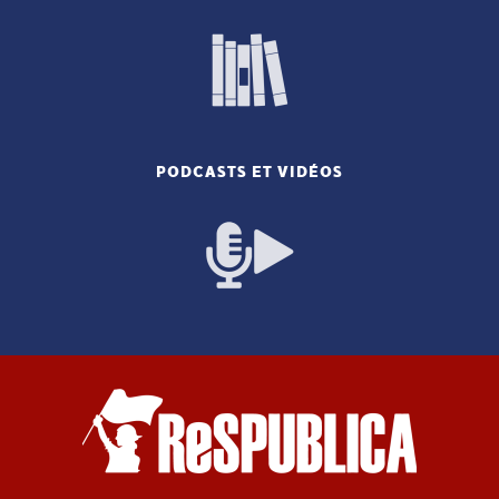
PODCASTS ET VIDÉOS