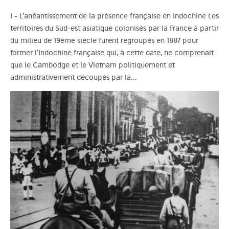
I - L’anéantissement de la présence française en Indochine Les
territoires du Sud-est asiatique colonisés par la France à partir
du milieu de 19ème siècle furent regroupés en 1887 pour
former l’Indochine française qui, à cette date, ne comprenait
que le Cambodge et le Vietnam politiquement et
administrativement découpés par la…