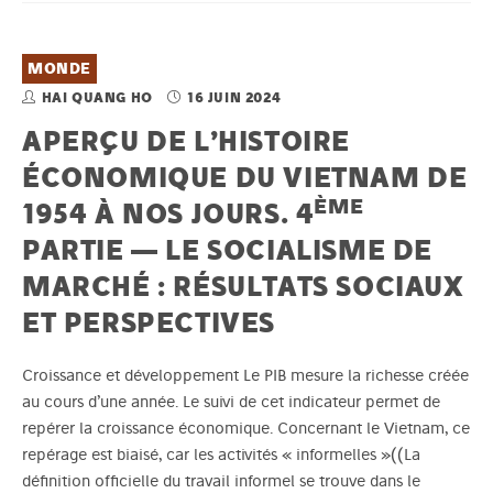
MONDE
HAI QUANG HO
16 JUIN 2024
APERÇU DE L’HISTOIRE
ÉCONOMIQUE DU VIETNAM DE
ÈME
1954 À NOS JOURS. 4
PARTIE — LE SOCIALISME DE
MARCHÉ : RÉSULTATS SOCIAUX
ET PERSPECTIVES
Croissance et développement Le PIB mesure la richesse créée
au cours d’une année. Le suivi de cet indicateur permet de
repérer la croissance économique. Concernant le Vietnam, ce
repérage est biaisé, car les activités « informelles »((La
définition officielle du travail informel se trouve dans le