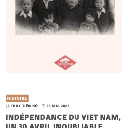
HISTOIRE
THUY TIÊN HÔ
11 MAI 2025
INDÉPENDANCE DU VIET NAM,
UN 30 AVRIL INOUBLIABLE