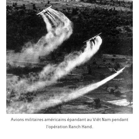
Avions militaires américains épandant au Viêt Nam pendant
l'opération Ranch Hand.