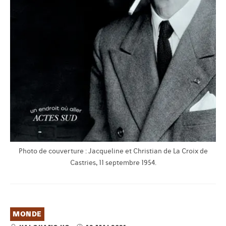
Photo de couverture : Jacqueline et Christian de La Croix de
Castries, 11 septembre 1954.
MONDE