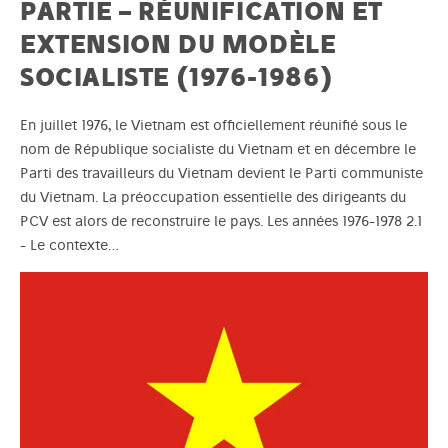
PARTIE – RÉUNIFICATION ET
EXTENSION DU MODÈLE
SOCIALISTE (1976-1986)
En juillet 1976, le Vietnam est officiellement réunifié sous le
nom de République socialiste du Vietnam et en décembre le
Parti des travailleurs du Vietnam devient le Parti communiste
du Vietnam. La préoccupation essentielle des dirigeants du
PCV est alors de reconstruire le pays. Les années 1976-1978 2.1
- Le contexte…