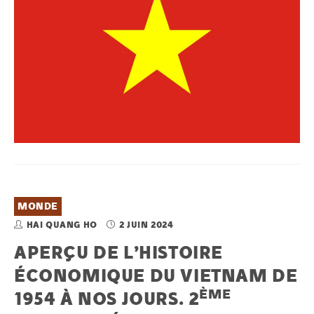
MONDE
HAI QUANG HO
2 JUIN 2024
APERÇU DE L’HISTOIRE
ÉCONOMIQUE DU VIETNAM DE
ÈME
1954 À NOS JOURS. 2