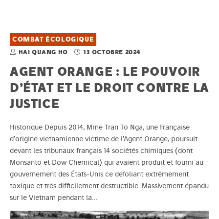
COMBAT ÉCOLOGIQUE
HAI QUANG HO
13 OCTOBRE 2024
AGENT ORANGE : LE POUVOIR
D’ÉTAT ET LE DROIT CONTRE LA
JUSTICE
Historique Depuis 2014, Mme Tran To Nga, une Française
d’origine vietnamienne victime de l’Agent Orange, poursuit
devant les tribunaux français 14 sociétés chimiques (dont
Monsanto et Dow Chemical) qui avaient produit et fourni au
gouvernement des États-Unis ce défoliant extrêmement
toxique et très difficilement destructible. Massivement épandu
sur le Vietnam pendant la…