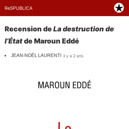
ReSPUBLICA
Recension de
La destruction de
l’État
de Maroun Eddé
JEAN-NOËL LAURENTI
il y a 2 ans