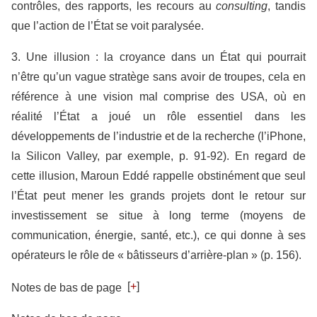
contrôles, des rapports, les recours au
consulting
, tandis
que l’action de l’État se voit paralysée.
3. Une illusion : la croyance dans un État qui pourrait
n’être qu’un vague stratège sans avoir de troupes, cela en
référence à une vision mal comprise des USA, où en
réalité l’État a joué un rôle essentiel dans les
développements de l’industrie et de la recherche (l’iPhone,
la Silicon Valley, par exemple, p. 91-92). En regard de
cette illusion, Maroun Eddé rappelle obstinément que seul
l’État peut mener les grands projets dont le retour sur
investissement se situe à long terme (moyens de
communication, énergie, santé, etc.), ce qui donne à ses
opérateurs le rôle de « bâtisseurs d’arrière-plan » (p. 156).
[
+
]
Notes de bas de page