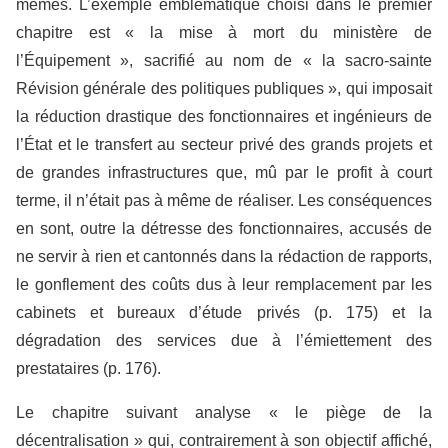
mêmes. L’exemple emblématique choisi dans le premier
chapitre est « la mise à mort du ministère de
l’Équipement », sacrifié au nom de « la sacro-sainte
Révision générale des politiques publiques », qui imposait
la réduction drastique des fonctionnaires et ingénieurs de
l’État et le transfert au secteur privé des grands projets et
de grandes infrastructures que, mû par le profit à court
terme, il n’était pas à même de réaliser. Les conséquences
en sont, outre la détresse des fonctionnaires, accusés de
ne servir à rien et cantonnés dans la rédaction de rapports,
le gonflement des coûts dus à leur remplacement par les
cabinets et bureaux d’étude privés (p. 175) et la
dégradation des services due à l’émiettement des
prestataires (p. 176).
Le chapitre suivant analyse « le piège de la
décentralisation » qui, contrairement à son objectif affiché,