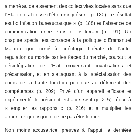
a mené au délaissement des collectivités locales sans que
l’État central cesse d’être omniprésent (p. 180). Le résultat
est l’« inflation bureaucratique » (p. 188) et l’absence de
communication entre Paris et le terrain (p. 191). Un
chapitre spécial est consacré à la politique d’Emmanuel
Macron, qui, formé à l’idéologie libérale de l’auto-
régulation du monde par les forces du marché, poursuit la
désintégration de l’État, moyennant privatisations et
précarisation, et en s’attaquant à la spécialisation des
corps de la haute fonction publique au détriment des
compétences (p. 209). Privé d’un appareil efficace et
expérimenté, le président est alors seul (p. 215), réduit à
« empiler les rapports » (p. 216) et à multiplier les
annonces qui risquent de ne pas être tenues.
Non moins accusatrice, preuves à l’appui, la dernière