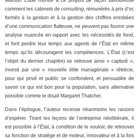
Maroun Eddé montre à ce propos de façon savoureuse
comment les cabinets de
consulting
, rémunérés à prix d’or,
formés à la gestion et à la gestion des chiffres enrobées
d’une communication flatteuse, ne peuvent pas fournir une
analyse nuancée en rapport avec les nécessités de fond,
et font perdre leur temps aux agents de l’État en même
temps qu’ils découragent les compétences. L’État (c’est
l’objet du dernier chapitre) se retrouve ainsi « capturé »,
investi par une « nouvelle élite managériale » rétrécie,
pour qui privé et public se confondent, et persuadée de
savoir ce qui est bon pour la population, sans alternative
possible comme le disait Margaret Thatcher.
Dans l’épilogue, l’auteur recense néanmoins les raisons
d’espérer. Tirant les leçons de l’entreprise néolibérale, il
est possible à l’État, à condition de le vouloir, de retrouver
sa fonction de stratège et de moteur, innovateur et à la fois