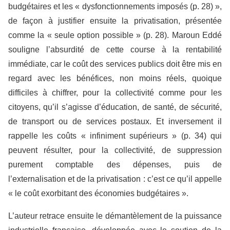
budgétaires et les « dysfonctionnements imposés (p. 28) »,
de façon à justifier ensuite la privatisation, présentée
comme la « seule option possible » (p. 28). Maroun Eddé
souligne l’absurdité de cette course à la rentabilité
immédiate, car le coût des services publics doit être mis en
regard avec les bénéfices, non moins réels, quoique
difficiles à chiffrer, pour la collectivité comme pour les
citoyens, qu’il s’agisse d’éducation, de santé, de sécurité,
de transport ou de services postaux. Et inversement il
rappelle les coûts « infiniment supérieurs » (p. 34) qui
peuvent résulter, pour la collectivité, de suppression
purement comptable des dépenses, puis de
l’externalisation et de la privatisation : c’est ce qu’il appelle
« le coût exorbitant des économies budgétaires ».
L’auteur retrace ensuite le démantèlement de la puissance