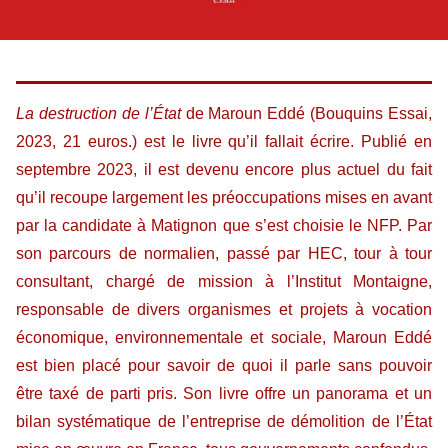
La destruction de l’État
de Maroun Eddé (Bouquins Essai,
2023, 21 euros.) est le livre qu’il fallait écrire. Publié en
septembre 2023, il est devenu encore plus actuel du fait
qu’il recoupe largement les préoccupations mises en avant
par la candidate à Matignon que s’est choisie le NFP. Par
son parcours de normalien, passé par HEC, tour à tour
consultant, chargé de mission à l’Institut Montaigne,
responsable de divers organismes et projets à vocation
économique, environnementale et sociale, Maroun Eddé
est bien placé pour savoir de quoi il parle sans pouvoir
être taxé de parti pris. Son livre offre un panorama et un
bilan systématique de l’entreprise de démolition de l’État