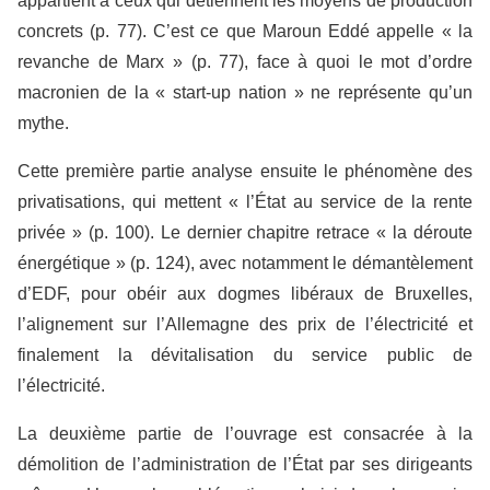
appartient à ceux qui détiennent les moyens de production
concrets (p. 77). C’est ce que Maroun Eddé appelle « la
revanche de Marx » (p. 77), face à quoi le mot d’ordre
macronien de la « start-up nation » ne représente qu’un
mythe.
Cette première partie analyse ensuite le phénomène des
privatisations, qui mettent « l’État au service de la rente
privée » (p. 100). Le dernier chapitre retrace « la déroute
énergétique » (p. 124), avec notamment le démantèlement
d’EDF, pour obéir aux dogmes libéraux de Bruxelles,
l’alignement sur l’Allemagne des prix de l’électricité et
finalement la dévitalisation du service public de
l’électricité.
La deuxième partie de l’ouvrage est consacrée à la
démolition de l’administration de l’État par ses dirigeants