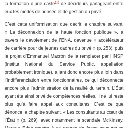
(1)
la formation d’une caste
de décideurs partageant entre
eux les modes de pensée et de gestion du privé.
C’est cette uniformisation que décrit le chapitre suivant,
« La déconnexion de la haute fonction publique », à
travers le dévoiement de l’ENA, devenue « accélérateur
de carrière pour de jeunes cadres du privé » (p. 253), puis
le projet d’Emmanuel Macron de la remplacer par l’INSP
(Institut National du Service Public, appellation
probablement ironique), allant donc encore plus loin dans
l’indifférenciation entre fonctionnaires, ce qui déconnecte
encore plus l’administration de la réalité du terrain. L’État
ayant été ainsi privé de compétences réelles, il ne lui reste
plus qu’à faire appel aux consultants. C’est ce que
dénonce le chapitre suivant, « Les consultants au cœur de
l’État » (p. 269), avec notamment le scandale McKinsey.