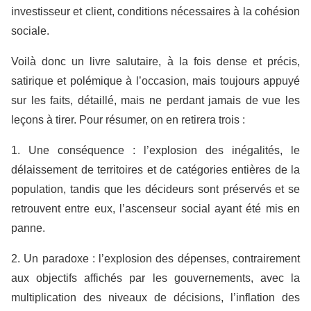
investisseur et client, conditions nécessaires à la cohésion
sociale.
Voilà donc un livre salutaire, à la fois dense et précis,
satirique et polémique à l’occasion, mais toujours appuyé
sur les faits, détaillé, mais ne perdant jamais de vue les
leçons à tirer. Pour résumer, on en retirera trois :
1. Une conséquence : l’explosion des inégalités, le
délaissement de territoires et de catégories entières de la
population, tandis que les décideurs sont préservés et se
retrouvent entre eux, l’ascenseur social ayant été mis en
panne.
2. Un paradoxe : l’explosion des dépenses, contrairement
aux objectifs affichés par les gouvernements, avec la
multiplication des niveaux de décisions, l’inflation des