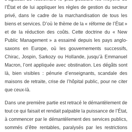
l’État et de lui appliquer les règles de gestion du secteur
privé, dans le cadre de la marchandisation de tous les
biens et services. D’où le thème de la « réforme de l’État »
et de la réduction des coûts. Cette doctrine du « New
Public Management » a essaimé depuis les pays anglo-
saxons en Europe, où les gouvernements successifs,
Chirac, Jospin, Sarkozy ou Hollande, jusqu’à Emmanuel
Macron, l’ont appliquée avec obstination. Les dégâts sont
là, bien visibles : pénurie d’enseignants, scandale des
maisons de retraite, crise de l’hôpital public, pour ne citer
que ceux-là.
Dans une première partie est retracé le démantèlement de
tout ce qui faisait et rendait palpable la puissance de l’État,
à commencer par le démantèlement des services publics,
sommés d’être rentables, paralysés par les restrictions