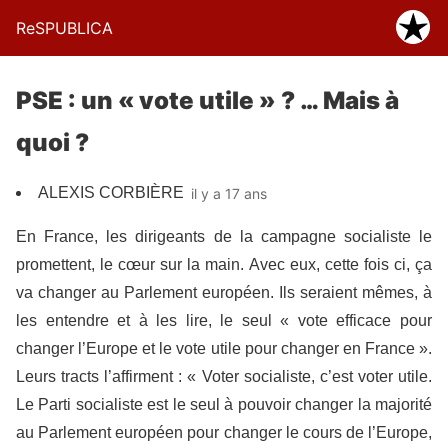
ReSPUBLICA
PSE : un « vote utile » ? … Mais à
quoi ?
ALEXIS CORBIÈRE
il y a 17 ans
En France, les dirigeants de la campagne socialiste le
promettent, le cœur sur la main. Avec eux, cette fois ci, ça
va changer au Parlement européen. Ils seraient mêmes, à
les entendre et à les lire, le seul « vote efficace pour
changer l’Europe et le vote utile pour changer en France ».
Leurs tracts l’affirment : « Voter socialiste, c’est voter utile.
Le Parti socialiste est le seul à pouvoir changer la majorité
au Parlement européen pour changer le cours de l’Europe,