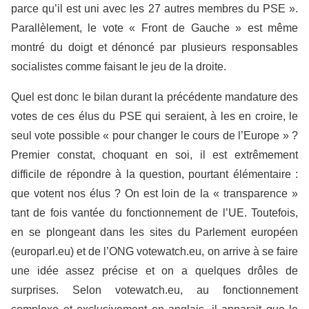
parce qu’il est uni avec les 27 autres membres du PSE ».
Parallèlement, le vote « Front de Gauche » est même
montré du doigt et dénoncé par plusieurs responsables
socialistes comme faisant le jeu de la droite.
Quel est donc le bilan durant la précédente mandature des
votes de ces élus du PSE qui seraient, à les en croire, le
seul vote possible « pour changer le cours de l’Europe » ?
Premier constat, choquant en soi, il est extrêmement
difficile de répondre à la question, pourtant élémentaire :
que votent nos élus ? On est loin de la « transparence »
tant de fois vantée du fonctionnement de l’UE. Toutefois,
en se plongeant dans les sites du Parlement européen
(europarl.eu) et de l’ONG votewatch.eu, on arrive à se faire
une idée assez précise et on a quelques drôles de
surprises. Selon votewatch.eu, au fonctionnement