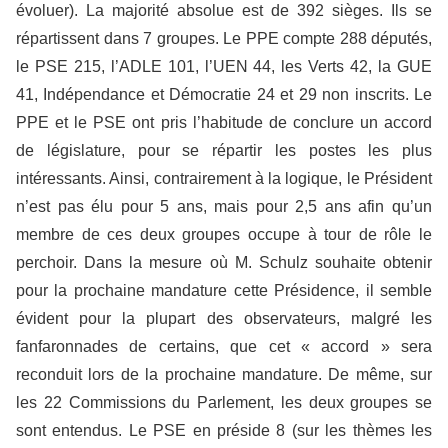
évoluer). La majorité absolue est de 392 sièges. Ils se
répartissent dans 7 groupes. Le PPE compte 288 députés,
le PSE 215, l’ADLE 101, l’UEN 44, les Verts 42, la GUE
41, Indépendance et Démocratie 24 et 29 non inscrits. Le
PPE et le PSE ont pris l’habitude de conclure un accord
de législature, pour se répartir les postes les plus
intéressants. Ainsi, contrairement à la logique, le Président
n’est pas élu pour 5 ans, mais pour 2,5 ans afin qu’un
membre de ces deux groupes occupe à tour de rôle le
perchoir. Dans la mesure où M. Schulz souhaite obtenir
pour la prochaine mandature cette Présidence, il semble
évident pour la plupart des observateurs, malgré les
fanfaronnades de certains, que cet « accord » sera
reconduit lors de la prochaine mandature. De même, sur
les 22 Commissions du Parlement, les deux groupes se
sont entendus. Le PSE en préside 8 (sur les thèmes les