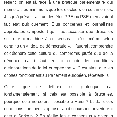
retient, on est là face à une pratique parlementaire qui
mériterait, au minimum, que les électeurs en soit informés.
Jusqu’à présent aucun des élus PPE ou PSE n’en avaient
fait état publiquement. Elus concernés et journalistes
approbateurs, ripostent qu’il faut accepter que Bruxelles
soit une « machine à consensus », c’est même selon
certains un « idéal de démocratie ». Il faudrait comprendre
et défendre cette culture du compromis plutôt que de la
dénoncer car il faut tenir « compte des conditions
d’élaborations de la loi européenne ». C’est ainsi que les
choses fonctionnent au Parlement européen, répètent-ils.
Cette ligne de défense est grotesque, car
fondamentalement, si cela est possible à Bruxelles,
pourquoi cela ne serait-il possible à Paris ? Et dans ces
conditions comment s’opposer au discours « d’ouverture »
cher à Sarkozy ? En réalité les « consensus » obtenus