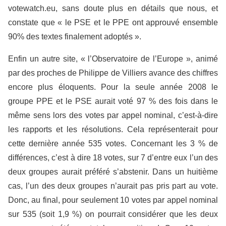
votewatch.eu, sans doute plus en détails que nous, et
constate que « le PSE et le PPE ont approuvé ensemble
90% des textes finalement adoptés ».
Enfin un autre site, « l’Observatoire de l’Europe », animé
par des proches de Philippe de Villiers avance des chiffres
encore plus éloquents. Pour la seule année 2008 le
groupe PPE et le PSE aurait voté 97 % des fois dans le
même sens lors des votes par appel nominal, c’est-à-dire
les rapports et les résolutions. Cela représenterait pour
cette dernière année 535 votes. Concernant les 3 % de
différences, c’est à dire 18 votes, sur 7 d’entre eux l’un des
deux groupes aurait préféré s’abstenir. Dans un huitième
cas, l’un des deux groupes n’aurait pas pris part au vote.
Donc, au final, pour seulement 10 votes par appel nominal
sur 535 (soit 1,9 %) on pourrait considérer que les deux