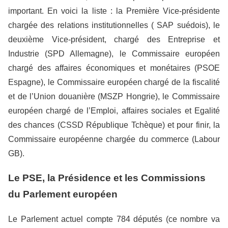
important. En voici la liste : la Première Vice-présidente
chargée des relations institutionnelles ( SAP suédois), le
deuxième Vice-président, chargé des Entreprise et
Industrie (SPD Allemagne), le Commissaire européen
chargé des affaires économiques et monétaires (PSOE
Espagne), le Commissaire européen chargé de la fiscalité
et de l’Union douanière (MSZP Hongrie), le Commissaire
européen chargé de l’Emploi, affaires sociales et Egalité
des chances (CSSD République Tchèque) et pour finir, la
Commissaire européenne chargée du commerce (Labour
GB).
Le PSE, la Présidence et les Commissions
du Parlement européen
Le Parlement actuel compte 784 députés (ce nombre va