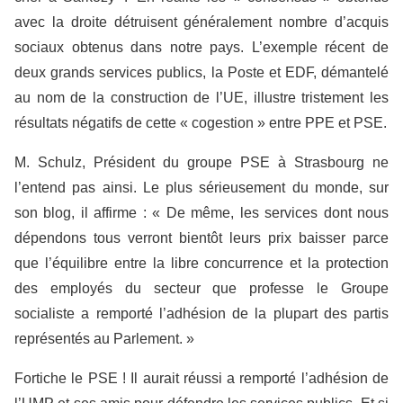
avec la droite détruisent généralement nombre d’acquis
sociaux obtenus dans notre pays. L’exemple récent de
deux grands services publics, la Poste et EDF, démantelé
au nom de la construction de l’UE, illustre tristement les
résultats négatifs de cette « cogestion » entre PPE et PSE.
M. Schulz, Président du groupe PSE à Strasbourg ne
l’entend pas ainsi. Le plus sérieusement du monde, sur
son blog, il affirme : « De même, les services dont nous
dépendons tous verront bientôt leurs prix baisser parce
que l’équilibre entre la libre concurrence et la protection
des employés du secteur que professe le Groupe
socialiste a remporté l’adhésion de la plupart des partis
représentés au Parlement. »
Fortiche le PSE ! Il aurait réussi a remporté l’adhésion de