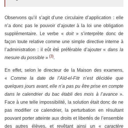
Observons qu’il s’agit d’une circulaire d’application : elle
n’a donc pas le pouvoir d’ajouter à la loi une obligation
supplémentaire. Le verbe «
doit
» s’interprète donc de
façon toute relative comme une simple directive interne à
l’administration : il eût été préférable d’ajouter «
dans la
(3)
mesure du possible
»
.
En effet, selon le directeur de la Maison des examens,
«
Comme la date de l’Aïd-el-Fitr n’est décidée que
quelques jours avant, elle n’a pas pu être prise en compte
dans le calendrier du bac établi des mois à l’avance
».
Face à une telle impossibilité, la solution était donc de ne
pas modifier ce calendrier, la perturbation en résultant
pouvant porter atteinte aux droits et libertés de l’ensemble
des autres élèves, et revêtant ainsi un «
caractère