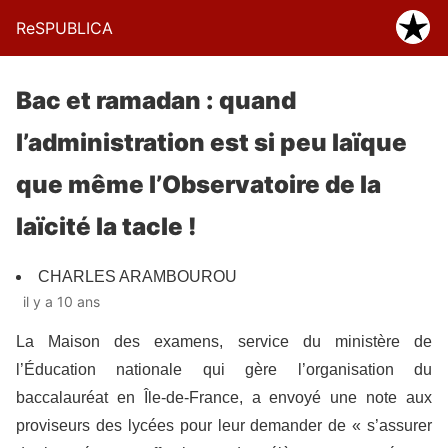
ReSPUBLICA
Bac et ramadan : quand
l’administration est si peu laïque
que même l’Observatoire de la
laïcité la tacle !
CHARLES ARAMBOUROU
il y a 10 ans
La Maison des examens, service du ministère de
l’Éducation nationale qui gère l’organisation du
baccalauréat en Île-de-France, a envoyé une note aux
proviseurs des lycées pour leur demander de « s’assurer