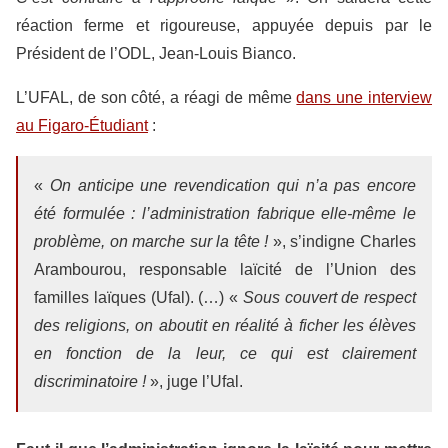
réaction ferme et rigoureuse, appuyée depuis par le
Président de l’ODL, Jean-Louis Bianco.
L’UFAL, de son côté, a réagi de même
dans une interview
au Figaro-Étudiant
:
«
On anticipe une revendication qui n’a pas encore
été formulée : l’administration fabrique elle-même le
problème, on marche sur la tête !
», s’indigne Charles
Arambourou, responsable laïcité de l’Union des
familles laïques (Ufal). (…) «
Sous couvert de respect
des religions, on aboutit en réalité à ficher les élèves
en fonction de la leur, ce qui est clairement
discriminatoire !
», juge l’Ufal.