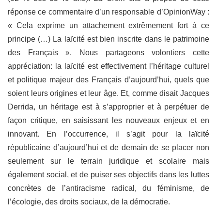
réponse ce commentaire d’un responsable d’OpinionWay :
« Cela exprime un attachement extrêmement fort à ce
principe (…) La laïcité est bien inscrite dans le patrimoine
des Français ». Nous partageons volontiers cette
appréciation: la laïcité est effectivement l’héritage culturel
et politique majeur des Français d’aujourd’hui, quels que
soient leurs origines et leur âge. Et, comme disait Jacques
Derrida, un héritage est à s’approprier et à perpétuer de
façon critique, en saisissant les nouveaux enjeux et en
innovant. En l’occurrence, il s’agit pour la laïcité
républicaine d’aujourd’hui et de demain de se placer non
seulement sur le terrain juridique et scolaire mais
également social, et de puiser ses objectifs dans les luttes
concrètes de l’antiracisme radical, du féminisme, de
l’écologie, des droits sociaux, de la démocratie.