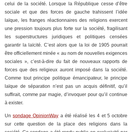
celui de la société. Lorsque la République cesse d’être
sociale et que des forces de gauche trahissent l’idée
laïque, les franges réactionnaires des religions exercent
une pression toujours plus forte sur la société, fragilisant
les superstructures juridiques et politiques censées
garantir la laïcité. C’est alors que la loi de 1905 pourrait
être officiellement minée « au nom de nouvelles exigences
sociales », c’est-à-dire du fait de nouveaux rapports de
forces que des religieux auront imposé dans la société.
Comme tout principe politique émancipateur, le principe
laïque de séparation n’est pas un acquis définitif, qu’il
suffirait, comme par magie, d’invoquer pour qu’il continue
à exister.
Un
sondage OpinionWay
a été réalisé les 4 et 5 octobre
sur cette question de la place des religions dans la