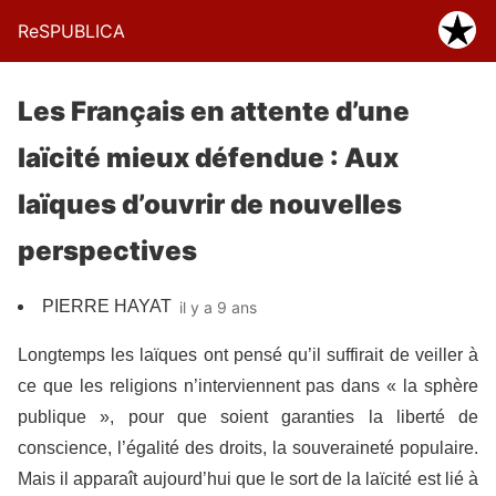
ReSPUBLICA
Les Français en attente d’une
laïcité mieux défendue : Aux
laïques d’ouvrir de nouvelles
perspectives
PIERRE HAYAT
il y a 9 ans
Longtemps les laïques ont pensé qu’il suffirait de veiller à
ce que les religions n’interviennent pas dans « la sphère
publique », pour que soient garanties la liberté de
conscience, l’égalité des droits, la souveraineté populaire.
Mais il apparaît aujourd’hui que le sort de la laïcité est lié à