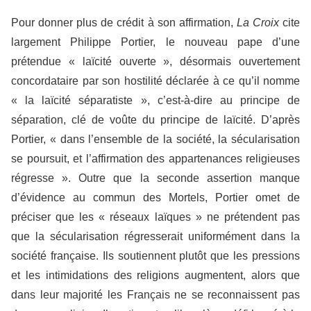
Pour donner plus de crédit à son affirmation,
La Croix
cite
largement Philippe Portier, le nouveau pape d’une
prétendue « laïcité ouverte », désormais ouvertement
concordataire par son hostilité déclarée à ce qu’il nomme
« la laïcité séparatiste », c’est-à-dire au principe de
séparation, clé de voûte du principe de laïcité. D’après
Portier, « dans l’ensemble de la société, la sécularisation
se poursuit, et l’affirmation des appartenances religieuses
régresse ». Outre que la seconde assertion manque
d’évidence au commun des Mortels, Portier omet de
préciser que les « réseaux laïques » ne prétendent pas
que la sécularisation régresserait uniformément dans la
société française. Ils soutiennent plutôt que les pressions
et les intimidations des religions augmentent, alors que
dans leur majorité les Français ne se reconnaissent pas