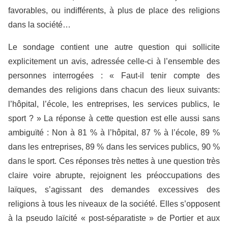
favorables, ou indifférents, à plus de place des religions
dans la société…
Le sondage contient une autre question qui sollicite
explicitement un avis, adressée celle-ci à l’ensemble des
personnes interrogées : « Faut-il tenir compte des
demandes des religions dans chacun des lieux suivants:
l’hôpital, l’école, les entreprises, les services publics, le
sport ? » La réponse à cette question est elle aussi sans
ambiguïté : Non à 81 % à l’hôpital, 87 % à l’école, 89 %
dans les entreprises, 89 % dans les services publics, 90 %
dans le sport. Ces réponses très nettes à une question très
claire voire abrupte, rejoignent les préoccupations des
laïques, s’agissant des demandes excessives des
religions à tous les niveaux de la société. Elles s’opposent
à la pseudo laïcité « post-séparatiste » de Portier et aux