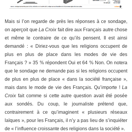
Mais si l’on regarde de près les réponses à ce sondage,
on aperçoit que
La Croix
fait dire aux Français autre chose
et même le contraire de ce qu’ils pensent. Il est ainsi
demandé : « Diriez-vous que les religions occupent de
plus en plus de place dans les modes de vie des
Français ? » 35 % répondent Oui et 64 % Non. On notera
que le sondage ne demande pas si les religions occupent
de plus en plus de place « dans la société française »,
mais dans le mode de vie des Français. Qu’importe !
La
Croix
fait comme si cette autre question avait été posée
aux sondés. Du coup, le journaliste prétend que,
contrairement à ce qu’imaginent « plusieurs réseaux
laïques », pour les Français, il n’y a pas lieu de s’inquiéter
de « l’influence croissante des religions dans la société ».