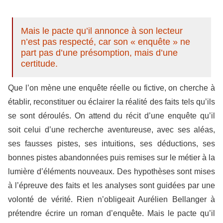
Mais le pacte qu’il annonce à son lecteur
n’est pas respecté, car son « enquête » ne
part pas d’une présomption, mais d’une
certitude.
Que l’on mène une enquête réelle ou fictive, on cherche à
établir, reconstituer ou éclairer la réalité des faits tels qu’ils
se sont déroulés. On attend du récit d’une enquête qu’il
soit celui d’une recherche aventureuse, avec ses aléas,
ses fausses pistes, ses intuitions, ses déductions, ses
bonnes pistes abandonnées puis remises sur le métier à la
lumière d’éléments nouveaux. Des hypothèses sont mises
à l’épreuve des faits et les analyses sont guidées par une
volonté de vérité. Rien n’obligeait Aurélien Bellanger à
prétendre écrire un roman d’enquête. Mais le pacte qu’il