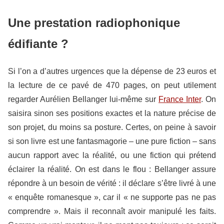
Une prestation radiophonique
édifiante ?
Si l’on a d’autres urgences que la dépense de 23 euros et
la lecture de ce pavé de 470 pages, on peut utilement
regarder Aurélien Bellanger lui-même sur
France Inter
. On
saisira sinon ses positions exactes et la nature précise de
son projet, du moins sa posture. Certes, on peine à savoir
si son livre est une fantasmagorie – une pure fiction – sans
aucun rapport avec la réalité, ou une fiction qui prétend
éclairer la réalité. On est dans le flou : Bellanger assure
répondre à un besoin de vérité : il déclare s’être livré à une
« enquête romanesque », car il « ne supporte pas ne pas
comprendre ». Mais il reconnaît avoir manipulé les faits.