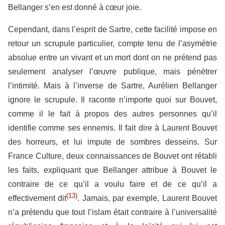
Bellanger s’en est donné à cœur joie.
Cependant, dans l’esprit de Sartre, cette facilité impose en
retour un scrupule particulier, compte tenu de l’asymétrie
absolue entre un vivant et un mort dont on ne prétend pas
seulement analyser l’œuvre publique, mais pénétrer
l’intimité. Mais à l’inverse de Sartre, Aurélien Bellanger
ignore le scrupule. Il raconte n’importe quoi sur Bouvet,
comme il le fait à propos des autres personnes qu’il
identifie comme ses ennemis. Il fait dire à Laurent Bouvet
des horreurs, et lui impute de sombres desseins. Sur
France Culture, deux connaissances de Bouvet ont rétabli
les faits, expliquant que Bellanger attribue à Bouvet le
contraire de ce qu’il a voulu faire et de ce qu’il a
(13)
effectivement dit
. Jamais, par exemple, Laurent Bouvet
n’a prétendu que tout l’islam était contraire à l’universalité