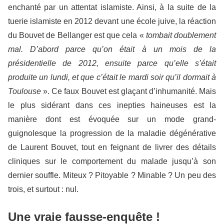
enchanté par un attentat islamiste. Ainsi, à la suite de la
tuerie islamiste en 2012 devant une école juive, la réaction
du Bouvet de Bellanger est que cela «
tombait doublement
mal. D’abord parce qu’on était à un mois de la
présidentielle de 2012, ensuite parce qu’elle s’était
produite un lundi, et que c’était le mardi soir qu’il dormait à
Toulouse
». Ce faux Bouvet est glaçant d’inhumanité. Mais
le plus sidérant dans ces inepties haineuses est la
manière dont est évoquée sur un mode grand-
guignolesque la progression de la maladie dégénérative
de Laurent Bouvet, tout en feignant de livrer des détails
cliniques sur le comportement du malade jusqu’à son
dernier souffle. Miteux ? Pitoyable ? Minable ? Un peu des
trois, et surtout : nul.
Une vraie fausse-enquête !