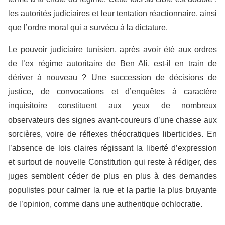
les autorités judiciaires et leur tentation réactionnaire, ainsi
que l’ordre moral qui a survécu à la dictature.
Le pouvoir judiciaire tunisien, après avoir été aux ordres
de l’ex régime autoritaire de Ben Ali, est-il en train de
dériver à nouveau ? Une succession de décisions de
justice, de convocations et d’enquêtes à caractère
inquisitoire constituent aux yeux de nombreux
observateurs des signes avant-coureurs d’une chasse aux
sorcières, voire de réflexes théocratiques liberticides. En
l’absence de lois claires régissant la liberté d’expression
et surtout de nouvelle Constitution qui reste à rédiger, des
juges semblent céder de plus en plus à des demandes
populistes pour calmer la rue et la partie la plus bruyante
de l’opinion, comme dans une authentique ochlocratie.