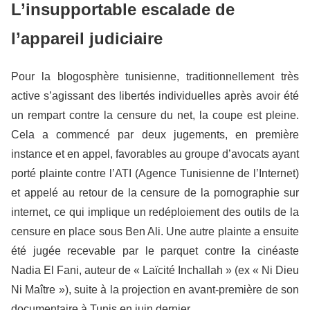
L’insupportable escalade de
l’appareil judiciaire
Pour la blogosphère tunisienne, traditionnellement très
active s’agissant des libertés individuelles après avoir été
un rempart contre la censure du net, la coupe est pleine.
Cela a commencé par deux jugements, en première
instance et en appel, favorables au groupe d’avocats ayant
porté plainte contre l’ATI (Agence Tunisienne de l’Internet)
et appelé au retour de la censure de la pornographie sur
internet, ce qui implique un redéploiement des outils de la
censure en place sous Ben Ali. Une autre plainte a ensuite
été jugée recevable par le parquet contre la cinéaste
Nadia El Fani, auteur de « Laïcité Inchallah » (ex « Ni Dieu
Ni Maître »), suite à la projection en avant-première de son
documentaire à Tunis en juin dernier.