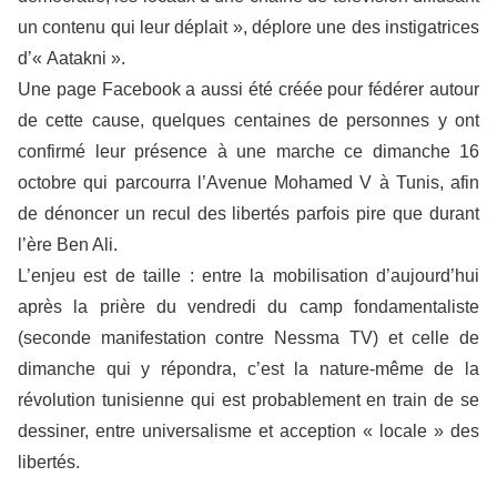
un contenu qui leur déplait », déplore une des instigatrices
d’« Aatakni ».
Une page Facebook a aussi été créée pour fédérer autour
de cette cause, quelques centaines de personnes y ont
confirmé leur présence à une marche ce dimanche 16
octobre qui parcourra l’Avenue Mohamed V à Tunis, afin
de dénoncer un recul des libertés parfois pire que durant
l’ère Ben Ali.
L’enjeu est de taille : entre la mobilisation d’aujourd’hui
après la prière du vendredi du camp fondamentaliste
(seconde manifestation contre Nessma TV) et celle de
dimanche qui y répondra, c’est la nature-même de la
révolution tunisienne qui est probablement en train de se
dessiner, entre universalisme et acception « locale » des
libertés.