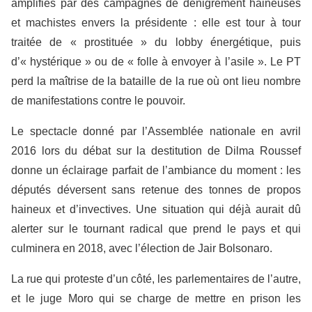
amplifiés par des campagnes de dénigrement haineuses
et machistes envers la présidente : elle est tour à tour
traitée de « prostituée » du lobby énergétique, puis
d’« hystérique » ou de « folle à envoyer à l’asile ». Le PT
perd la maîtrise de la bataille de la rue où ont lieu nombre
de manifestations contre le pouvoir.
Le spectacle donné par l’Assemblée nationale en avril
2016 lors du débat sur la destitution de Dilma Roussef
donne un éclairage parfait de l’ambiance du moment : les
députés déversent sans retenue des tonnes de propos
haineux et d’invectives. Une situation qui déjà aurait dû
alerter sur le tournant radical que prend le pays et qui
culminera en 2018, avec l’élection de Jair Bolsonaro.
La rue qui proteste d’un côté, les parlementaires de l’autre,
et le juge Moro qui se charge de mettre en prison les