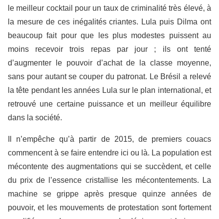
le meilleur cocktail pour un taux de criminalité très élevé, à
la mesure de ces inégalités criantes. Lula puis Dilma ont
beaucoup fait pour que les plus modestes puissent au
moins recevoir trois repas par jour ; ils ont tenté
d’augmenter le pouvoir d’achat de la classe moyenne,
sans pour autant se couper du patronat. Le Brésil a relevé
la tête pendant les années Lula sur le plan international, et
retrouvé une certaine puissance et un meilleur équilibre
dans la société.
Il n’empêche qu’à partir de 2015, de premiers couacs
commencent à se faire entendre ici ou là. La population est
mécontente des augmentations qui se succèdent, et celle
du prix de l’essence cristallise les mécontentements. La
machine se grippe après presque quinze années de
pouvoir, et les mouvements de protestation sont fortement