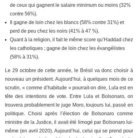
de ceux qui gagnent le salaire minimum ou moins (32%
contre 56%).
Il gagne de loin chez les blancs (58% contre 31%) et
perd de peu chez les noirs (41% à 47 %).
Quant à la religion, il fait le même score qu’Haddad chez
les catholiques ; gagne de loin chez les évangélistes
(58% à 31%).
Le 29 octobre de cette année, le Brésil va donc choisir à
nouveau un président. Aujourd’hui, à quelques mois de ce
scrutin, « comme d’habitude » pourrait-on dire, Lula est en
tête des intentions de vote. Entre Lula et Bolsonaro, on
trouvera probablement le juge Moro, toujours lui, passé en
politique. Choisi après l’élection de Bolsonaro comme
ministre de la Justice, il avait été limogé par Bolsonaro lui-
même (en avril 2020). Aujourd’hui, celui qui se prend pour