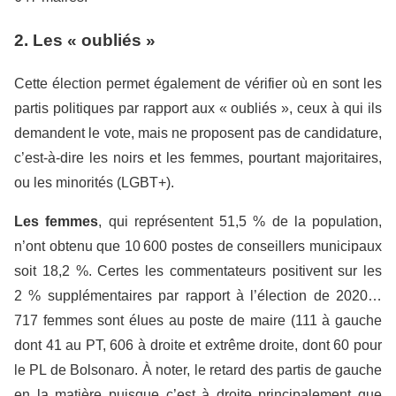
2. Les « oubliés »
Cette élection permet également de vérifier où en sont les
partis politiques par rapport aux « oubliés », ceux à qui ils
demandent le vote, mais ne proposent pas de candidature,
c’est-à-dire les noirs et les femmes, pourtant majoritaires,
ou les minorités (LGBT+).
Les femmes
, qui représentent 51,5 % de la population,
n’ont obtenu que 10 600 postes de conseillers municipaux
soit 18,2 %. Certes les commentateurs positivent sur les
2 % supplémentaires par rapport à l’élection de 2020…
717 femmes sont élues au poste de maire (111 à gauche
dont 41 au PT, 606 à droite et extrême droite, dont 60 pour
le PL de Bolsonaro. À noter, le retard des partis de gauche
en la matière puisque c’est à droite principalement que