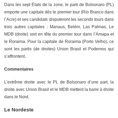
Dans les sept États de la zone, le parti de Bolsonaro (PL)
emporte une capitale dès le premier tour (Rio Branco dans
l’Acre) et ses candidats disputeront les seconds tours dans
trois autres capitales : Manaus, Belém, Las Palmas. Le
MDB (droite) sort en tête du premier tour dans l’Amapa et
le Roraima. Pour la capitale de Roraima (Porto Velho), ce
sont les partis (de droites) Union Brasil et Podemos qui
s’affrontent.
Commentaires
L’extrême droite avec le PL de Bolsonaro d’une part, la
droite avec Union Brasil et le MDB mettent la barre à droite
dans le Nord.
Le Nordeste