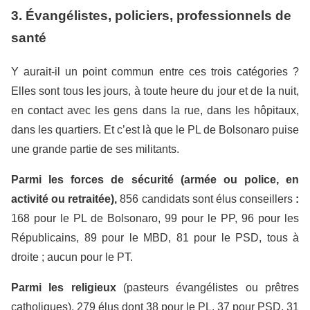
3. Évangélistes, policiers, professionnels de
santé
Y aurait-il un point commun entre ces trois catégories ?
Elles sont tous les jours, à toute heure du jour et de la nuit,
en contact avec les gens dans la rue, dans les hôpitaux,
dans les quartiers. Et c’est là que le PL de Bolsonaro puise
une grande partie de ses militants.
Parmi les forces de sécurité (armée ou police, en
activité ou retraitée),
856 candidats sont élus conseillers
:
168 pour le PL de Bolsonaro, 99 pour le PP, 96 pour les
Républicains, 89 pour le MBD, 81 pour le PSD, tous à
droite ; aucun pour le PT.
Parmi les religieux
(pasteurs évangélistes ou prêtres
catholiques), 279 élus dont 38 pour le PL, 37 pour PSD, 31