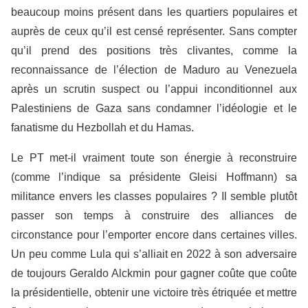
beaucoup moins présent dans les quartiers populaires et
auprès de ceux qu’il est censé représenter. Sans compter
qu’il prend des positions très clivantes, comme la
reconnaissance de l’élection de Maduro au Venezuela
après un scrutin suspect ou l’appui inconditionnel aux
Palestiniens de Gaza sans condamner l’idéologie et le
fanatisme du Hezbollah et du Hamas.
Le PT met-il vraiment toute son énergie à reconstruire
(comme l’indique sa présidente Gleisi Hoffmann) sa
militance envers les classes populaires ? Il semble plutôt
passer son temps à construire des alliances de
circonstance pour l’emporter encore dans certaines villes.
Un peu comme Lula qui s’alliait en 2022 à son adversaire
de toujours Geraldo Alckmin pour gagner coûte que coûte
la présidentielle, obtenir une victoire très étriquée et mettre