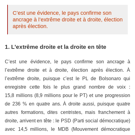
C’est une évidence, le pays confirme son
ancrage à l’extrême droite et à droite, élection
après élection.
1. L’extrême droite et la droite en tête
C’est une évidence, le pays confirme son ancrage à
l’extrême droite et à droite, élection après élection.
À
l’extrême droite, puisque c’est le PL de Bolsonaro qui
enregistre cette fois le plus grand nombre de voix :
15,8 millions (8,9 millions pour le PT) et une progression
de 236 % en quatre ans. À droite aussi, puisque quatre
autres formations, dites centristes, mais franchement à
droite, arrivent en tête : le PSD (Parti social démocratique)
avec 14,5 millions, le MDB (Mouvement démocratique