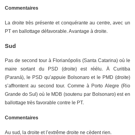
Commentaires
La droite très présente et conquérante au centre, avec un
PT en ballottage défavorable. Avantage à droite.
Sud
Pas de second tour à Florianópolis (Santa Catarina) où le
maire sortant du PSD (droite) est réélu. À Curitiba
(Paraná), le PSD qu’appuie Bolsonaro et le PMD (droite)
s’affrontent au second tour. Comme à Porto Alegre (Rio
Grande do Sul) où le MDB (soutenu par Bolsonaro) est en
ballottage très favorable contre le PT.
Commentaires
Au sud, la droite et l’extrême droite ne cèdent rien.