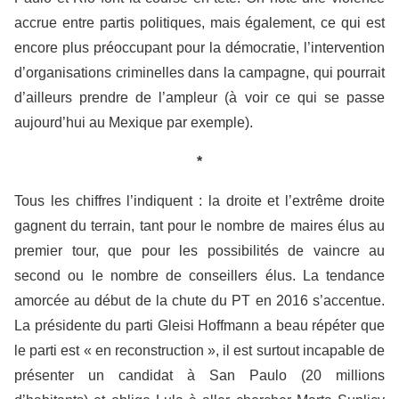
accrue entre partis politiques, mais également, ce qui est
encore plus préoccupant pour la démocratie, l’intervention
d’organisations criminelles dans la campagne, qui pourrait
d’ailleurs prendre de l’ampleur (à voir ce qui se passe
aujourd’hui au Mexique par exemple).
*
Tous les chiffres l’indiquent : la droite et l’extrême droite
gagnent du terrain, tant pour le nombre de maires élus au
premier tour, que pour les possibilités de vaincre au
second ou le nombre de conseillers élus. La tendance
amorcée au début de la chute du PT en 2016 s’accentue.
La présidente du parti Gleisi Hoffmann a beau répéter que
le parti est « en reconstruction », il est surtout incapable de
présenter un candidat à San Paulo (20 millions