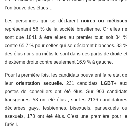
l’on trouve des élues…
Les personnes qui se déclarent
noires ou métisses
représentent 56 % de la société brésilienne. Or elles ne
sont que 1841 à être élues au premier tour, soit 34 %
contre 65,7 % pour celles qui se déclarent blanches. 83 %
des élus noirs ou métis le sont dans des partis de droite et
d’extrême droite contre seulement 16,9 % à gauche.
Pour la première fois, les candidats pouvaient faire état de
leur
orientation sexuelle.
231 candidats
LGBT+
aux
postes de conseillers ont été élus. Sur 903 candidats
transgenres, 53 ont été élus ; sur les 2136 candidatures
déclarées gays, lesbiennes, bisexuels, pansexuels ou
asexuels, 178 ont été élus. C’est une première pour le
Brésil.