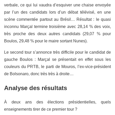
verbale, ce qui lui vaudra d’esquiver une chaise envoyée
par l’un des candidats lors d’un débat télévisé, en une
scène commentée partout au Brésil… Résultat : le quasi
inconnu Marçal termine troisième avec 28,14 % des voix,
très proche des deux autres candidats (29,07 % pour
Boulos, 29,48 % pour le maire sortant Nunes).
Le second tour s’annonce très difficile pour le candidat de
gauche Boulos : Marçal se présentait en effet sous les
couleurs du PRTB, le parti de Mouros, l’ex-vice-président
de Bolsonaro, donc très très à droite…
Analyse des résultats
À deux ans des élections présidentielles, quels
enseignements tirer de ce premier tour ?