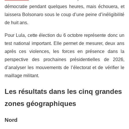
démocratie pendant quelques heures, mais échouera, et
laissera Bolsonaro sous le coup d’une peine d’inéligibilité
de huit ans.
Pour Lula, cette élection du 6 octobre représente donc un
test national important. Elle permet de mesurer, deux ans
après ces violences, les forces en présence dans la
perspective des prochaines présidentielles de 2026,
d’analyser les mouvements de l’électorat et de vérifier le
maillage militant.
Les résultats dans les cinq grandes
zones géographiques
Nord