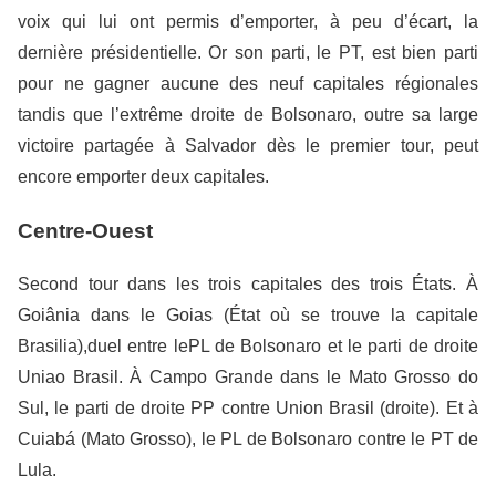
voix qui lui ont permis d’emporter, à peu d’écart, la
dernière présidentielle. Or son parti, le PT, est bien parti
pour ne gagner aucune des neuf capitales régionales
tandis que l’extrême droite de Bolsonaro, outre sa large
victoire partagée à Salvador dès le premier tour, peut
encore emporter deux capitales.
Centre-Ouest
Second tour dans les trois capitales des trois États. À
Goiânia dans le Goias (État où se trouve la capitale
Brasilia),duel entre lePL de Bolsonaro et le parti de droite
Uniao Brasil. À Campo Grande dans le Mato Grosso do
Sul, le parti de droite PP contre Union Brasil (droite). Et à
Cuiabá (Mato Grosso), le PL de Bolsonaro contre le PT de
Lula.