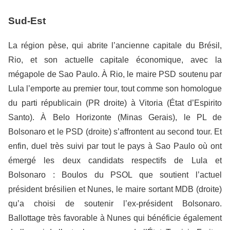
Sud-Est
La région pèse, qui abrite l’ancienne capitale du Brésil,
Rio, et son actuelle capitale économique, avec la
mégapole de Sao Paulo. À Rio, le maire PSD soutenu par
Lula l’emporte au premier tour, tout comme son homologue
du parti républicain (PR droite) à Vitoria (État d’Espirito
Santo). À Belo Horizonte (Minas Gerais), le PL de
Bolsonaro et le PSD (droite) s’affrontent au second tour. Et
enfin, duel très suivi par tout le pays à Sao Paulo où ont
émergé les deux candidats respectifs de Lula et
Bolsonaro : Boulos du PSOL que soutient l’actuel
président brésilien et Nunes, le maire sortant MDB (droite)
qu’a choisi de soutenir l’ex-président Bolsonaro.
Ballottage très favorable à Nunes qui bénéficie également