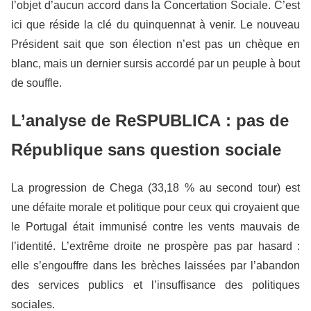
l’objet d’aucun accord dans la Concertation Sociale. C’est
ici que réside la clé du quinquennat à venir. Le nouveau
Président sait que son élection n’est pas un chèque en
blanc, mais un dernier sursis accordé par un peuple à bout
de souffle.
L’analyse de ReSPUBLICA : pas de
République sans question sociale
La progression de Chega (33,18 % au second tour) est
une défaite morale et politique pour ceux qui croyaient que
le Portugal était immunisé contre les vents mauvais de
l’identité. L’extrême droite ne prospère pas par hasard :
elle s’engouffre dans les brèches laissées par l’abandon
des services publics et l’insuffisance des politiques
sociales.