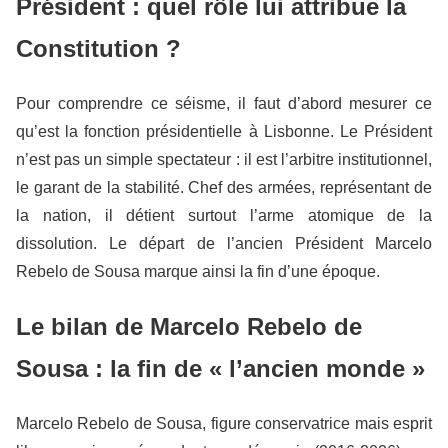
Président : quel rôle lui attribue la
Constitution ?
Pour comprendre ce séisme, il faut d’abord mesurer ce
qu’est la fonction présidentielle à Lisbonne. Le Président
n’est pas un simple spectateur : il est l’arbitre institutionnel,
le garant de la stabilité. Chef des armées, représentant de
la nation, il détient surtout l’arme atomique de la
dissolution. Le départ de l’ancien Président Marcelo
Rebelo de Sousa marque ainsi la fin d’une époque.
Le bilan de Marcelo Rebelo de
Sousa : la fin de « l’ancien monde »
Marcelo Rebelo de Sousa, figure conservatrice mais esprit