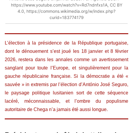
https://www.youtube.com/watch?v=Rd7ndnfxs1A, CC BY
4.0, https://commons.wikimedia.org/w/index.php?
curid=183774179
L’élection à la présidence de la République portugaise,
dont le dénouement s’est joué les 18 janvier et 8 février
2026, restera dans les annales comme un avertissement
sanglant pour toute l’Europe, et singulièrement pour la
gauche républicaine française. Si la démocratie a été «
sauvée » in extremis par l’élection d’António José Seguro,
le paysage politique lusitanien sort de cette séquence
lacéré, méconnaissable, et l’ombre du populisme
autoritaire de Chega n’a jamais été aussi longue.