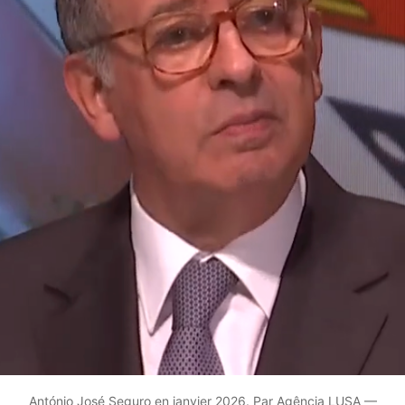
António José Seguro en janvier 2026. Par Agência LUSA —