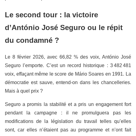
Le second tour : la victoire
d’António José Seguro ou le répit
du condamné ?
Le 8 février 2026, avec 66,82 % des voix, António José
Seguro l’emporte. C’est un record historique : 3 482 481
voix, effaçant même le score de Mário Soares en 1991. La
démocratie est sauve, entend-on dans les chancelleries.
Mais à quel prix ?
Seguro a promis la stabilité et a pris un engagement fort
pendant la campagne : il ne promulguera pas les
modifications de la législation du travail telles qu’elles
sont, car elles n’étaient pas au programme et n’ont fait