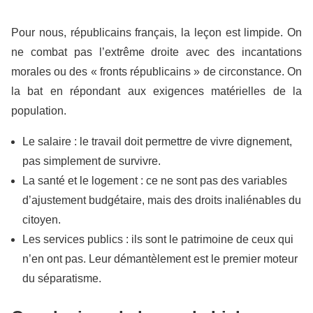
Pour nous, républicains français, la leçon est limpide. On
ne combat pas l’extrême droite avec des incantations
morales ou des « fronts républicains » de circonstance. On
la bat en répondant aux exigences matérielles de la
population.
Le salaire : le travail doit permettre de vivre dignement,
pas simplement de survivre.
La santé et le logement : ce ne sont pas des variables
d’ajustement budgétaire, mais des droits inaliénables du
citoyen.
Les services publics : ils sont le patrimoine de ceux qui
n’en ont pas. Leur démantèlement est le premier moteur
du séparatisme.