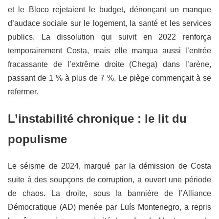
et le Bloco rejetaient le budget, dénonçant un manque
d’audace sociale sur le logement, la santé et les services
publics. La dissolution qui suivit en 2022 renforça
temporairement Costa, mais elle marqua aussi l’entrée
fracassante de l’extrême droite (Chega) dans l’arène,
passant de 1 % à plus de 7 %. Le piège commençait à se
refermer.
L’instabilité chronique : le lit du
populisme
Le séisme de 2024, marqué par la démission de Costa
suite à des soupçons de corruption, a ouvert une période
de chaos. La droite, sous la bannière de l’Alliance
Démocratique (AD) menée par Luís Montenegro, a repris