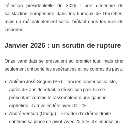
l’élection présidentielle de 2026 : une décennie de
satisfaction européenne dans les bureaux de Bruxelles,
mais un mécontentement social brûlant dans les rues de
Lisbonne.
Janvier 2026 : un scrutin de rupture
Onze candidats se pressaient au premier tour, mais cinq
seulement ont porté les espérances et les colères du pays.
António José Seguro (PS) : l’ancien leader socialiste,
après dix ans de retrait, a réussi son pari. En se
présentant comme le rassembleur d’une gauche
orpheline, il arrive en tête avec 31,1 %.
André Ventura (Chega) : le leader d’extrême droite
confirme sa place de pivot. Avec 23,5 %, il s’impose au