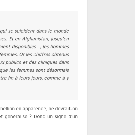
qui se suicident dans le monde
es. Et en Afghanistan, jusqu’en
taient disponibles –, les hommes
 femmes. Or les chiffres obtenus
x publics et des cliniques dans
 que les femmes sont désormais
e fin à leurs jours, comme à y
rébellion en apparence, ne devrait-on
et généralisé ? Donc un signe d’un