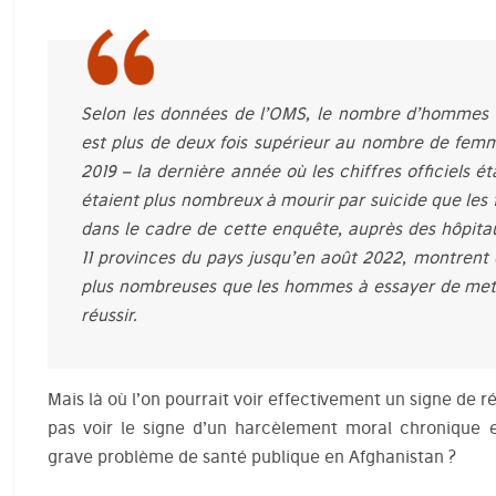
Selon les données de l’OMS, le nombre d’hommes 
est plus de deux fois supérieur au nombre de femm
2019 – la dernière année où les chiffres officiels é
étaient plus nombreux à mourir par suicide que les
dans le cadre de cette enquête, auprès des hôpitau
11 provinces du pays jusqu’en août 2022, montrent
plus nombreuses que les hommes à essayer de mettr
réussir.
Mais là où l’on pourrait voir effectivement un signe de 
pas voir le signe d’un harcèlement moral chronique 
grave problème de santé publique en Afghanistan ?