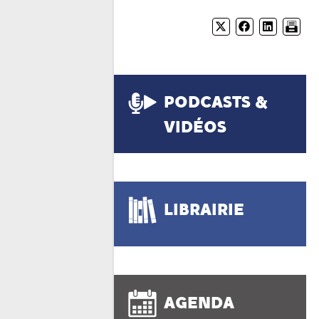
PODCASTS &
VIDÉOS
LIBRAIRIE
AGENDA