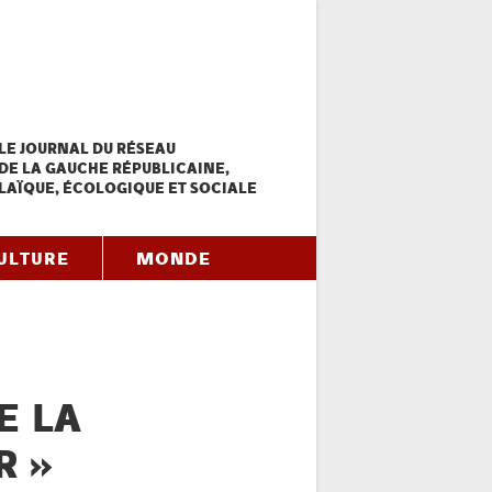
LE JOURNAL DU RÉSEAU
DE LA GAUCHE RÉPUBLICAINE,
LAÏQUE, ÉCOLOGIQUE ET SOCIALE
ULTURE
MONDE
E LA
R »