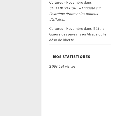
Cultures – Novembre
dans
COLLABORATIONS – Enquête sur
l’extrême droite et les milieux
d’affaires
Cultures – Novembre
dans
1525 : la
Guerre des paysans en Alsace ou le
désir de liberté
NOS STATISTIQUES
2 093 624 visites