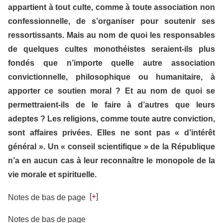
appartient à tout culte, comme à toute association non
confessionnelle, de s’organiser pour soutenir ses
ressortissants. Mais au nom de quoi les responsables
de quelques cultes monothéistes seraient-ils plus
fondés que n’importe quelle autre association
convictionnelle, philosophique ou humanitaire, à
apporter ce soutien moral ? Et au nom de quoi se
permettraient-ils de le faire à d’autres que leurs
adeptes ? Les religions, comme toute autre conviction,
sont affaires privées. Elles ne sont pas « d’intérêt
général ». Un « conseil scientifique » de la République
n’a en aucun cas à leur reconnaître le monopole de la
vie morale et spirituelle.
[
+
]
Notes de bas de page
Notes de bas de page