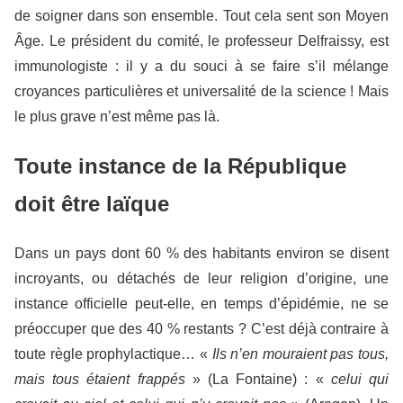
de soigner dans son ensemble. Tout cela sent son Moyen
Âge. Le président du comité, le professeur Delfraissy, est
immunologiste : il y a du souci à se faire s’il mélange
croyances particulières et universalité de la science ! Mais
le plus grave n’est même pas là.
Toute instance de la République
doit être laïque
Dans un pays dont 60 % des habitants environ se disent
incroyants, ou détachés de leur religion d’origine, une
instance officielle peut-elle, en temps d’épidémie, ne se
préoccuper que des 40 % restants ? C’est déjà contraire à
toute règle prophylactique… «
Ils n’en mouraient pas tous,
mais tous étaient frappés
» (La Fontaine) : «
celui qui