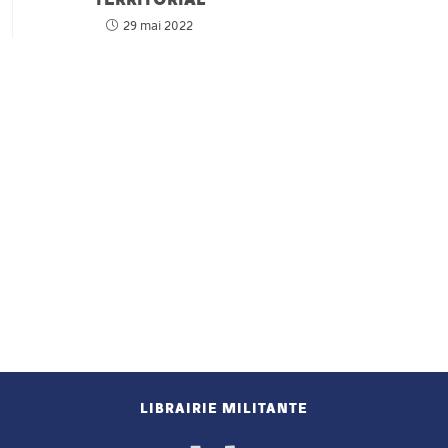
29 mai 2022
LIBRAIRIE MILITANTE