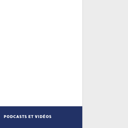
PODCASTS ET VIDÉOS