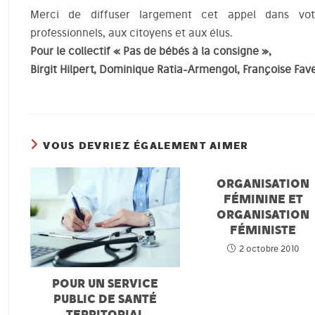
Merci de diffuser largement cet appel dans vot
professionnels, aux citoyens et aux élus.
Pour le collectif « Pas de bébés à la consigne »,
Birgit Hilpert, Dominique Ratia-Armengol, Françoise Fave
VOUS DEVRIEZ ÉGALEMENT AIMER
ORGANISATION
FÉMININE ET
ORGANISATION
FÉMINISTE
2 octobre 2010
POUR UN SERVICE
PUBLIC DE SANTÉ
TERRITORIAL