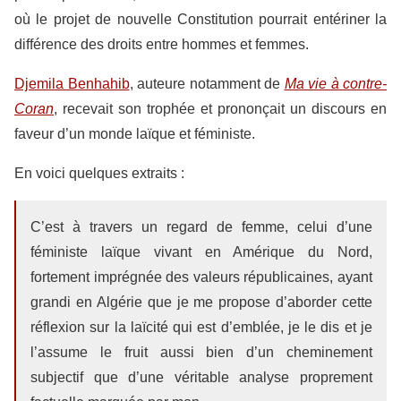
où le projet de nouvelle Constitution pourrait entériner la
différence des droits entre hommes et femmes.
Djemila Benhahib
, auteure notamment de
Ma vie à contre-
Coran
, recevait son trophée et prononçait un discours en
faveur d’un monde laïque et féministe.
En voici quelques extraits :
C’est à travers un regard de femme, celui d’une
féministe laïque vivant en Amérique du Nord,
fortement imprégnée des valeurs républicaines, ayant
grandi en Algérie que je me propose d’aborder cette
réflexion sur la laïcité qui est d’emblée, je le dis et je
l’assume le fruit aussi bien d’un cheminement
subjectif que d’une véritable analyse proprement