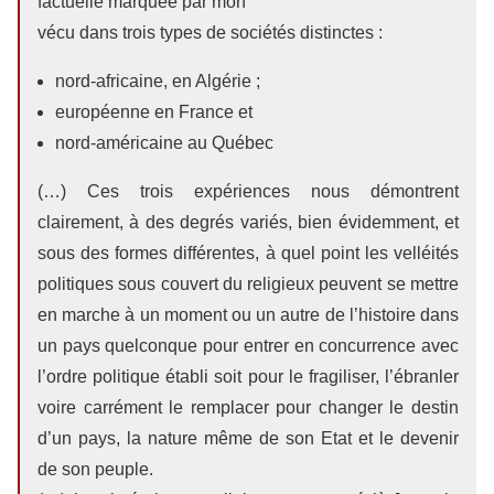
factuelle marquée par mon
vécu dans trois types de sociétés distinctes :
nord-africaine, en Algérie ;
européenne en France et
nord-américaine au Québec
(…) Ces trois expériences nous démontrent
clairement, à des degrés variés, bien évidemment, et
sous des formes différentes, à quel point les velléités
politiques sous couvert du religieux peuvent se mettre
en marche à un moment ou un autre de l’histoire dans
un pays quelconque pour entrer en concurrence avec
l’ordre politique établi soit pour le fragiliser, l’ébranler
voire carrément le remplacer pour changer le destin
d’un pays, la nature même de son Etat et le devenir
de son peuple.