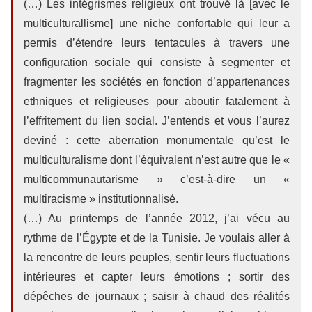
(…) Les intégrismes religieux ont trouvé là [avec le
multiculturallisme] une niche confortable qui leur a
permis d’étendre leurs tentacules à travers une
configuration sociale qui consiste à segmenter et
fragmenter les sociétés en fonction d’appartenances
ethniques et religieuses pour aboutir fatalement à
l’effritement du lien social. J’entends et vous l’aurez
deviné : cette aberration monumentale qu’est le
multiculturalisme dont l’équivalent n’est autre que le «
multicommunautarisme » c’est-à-dire un «
multiracisme » institutionnalisé.
(…) Au printemps de l’année 2012, j’ai vécu au
rythme de l’Égypte et de la Tunisie. Je voulais aller à
la rencontre de leurs peuples, sentir leurs fluctuations
intérieures et capter leurs émotions ; sortir des
dépêches de journaux ; saisir à chaud des réalités