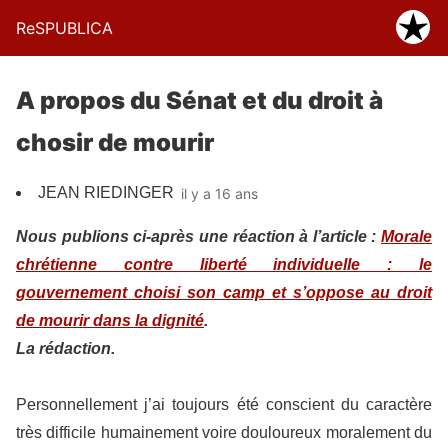
ReSPUBLICA
A propos du Sénat et du droit à
chosir de mourir
JEAN RIEDINGER
il y a 16 ans
Nous publions ci-après une réaction à l’article :
Morale
chrétienne contre liberté individuelle : le
gouvernement choisi son camp et s’oppose au droit
de mourir dans la dignité
.
La rédaction.
Personnellement j’ai toujours été conscient du caractère
très difficile humainement voire douloureux moralement du