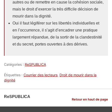
autres ou de remettre en cause la cohésion sociale,
mais le droit d’exercer la très difficile décision de
mourir dans la dignité.
Oui il faut légiférer sur les libertés individuelles et
en l’occurrence, il s’agit d’encadrer une pratique
largement répandue, de la sortir de la clandestinité
et du secret, portes ouvertes à des dérives.
Catégories :
ReSPUBLICA
Étiquettes :
Courrier des lecteurs
,
Droit de mourir dans la
dignité
ReSPUBLICA
Retour en haut de page