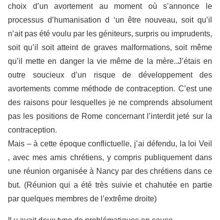
choix d’un avortement au moment où s’annonce le
processus d’humanisation d ‘un être nouveau, soit qu’il
n’ait pas été voulu par les géniteurs, surpris ou imprudents,
soit qu’il soit atteint de graves malformations, soit même
qu’il mette en danger la vie même de la mère..J’étais en
outre soucieux d’un risque de développement des
avortements comme méthode de contraception. C’est une
des raisons pour lesquelles je ne comprends absolument
pas les positions de Rome concernant l’interdit jeté sur la
contraception.
Mais – à cette époque conflictuelle, j’ai défendu, la loi Veil
, avec mes amis chrétiens, y compris publiquement dans
une réunion organisée à Nancy par des chrétiens dans ce
but. (Réunion qui a été très suivie et chahutée en partie
par quelques membres de l’extrême droite)