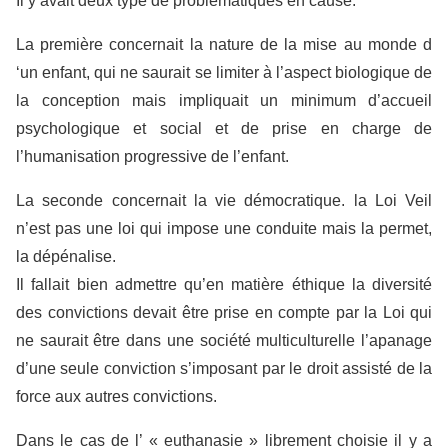
Il y avait deux type de problématiques en cause.
La première concernait la nature de la mise au monde d
‘un enfant, qui ne saurait se limiter à l’aspect biologique de
la conception mais impliquait un minimum d’accueil
psychologique et social et de prise en charge de
l’humanisation progressive de l’enfant.
La seconde concernait la vie démocratique. la Loi Veil
n’est pas une loi qui impose une conduite mais la permet,
la dépénalise.
Il fallait bien admettre qu’en matière éthique la diversité
des convictions devait être prise en compte par la Loi qui
ne saurait être dans une société multiculturelle l’apanage
d’une seule conviction s’imposant par le droit assisté de la
force aux autres convictions.
Dans le cas de l’ « euthanasie » librement choisie il y a