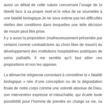
aussi un débat de cette nature concernant l’usage de la
liberté face à sa propre mort et le refus de se soumettre à
une fatalité biologique.Je ne sous estime pas les difficultés
réelles des conditions dans lesquelles une telle décision
de mourir peut être prise.
Il y a aussi la proposition (malheureusement présentée par
certains comme contradictoire au choix libre de mourir) du
développement des institutions hospitalières publiques de
soins palliatifs. Il me semble qu’il faut allier ces
propositions et non les opposer.
La démarche religieuse consistant à considérer la « fatalité
biologique » née d’une conception ou de la dégradation
finale de notre corps comme une volonté absolue de Dieu,
son intervention expresse et intouchable, qui écarte toute
possibilité pour l’homme de prendre en charge sa vie, sa