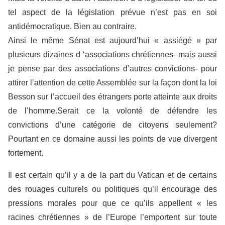
tel aspect de la législation prévue n’est pas en soi
antidémocratique. Bien au contraire.
Ainsi le même Sénat est aujourd’hui « assiégé » par
plusieurs dizaines d ‘associations chrétiennes- mais aussi
je pense par des associations d’autres convictions- pour
attirer l’attention de cette Assemblée sur la façon dont la loi
Besson sur l’accueil des étrangers porte atteinte aux droits
de l’homme.Serait ce la volonté de défendre les
convictions d’une catégorie de citoyens seulement?
Pourtant en ce domaine aussi les points de vue divergent
fortement.
Il est certain qu’il y a de la part du Vatican et de certains
des rouages culturels ou politiques qu’il encourage des
pressions morales pour que ce qu’ils appellent « les
racines chrétiennes » de l’Europe l’emportent sur toute