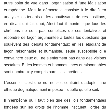
autre point de vue dans l’organisation d ‘une législation
européenne. Mais la démocratie consiste à le dire,à en
analyser les tenants et les aboutissants de ces positions,
en disant qui fait quoi, AInsi faut il montrer que tous les
chrétiens ne sont pas complices de ces tentatives et
répondre de façon argumentée à toutes les questions qui
soulèvent des débats fondamentaux en les étudiant de
façon raisonnable et humaniste, seule susceptible d e
convaincre ceux qui ne s’enferment pas dans des visions
sectaires. Et les femmes et hommes libres et raisonnables
sont nombreux-y compris parmi les chrétiens.
L’essentiel c’est que nul ne soit contraint d’adopter une
éthique dogmatiquement imposée – quelle qu’elle soit.
Il n’empêche qu’il faut bien que des lois fondamentales
fondées sur les droits de l’homme instituent l’ordre du