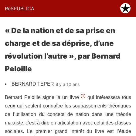
ReSPUBLICA
« De la nation et de sa prise en
charge et de sa déprise, d’une
révolution l’autre », par Bernard
Peloille
BERNARD TEPER
il y a 10 ans
(1)
Bernard Peloille signe là un livre
qui intéressera tous
ceux qui veulent connaître les soubassements théoriques
de l’utilisation du concept de nation dans une théorie
marxiste, c’est-à-dire en articulation avec celui des classes
sociales. Le premier grand intérêt du livre est l’étude