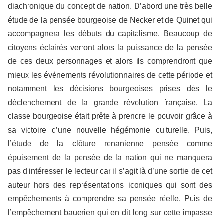
diachronique du concept de nation. D’abord une très belle
étude de la pensée bourgeoise de Necker et de Quinet qui
accompagnera les débuts du capitalisme. Beaucoup de
citoyens éclairés verront alors la puissance de la pensée
de ces deux personnages et alors ils comprendront que
mieux les événements révolutionnaires de cette période et
notamment les décisions bourgeoises prises dès le
déclenchement de la grande révolution française. La
classe bourgeoise était prête à prendre le pouvoir grâce à
sa victoire d’une nouvelle hégémonie culturelle. Puis,
l’étude de la clôture renanienne pensée comme
épuisement de la pensée de la nation qui ne manquera
pas d’intéresser le lecteur car il s’agit là d’une sortie de cet
auteur hors des représentations iconiques qui sont des
empêchements à comprendre sa pensée réelle. Puis de
l’empêchement bauerien qui en dit long sur cette impasse