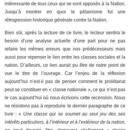
intéressante de tous ceux qui se sont opposés à la Nation.
Jusqu’à montrer en quoi le pétainisme fut une
rétrogression historique générale contre la Nation.
Bien sûr, après la lecture de ce livre, le lecteur sentira le
besoin d’une analyse actuelle d’une part pour ne pas
refaire les mêmes erreurs que nos prédécesseurs mais
aussi pour repenser le lien entre les classes sociales et la
nation. D’ailleurs, ce lien aurait pu être de notre point de
vue le titre de l’ouvrage. Car l’enjeu de la réflexion
aujourd’hui n’est-il pas de penser comment le prolétariat
peut se constituer en « classe nationale », ce qui n’est pas
le cas aujourd’hui où nous écrivons cette recension. Nous
ne résistons pas à reproduire le dernier paragraphe de ce
livre : «
Une classe qui se soumet au seul jeu des ses
intérêts particuliers, à l’intérieur et à l’extérieur de la nation,