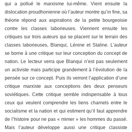
qui a pollué le marxisme lui-même. Vient ensuite la
dislocation proudhonienne où l’auteur montre qu’in fine, sa
théorie répond aux aspirations de la petite bourgeoisie
contre les classes laborieuses. Viennent ensuite les
critiques sur trois auteurs qui se placent sur le terrain des
classes laborieuses, Blanqui, Lénine et Staline. L’auteur
se borne à une critique sur leur conception du concept de
nation. Le lecteur verra que Blanqui n’est pas seulement
un activiste mais participe grandement à l’évolution de la
pensée sur ce concept. Puis ils verront l’application d’une
critique marxiste aux conceptions des deux penseurs
soviétiques. Cette critique semble indispensable à tous
ceux qui veulent comprendre les liens charnels entre le
socialisme et la nation et qui estiment qu’il faut apprendre
de l’histoire pour ne pas « mimer » les hommes du passé.
Mais l’auteur développe aussi une critique classiste