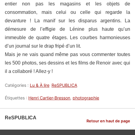
entier non pas les magasins et les objets de
consommation, mais celui ou celle qui regarde la
devanture ! La manif sur les disparus argentins. La
démesure de l’effigie de Lénine plus haute qu’un
immeuble de quatre étages. Les courbes harmonieuses
d’un journal sur le drap fripé d’un lit.
Mais je ne vais quand même pas vous commenter toutes
les 500 photos, ses dessins et les films de Renoir avec qui
il a collaboré ! Allez-y !
Catégories :
Lu & À lire
ReSPUBLICA
Étiquettes :
Henri Cartier-Bresson
,
photographie
ReSPUBLICA
Retour en haut de page