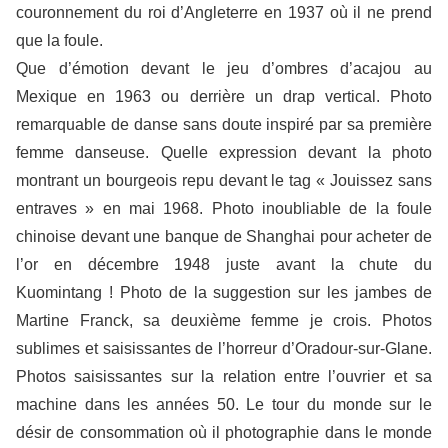
couronnement du roi d’Angleterre en 1937 où il ne prend
que la foule.
Que d’émotion devant le jeu d’ombres d’acajou au
Mexique en 1963 ou derrière un drap vertical. Photo
remarquable de danse sans doute inspiré par sa première
femme danseuse. Quelle expression devant la photo
montrant un bourgeois repu devant le tag « Jouissez sans
entraves » en mai 1968. Photo inoubliable de la foule
chinoise devant une banque de Shanghai pour acheter de
l’or en décembre 1948 juste avant la chute du
Kuomintang ! Photo de la suggestion sur les jambes de
Martine Franck, sa deuxième femme je crois. Photos
sublimes et saisissantes de l’horreur d’Oradour-sur-Glane.
Photos saisissantes sur la relation entre l’ouvrier et sa
machine dans les années 50. Le tour du monde sur le
désir de consommation où il photographie dans le monde