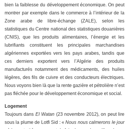
bien la faiblesse du développement économique. On peut
montrer par exemple dans le commerce à l’intérieur de la
Zone arabe de libre-échange (ZALE), selon les
statistiques du Centre national des statistiques douanières
(CNIS), que les produits alimentaires, l’énergie et les
lubrifiants constituent les principales marchandises
algériennes exportées vers les pays arabes, tandis que
ces derniers exportent vers l’Algérie des produits
manufacturés notamment des médicaments, des huiles
légères, des fils de cuivre et des conducteurs électriques.
Nous voyons bien là que la rente gazière et pétrolière n’est
pas fléchée pour le développement économique et social.
Logement
Toujours dans
El Watan
(23 novembre 2012), on peut lire
sous la plume de Lotfi Sid : «
Nous nous calmerons le jour