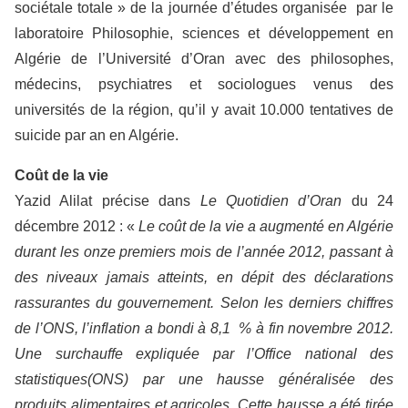
sociétale totale » de la journée d’études organisée par le
laboratoire Philosophie, sciences et développement en
Algérie de l’Université d’Oran avec des philosophes,
médecins, psychiatres et sociologues venus des
universités de la région, qu’il y avait 10.000 tentatives de
suicide par an en Algérie.
Coût de la vie
Yazid Alilat précise dans
Le Quotidien d’Oran
du 24
décembre 2012 : «
Le coût de la vie a augmenté en Algérie
durant les onze premiers mois de l’année 2012, passant à
des niveaux jamais atteints, en dépit des déclarations
rassurantes du gouvernement. Selon les derniers chiffres
de l’ONS, l’inflation a bondi à 8,1 % à fin novembre 2012.
Une surchauffe expliquée par l’Office national des
statistiques(ONS) par une hausse généralisée des
produits alimentaires et agricoles. Cette hausse a été tirée