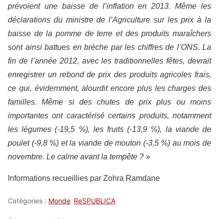
prévoient une baisse de l’inflation en 2013. Même les
déclarations du ministre de l’Agriculture sur les prix à la
baisse de la pomme de terre et des produits maraîchers
sont ainsi battues en brèche par les chiffres de l’ONS. La
fin de l’année 2012, avec les traditionnelles fêtes, devrait
enregistrer un rebond de prix des produits agricoles frais,
ce qui, évidemment, alourdit encore plus les charges des
familles. Même si des chutes de prix plus ou moins
importantes ont caractérisé certains produits, notamment
les légumes (-19,5 %), les fruits (-13,9 %), la viande de
poulet (-9,8 %) et la viande de mouton (-3,5 %) au mois de
novembre. Le calme avant la tempête ?
»
Informations recueillies par Zohra Ramdane
Catégories :
Monde
ReSPUBLICA