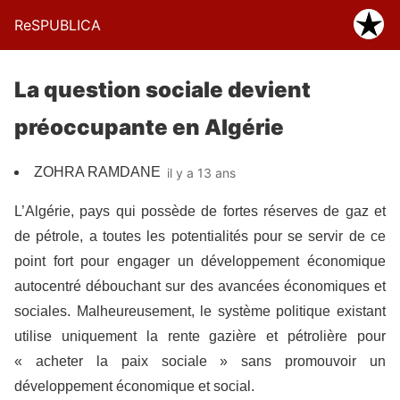
ReSPUBLICA
La question sociale devient
préoccupante en Algérie
ZOHRA RAMDANE
il y a 13 ans
L’Algérie, pays qui possède de fortes réserves de gaz et
de pétrole, a toutes les potentialités pour se servir de ce
point fort pour engager un développement économique
autocentré débouchant sur des avancées économiques et
sociales. Malheureusement, le système politique existant
utilise uniquement la rente gazière et pétrolière pour
« acheter la paix sociale » sans promouvoir un
développement économique et social.