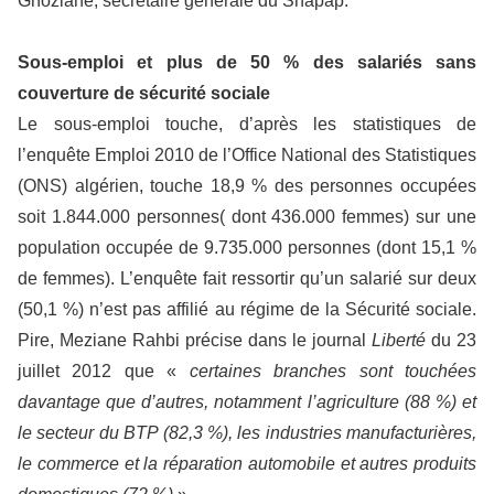
Ghozlane, secrétaire générale du Snapap.
Sous-emploi et plus de 50 % des salariés sans
couverture de sécurité sociale
Le sous-emploi touche, d’après les statistiques de
l’enquête Emploi 2010 de l’Office National des Statistiques
(ONS) algérien, touche 18,9 % des personnes occupées
soit 1.844.000 personnes( dont 436.000 femmes) sur une
population occupée de 9.735.000 personnes (dont 15,1 %
de femmes). L’enquête fait ressortir qu’un salarié sur deux
(50,1 %) n’est pas affilié au régime de la Sécurité sociale.
Pire, Meziane Rahbi précise dans le journal
Liberté
du 23
juillet 2012 que «
certaines branches sont touchées
davantage que d’autres, notamment l’agriculture (88 %) et
le secteur du BTP (82,3 %), les industries manufacturières,
le commerce et la réparation automobile et autres produits