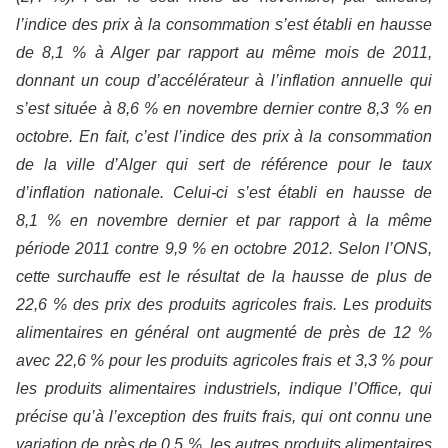
l’indice des prix à la consommation s’est établi en hausse
de 8,1 % à Alger par rapport au même mois de 2011,
donnant un coup d’accélérateur à l’inflation annuelle qui
s’est située à 8,6 % en novembre dernier contre 8,3 % en
octobre. En fait, c’est l’indice des prix à la consommation
de la ville d’Alger qui sert de référence pour le taux
d’inflation nationale. Celui-ci s’est établi en hausse de
8,1 % en novembre dernier et par rapport à la même
période 2011 contre 9,9 % en octobre 2012. Selon l’ONS,
cette surchauffe est le résultat de la hausse de plus de
22,6 % des prix des produits agricoles frais. Les produits
alimentaires en général ont augmenté de près de 12 %
avec 22,6 % pour les produits agricoles frais et 3,3 % pour
les produits alimentaires industriels, indique l’Office, qui
précise qu’à l’exception des fruits frais, qui ont connu une
variation de près de 0,5 %, les autres produits alimentaires