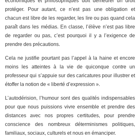
économiques et philosophiques doit demeurer un droit
protéger. Pour autant, ce n’est pas une obligation et
chacun est libre de les regarder, les lire ou pas quand cela
paraît dans les médias. En classe, l’élève n’est pas libre
de regarder ou pas, c’est pourquoi il y a l’exigence de
prendre des précautions.
Cela ne justifie pourtant pas l’appel à la haine et encore
moins les atteintes à la vie de quiconque contre un
professeur qui s’appuie sur des caricatures pour illustrer et
étoffer la notion de « liberté d’expression ».
L’autodérision, l’humour sont des qualités indispensables
pour que nous puissions vivre ensemble et prendre des
distances avec nos propres certitudes, pour prendre
conscience des nombreux déterminismes politiques,
familiaux, sociaux, culturels et nous en émanciper.