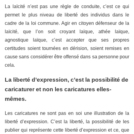
La laïcité n’est pas une règle de conduite, c’est ce qui
permet le plus niveau de liberté des individus dans le
cadre de la loi commune. Agir en citoyen défenseur de la
laïcité, que l’on soit croyant laïque, athée laïque,
agnostique laïque, c’est accepter que ses propres
certitudes soient tournées en dérision, soient remises en
cause sans considérer être offensé dans sa personne pour
cela.
La liberté d’expression, c’est la possibilité de
caricaturer et non les caricatures elles-
mêmes.
Les caricatures ne sont pas en soi une illustration de la
liberté d’expression. C’est la liberté, la possibilité de les
publier qui représente cette liberté d’expression et ce, que