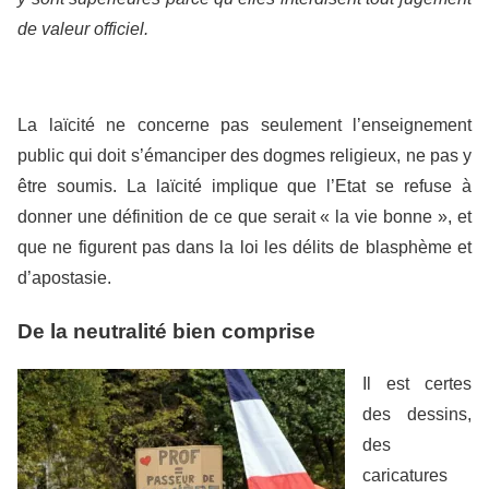
de valeur officiel.
La laïcité ne concerne pas seulement l’enseignement
public qui doit s’émanciper des dogmes religieux, ne pas y
être soumis. La laïcité implique que l’Etat se refuse à
donner une définition de ce que serait « la vie bonne », et
que ne figurent pas dans la loi les délits de blasphème et
d’apostasie.
De la neutralité bien comprise
Il est certes
des dessins,
des
caricatures