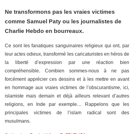
Ne transformons pas les vraies victimes
comme Samuel Paty ou les journalistes de
Charlie Hebdo en bourreaux
.
Ce sont les fanatiques sanguinaires religieux qui ont, par
leur actes odieux, transformé les caricaturistes en héros de
la liberté d’expression par une réaction bien
compréhensible. Combien sommes-nous à ne pas
forcément apprécier ces dessins et à les mettre en avant
en hommage aux vraies victimes de l’obscurantisme, ici,
islamiste mais demain et déjà ailleurs relevant d’autres
religions, en Inde par exemple… Rappelons que les
principales victimes de l’islam radical sont des
musulmans.