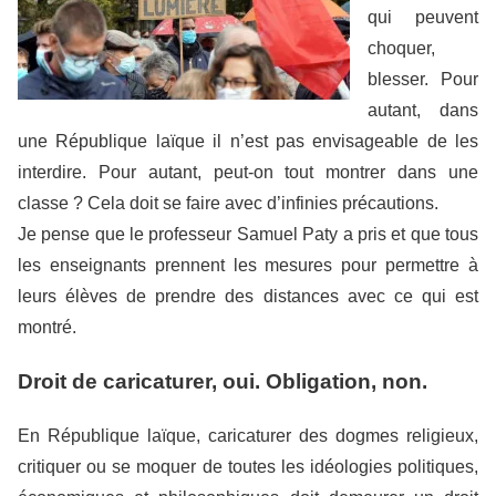
qui peuvent
choquer,
blesser. Pour
autant, dans
une République laïque il n’est pas envisageable de les
interdire. Pour autant, peut-on tout montrer dans une
classe ? Cela doit se faire avec d’infinies précautions.
Je pense que le professeur Samuel Paty a pris et que tous
les enseignants prennent les mesures pour permettre à
leurs élèves de prendre des distances avec ce qui est
montré.
Droit de caricaturer, oui. Obligation, non.
En République laïque, caricaturer des dogmes religieux,
critiquer ou se moquer de toutes les idéologies politiques,