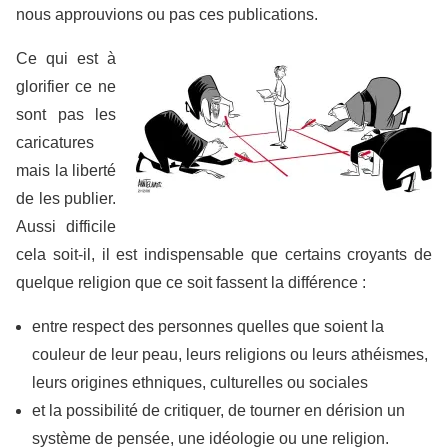
nous approuvions ou pas ces publications.
Ce qui est à
glorifier ce ne
sont pas les
caricatures
mais la liberté
de les publier.
Aussi difficile
cela soit-il, il est indispensable que certains croyants de
quelque religion que ce soit fassent la différence :
entre respect des personnes quelles que soient la
couleur de leur peau, leurs religions ou leurs athéismes,
leurs origines ethniques, culturelles ou sociales
et la possibilité de critiquer, de tourner en dérision un
système de pensée, une idéologie ou une religion.