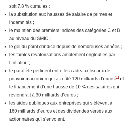
soit 7,8 % cumulés ;
la substitution aux hausses de salaire de primes et
indemnités ;
le maintien des premiers indices des catégories C et B
au niveau du SMIC ;
le gel du point d’indice depuis de nombreuses années ;
les faibles revalorisations amplement englouties par
l’inflation ;
le parallèle pertinent entre les cadeaux fiscaux de
(1)
pouvoir macronien qui a coûté 120 milliards d’euros
et
le financement d’une hausse de 10 % des salaires qui
reviendrait à 30 milliards d’euros ;
les aides publiques aux entreprises qui s’élèvent à
160 milliards d’euros et des dividendes versés aux
actionnaires qui s’envolent.