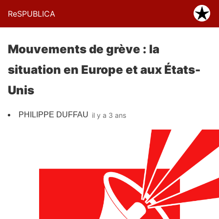
ReSPUBLICA
Mouvements de grève : la
situation en Europe et aux États-
Unis
PHILIPPE DUFFAU
il y a 3 ans