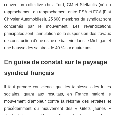
convention collective chez Ford, GM et Stellantis (né du
rapprochement du rapprochement entre PSA et FCA [Fiat
Chrysler Automobiles]). 25 600 membres du syndicat sont
concernés par le mouvement. Les revendications
principales sont l’annulation de la suspension des travaux
de construction d’une usine de batterie dans le Michigan et
une hausse des salaires de 40 % sur quatre ans.
En guise de constat sur le paysage
syndical français
Il faut prendre conscience que les faiblesses des luttes
sociales, quant aux résultats, en France malgré le
mouvement d’ampleur contre la réforme des retraites et
précédemment du mouvement des « Gilets jaunes »