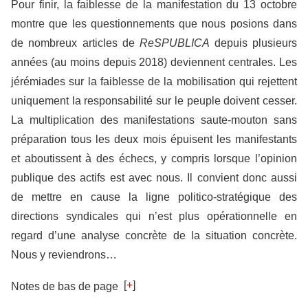
Pour finir, la faiblesse de la manifestation du 13 octobre
montre que les questionnements que nous posions dans
de nombreux articles de
ReSPUBLICA
depuis plusieurs
années (au moins depuis 2018) deviennent centrales. Les
jérémiades sur la faiblesse de la mobilisation qui rejettent
uniquement la responsabilité sur le peuple doivent cesser.
La multiplication des manifestations saute-mouton sans
préparation tous les deux mois épuisent les manifestants
et aboutissent à des échecs, y compris lorsque l’opinion
publique des actifs est avec nous. Il convient donc aussi
de mettre en cause la ligne politico-stratégique des
directions syndicales qui n’est plus opérationnelle en
regard d’une analyse concrète de la situation concrète.
Nous y reviendrons…
[
+
]
Notes de bas de page