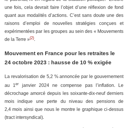
une fois, cela devrait faire l’objet d’une réflexion de fond
quant aux modalités d’actions. C’est sans doute une des
raisons d’emploi de nouvelles stratégies conçues et
expérimentées par les groupes au sein des « Mouvements
(2)
de la Terre »
.
Mouvement en France pour les retraites le
24 octobre 2023 : hausse de 10 % exigée
La revalorisation de 5,2 % annoncée par le gouvernement
er
au 1
janvier 2024 ne compense pas l’inflation. Le
décrochage amorcé depuis les soixante-dix-neuf derniers
mois indique une perte du niveau des pensions de
2,4 mois ainsi que nous le montre le graphique ci-dessus
(tract intersyndical).