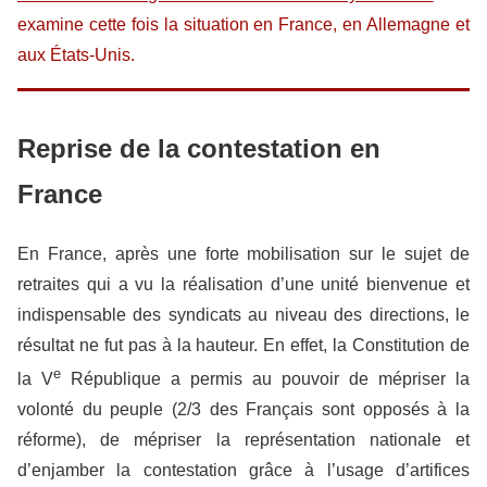
examine cette fois la situation en France, en Allemagne et
aux États-Unis.
Reprise de la contestation en
France
En France, après une forte mobilisation sur le sujet de
retraites qui a vu la réalisation d’une unité bienvenue et
indispensable des syndicats au niveau des directions, le
résultat ne fut pas à la hauteur. En effet, la Constitution de
e
la V
République a permis au pouvoir de mépriser la
volonté du peuple (2/3 des Français sont opposés à la
réforme), de mépriser la représentation nationale et
d’enjamber la contestation grâce à l’usage d’artifices