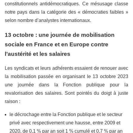
constitutionnels antidémocratiques. Ce mésusage classe
notre pays dans la catégorie des « démocraties faibles »
selon nombre d’analystes internationaux.
13 octobre : une journée de mobilisation
sociale en France et en Europe contre
l’austérité et les salaires
Les syndicats et leurs adhérents essaient de renouer avec
la mobilisation passée en organisant le 13 octobre 2023
une journée dans la Fonction publique pour la
revalorisation des salaires. Sont pointés du doigt à juste
raison :
le décrochage entre la Fonction publique et le secteur
privé avec respectivement une hausse, entre 2009 et
2020, de 0,1 % par an soit 1 % cumulé et 0,7 % par an