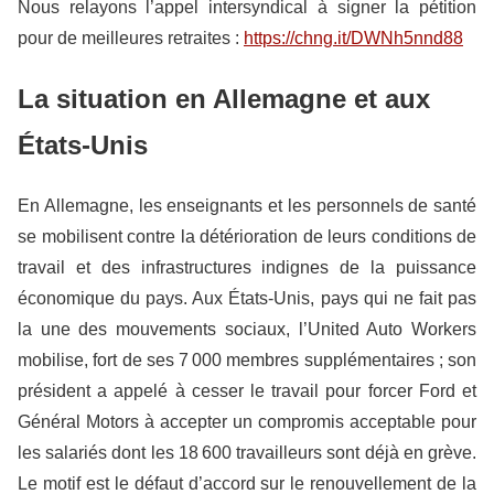
Nous relayons l’appel intersyndical à signer la pétition
pour de meilleures retraites :
https://chng.it/DWNh5nnd88
La situation en Allemagne et aux
États-Unis
En Allemagne, les enseignants et les personnels de santé
se mobilisent contre la détérioration de leurs conditions de
travail et des infrastructures indignes de la puissance
économique du pays. Aux États-Unis, pays qui ne fait pas
la une des mouvements sociaux, l’United Auto Workers
mobilise, fort de ses 7 000 membres supplémentaires ; son
président a appelé à cesser le travail pour forcer Ford et
Général Motors à accepter un compromis acceptable pour
les salariés dont les 18 600 travailleurs sont déjà en grève.
Le motif est le défaut d’accord sur le renouvellement de la