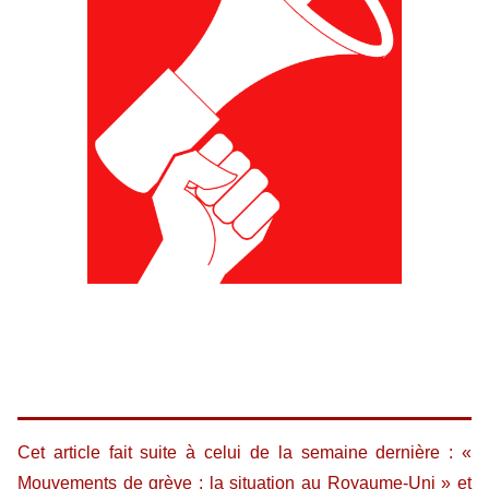
Cet article fait suite à celui de la semaine dernière : «
Mouvements de grève : la situation au Royaume-Uni
» et