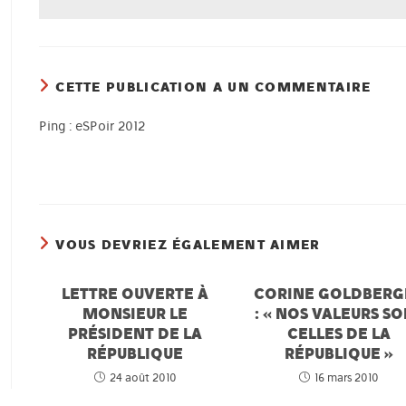
CETTE PUBLICATION A UN COMMENTAIRE
Ping :
eSPoir 2012
VOUS DEVRIEZ ÉGALEMENT AIMER
LETTRE OUVERTE À
CORINE GOLDBERG
MONSIEUR LE
: « NOS VALEURS S
PRÉSIDENT DE LA
CELLES DE LA
RÉPUBLIQUE
RÉPUBLIQUE »
24 août 2010
16 mars 2010