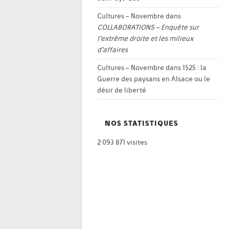
Cultures – Novembre
dans
COLLABORATIONS – Enquête sur
l’extrême droite et les milieux
d’affaires
Cultures – Novembre
dans
1525 : la
Guerre des paysans en Alsace ou le
désir de liberté
NOS STATISTIQUES
2 093 871 visites