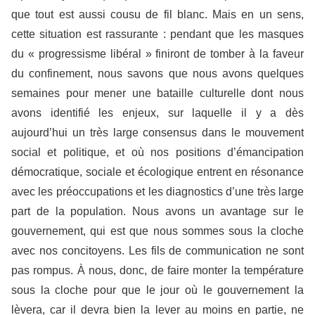
que tout est aussi cousu de fil blanc. Mais en un sens,
cette situation est rassurante : pendant que les masques
du « progressisme libéral » finiront de tomber à la faveur
du confinement, nous savons que nous avons quelques
semaines pour mener une bataille culturelle dont nous
avons identifié les enjeux, sur laquelle il y a dès
aujourd’hui un très large consensus dans le mouvement
social et politique, et où nos positions d’émancipation
démocratique, sociale et écologique entrent en résonance
avec les préoccupations et les diagnostics d’une très large
part de la population. Nous avons un avantage sur le
gouvernement, qui est que nous sommes sous la cloche
avec nos concitoyens. Les fils de communication ne sont
pas rompus. À nous, donc, de faire monter la température
sous la cloche pour que le jour où le gouvernement la
lèvera, car il devra bien la lever au moins en partie, ne