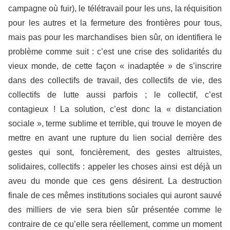
campagne où fuir), le télétravail pour les uns, la réquisition
pour les autres et la fermeture des frontières pour tous,
mais pas pour les marchandises bien sûr, on identifiera le
problème comme suit : c’est une crise des solidarités du
vieux monde, de cette façon « inadaptée » de s’inscrire
dans des collectifs de travail, des collectifs de vie, des
collectifs de lutte aussi parfois ; le collectif, c’est
contagieux ! La solution, c’est donc la « distanciation
sociale », terme sublime et terrible, qui trouve le moyen de
mettre en avant une rupture du lien social derrière des
gestes qui sont, foncièrement, des gestes altruistes,
solidaires, collectifs : appeler les choses ainsi est déjà un
aveu du monde que ces gens désirent. La destruction
finale de ces mêmes institutions sociales qui auront sauvé
des milliers de vie sera bien sûr présentée comme le
contraire de ce qu’elle sera réellement, comme un moment