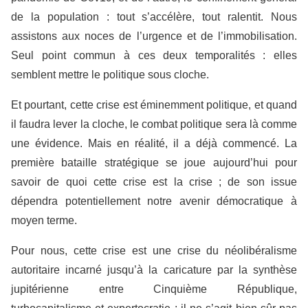
de la population : tout s’accélère, tout ralentit. Nous
assistons aux noces de l’urgence et de l’immobilisation.
Seul point commun à ces deux temporalités : elles
semblent mettre le politique sous cloche.
Et pourtant, cette crise est éminemment politique, et quand
il faudra lever la cloche, le combat politique sera là comme
une évidence. Mais en réalité, il a déjà commencé. La
première bataille stratégique se joue aujourd’hui pour
savoir de quoi cette crise est la crise ; de son issue
dépendra potentiellement notre avenir démocratique à
moyen terme.
Pour nous, cette crise est une crise du néolibéralisme
autoritaire incarné jusqu’à la caricature par la synthèse
jupitérienne entre Cinquième République,