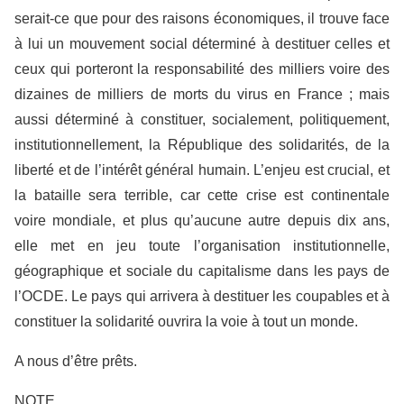
serait-ce que pour des raisons économiques, il trouve face
à lui un mouvement social déterminé à destituer celles et
ceux qui porteront la responsabilité des milliers voire des
dizaines de milliers de morts du virus en France ; mais
aussi déterminé à constituer, socialement, politiquement,
institutionnellement, la République des solidarités, de la
liberté et de l’intérêt général humain. L’enjeu est crucial, et
la bataille sera terrible, car cette crise est continentale
voire mondiale, et plus qu’aucune autre depuis dix ans,
elle met en jeu toute l’organisation institutionnelle,
géographique et sociale du capitalisme dans les pays de
l’OCDE. Le pays qui arrivera à destituer les coupables et à
constituer la solidarité ouvrira la voie à tout un monde.
A nous d’être prêts.
NOTE