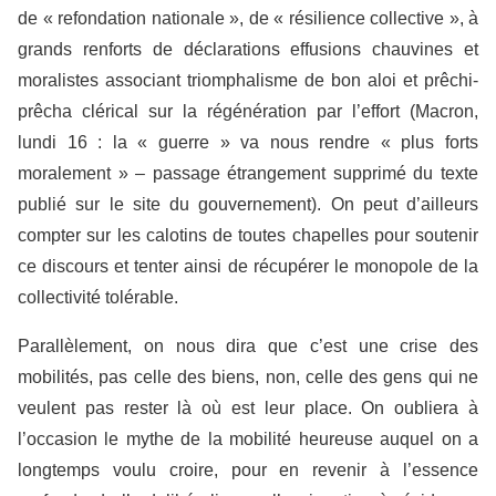
de « refondation nationale », de « résilience collective », à
grands renforts de déclarations effusions chauvines et
moralistes associant triomphalisme de bon aloi et prêchi-
prêcha clérical sur la régénération par l’effort (Macron,
lundi 16 : la « guerre » va nous rendre « plus forts
moralement » – passage étrangement supprimé du texte
publié sur le site du gouvernement). On peut d’ailleurs
compter sur les calotins de toutes chapelles pour soutenir
ce discours et tenter ainsi de récupérer le monopole de la
collectivité tolérable.
Parallèlement, on nous dira que c’est une crise des
mobilités, pas celle des biens, non, celle des gens qui ne
veulent pas rester là où est leur place. On oubliera à
l’occasion le mythe de la mobilité heureuse auquel on a
longtemps voulu croire, pour en revenir à l’essence