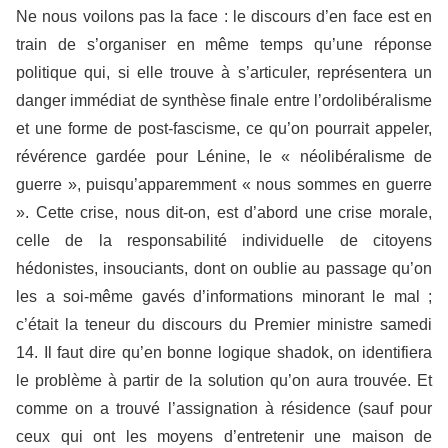
Ne nous voilons pas la face : le discours d’en face est en
train de s’organiser en même temps qu’une réponse
politique qui, si elle trouve à s’articuler, représentera un
danger immédiat de synthèse finale entre l’ordolibéralisme
et une forme de post-fascisme, ce qu’on pourrait appeler,
révérence gardée pour Lénine, le « néolibéralisme de
guerre », puisqu’apparemment « nous sommes en guerre
». Cette crise, nous dit-on, est d’abord une crise morale,
celle de la responsabilité individuelle de citoyens
hédonistes, insouciants, dont on oublie au passage qu’on
les a soi-même gavés d’informations minorant le mal ;
c’était la teneur du discours du Premier ministre samedi
14. Il faut dire qu’en bonne logique shadok, on identifiera
le problème à partir de la solution qu’on aura trouvée. Et
comme on a trouvé l’assignation à résidence (sauf pour
ceux qui ont les moyens d’entretenir une maison de