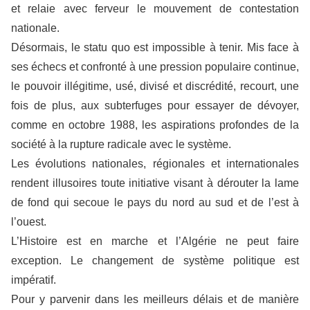
et relaie avec ferveur le mouvement de contestation
nationale.
Désormais, le statu quo est impossible à tenir. Mis face à
ses échecs et confronté à une pression populaire continue,
le pouvoir illégitime, usé, divisé et discrédité, recourt, une
fois de plus, aux subterfuges pour essayer de dévoyer,
comme en octobre 1988, les aspirations profondes de la
société à la rupture radicale avec le système.
Les évolutions nationales, régionales et internationales
rendent illusoires toute initiative visant à dérouter la lame
de fond qui secoue le pays du nord au sud et de l’est à
l’ouest.
L’Histoire est en marche et l’Algérie ne peut faire
exception. Le changement de système politique est
impératif.
Pour y parvenir dans les meilleurs délais et de manière