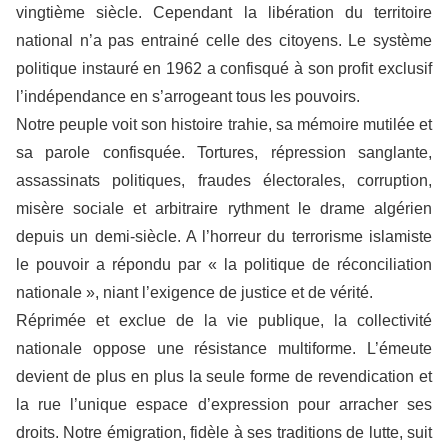
vingtième siècle. Cependant la libération du territoire
national n’a pas entrainé celle des citoyens. Le système
politique instauré en 1962 a confisqué à son profit exclusif
l’indépendance en s’arrogeant tous les pouvoirs.
Notre peuple voit son histoire trahie, sa mémoire mutilée et
sa parole confisquée. Tortures, répression sanglante,
assassinats politiques, fraudes électorales, corruption,
misère sociale et arbitraire rythment le drame algérien
depuis un demi-siècle. A l’horreur du terrorisme islamiste
le pouvoir a répondu par « la politique de réconciliation
nationale », niant l’exigence de justice et de vérité.
Réprimée et exclue de la vie publique, la collectivité
nationale oppose une résistance multiforme. L’émeute
devient de plus en plus la seule forme de revendication et
la rue l’unique espace d’expression pour arracher ses
droits. Notre émigration, fidèle à ses traditions de lutte, suit