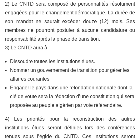
2) Le CNTD sera composé de personnalités résolument
engagées pour le changement démocratique. La durée de
son mandat ne saurait excéder douze (12) mois. Ses
membres ne pourront postuler à aucune candidature ou
responsabilité après la phase de transition.
3) Le CNTD aura à :
Dissoudre toutes les institutions élues.
Nommer un gouvernement de transition pour gérer les
affaires courantes.
Engager le pays dans une refondation nationale dont la
clé de voute sera la rédaction d’une constitution qui sera
proposée au peuple algérien par voie référendaire.
4) Les priorités pour la reconstruction des autres
institutions élues seront définies lors des conférences
tenues sous l’égide du CNTD. Ces institutions seront