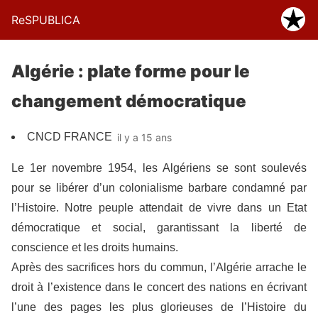
ReSPUBLICA
Algérie : plate forme pour le
changement démocratique
CNCD FRANCE
il y a 15 ans
Le 1er novembre 1954, les Algériens se sont soulevés
pour se libérer d’un colonialisme barbare condamné par
l’Histoire. Notre peuple attendait de vivre dans un Etat
démocratique et social, garantissant la liberté de
conscience et les droits humains.
Après des sacrifices hors du commun, l’Algérie arrache le
droit à l’existence dans le concert des nations en écrivant
l’une des pages les plus glorieuses de l’Histoire du