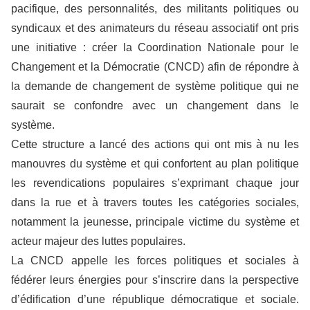
pacifique, des personnalités, des militants politiques ou
syndicaux et des animateurs du réseau associatif ont pris
une initiative : créer la Coordination Nationale pour le
Changement et la Démocratie (CNCD) afin de répondre à
la demande de changement de système politique qui ne
saurait se confondre avec un changement dans le
système.
Cette structure a lancé des actions qui ont mis à nu les
manouvres du système et qui confortent au plan politique
les revendications populaires s’exprimant chaque jour
dans la rue et à travers toutes les catégories sociales,
notamment la jeunesse, principale victime du système et
acteur majeur des luttes populaires.
La CNCD appelle les forces politiques et sociales à
fédérer leurs énergies pour s’inscrire dans la perspective
d’édification d’une république démocratique et sociale.