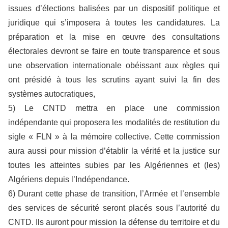
issues d’élections balisées par un dispositif politique et
juridique qui s’imposera à toutes les candidatures. La
préparation et la mise en œuvre des consultations
électorales devront se faire en toute transparence et sous
une observation internationale obéissant aux règles qui
ont présidé à tous les scrutins ayant suivi la fin des
systèmes autocratiques,
5) Le CNTD mettra en place une commission
indépendante qui proposera les modalités de restitution du
sigle « FLN » à la mémoire collective. Cette commission
aura aussi pour mission d’établir la vérité et la justice sur
toutes les atteintes subies par les Algériennes et (les)
Algériens depuis l’Indépendance.
6) Durant cette phase de transition, l’Armée et l’ensemble
des services de sécurité seront placés sous l’autorité du
CNTD. Ils auront pour mission la défense du territoire et du