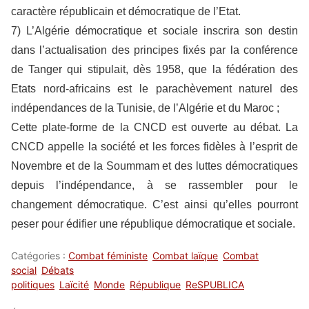
caractère républicain et démocratique de l’Etat.
7) L’Algérie démocratique et sociale inscrira son destin
dans l’actualisation des principes fixés par la conférence
de Tanger qui stipulait, dès 1958, que la fédération des
Etats nord-africains est le parachèvement naturel des
indépendances de la Tunisie, de l’Algérie et du Maroc ;
Cette plate-forme de la CNCD est ouverte au débat. La
CNCD appelle la société et les forces fidèles à l’esprit de
Novembre et de la Soummam et des luttes démocratiques
depuis l’indépendance, à se rassembler pour le
changement démocratique. C’est ainsi qu’elles pourront
peser pour édifier une république démocratique et sociale.
Catégories :
Combat féministe
Combat laïque
Combat
social
Débats
politiques
Laïcité
Monde
République
ReSPUBLICA