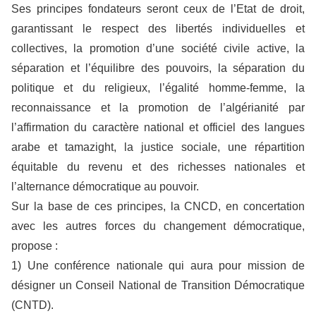
Ses principes fondateurs seront ceux de l’Etat de droit,
garantissant le respect des libertés individuelles et
collectives, la promotion d’une société civile active, la
séparation et l’équilibre des pouvoirs, la séparation du
politique et du religieux, l’égalité homme-femme, la
reconnaissance et la promotion de l’algérianité par
l’affirmation du caractère national et officiel des langues
arabe et tamazight, la justice sociale, une répartition
équitable du revenu et des richesses nationales et
l’alternance démocratique au pouvoir.
Sur la base de ces principes, la CNCD, en concertation
avec les autres forces du changement démocratique,
propose :
1) Une conférence nationale qui aura pour mission de
désigner un Conseil National de Transition Démocratique
(CNTD).