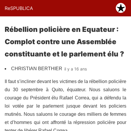
ReSPUBLICA
Rébellion policière en Equateur :
Complot contre une Assemblée
constituante et le parlement élu ?
CHRISTIAN BERTHIER
il y a 16 ans
Il faut s’incliner devant les victimes de la rébellion policière
du 30 septembre à Quito, équateur. Nous saluons le
courage du Président élu Rafael Correa, qui a défendu la
loi votée par le parlement jusque devant les policiers
mutinés. Nous saluons le courage des milliers de femmes
et d’hommes qui ont affronté la répression policière pour
tenter de libérer Rafael Correa.