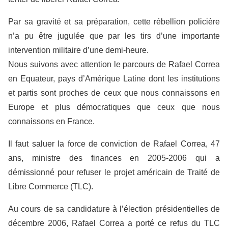
Par sa gravité et sa préparation, cette rébellion policière
n’a pu être jugulée que par les tirs d’une importante
intervention militaire d’une demi-heure.
Nous suivons avec attention le parcours de Rafael Correa
en Equateur, pays d’Amérique Latine dont les institutions
et partis sont proches de ceux que nous connaissons en
Europe et plus démocratiques que ceux que nous
connaissons en France.
Il faut saluer la force de conviction de Rafael Correa, 47
ans, ministre des finances en 2005-2006 qui a
démissionné pour refuser le projet américain de Traité de
Libre Commerce (TLC).
Au cours de sa candidature à l’élection présidentielles de
décembre 2006, Rafael Correa a porté ce refus du TLC