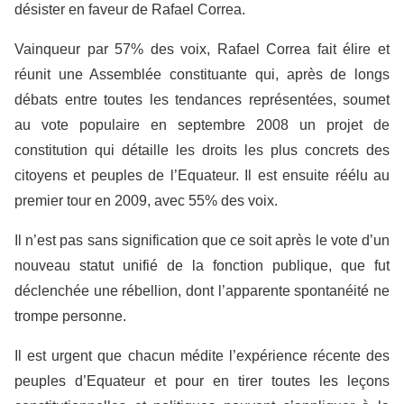
désister en faveur de Rafael Correa.
Vainqueur par 57% des voix, Rafael Correa fait élire et
réunit une Assemblée constituante qui, après de longs
débats entre toutes les tendances représentées, soumet
au vote populaire en septembre 2008 un projet de
constitution qui détaille les droits les plus concrets des
citoyens et peuples de l’Equateur. Il est ensuite réélu au
premier tour en 2009, avec 55% des voix.
Il n’est pas sans signification que ce soit après le vote d’un
nouveau statut unifié de la fonction publique, que fut
déclenchée une rébellion, dont l’apparente spontanéité ne
trompe personne.
Il est urgent que chacun médite l’expérience récente des
peuples d’Equateur et pour en tirer toutes les leçons