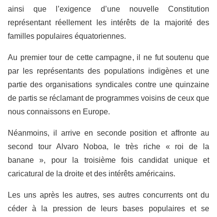
ainsi que l’exigence d’une nouvelle Constitution
représentant réellement les intérêts de la majorité des
familles populaires équatoriennes.
Au premier tour de cette campagne, il ne fut soutenu que
par les représentants des populations indigènes et une
partie des organisations syndicales contre une quinzaine
de partis se réclamant de programmes voisins de ceux que
nous connaissons en Europe.
Néanmoins, il arrive en seconde position et affronte au
second tour Alvaro Noboa, le très riche « roi de la
banane », pour la troisième fois candidat unique et
caricatural de la droite et des intérêts américains.
Les uns après les autres, ses autres concurrents ont du
céder à la pression de leurs bases populaires et se