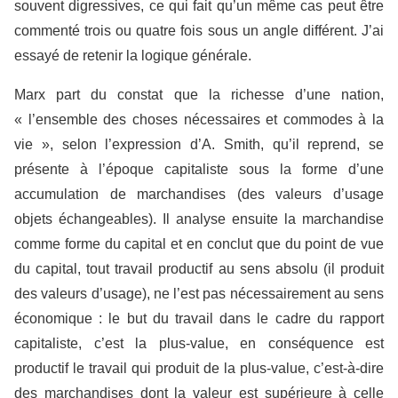
souvent digressives, ce qui fait qu’un même cas peut être
commenté trois ou quatre fois sous un angle différent. J’ai
essayé de retenir la logique générale.
Marx part du constat que la richesse d’une nation,
« l’ensemble des choses nécessaires et commodes à la
vie », selon l’expression d’A. Smith, qu’il reprend, se
présente à l’époque capitaliste sous la forme d’une
accumulation de marchandises (des valeurs d’usage
objets échangeables). Il analyse ensuite la marchandise
comme forme du capital et en conclut que du point de vue
du capital, tout travail productif au sens absolu (il produit
des valeurs d’usage), ne l’est pas nécessairement au sens
économique : le but du travail dans le cadre du rapport
capitaliste, c’est la plus-value, en conséquence est
productif le travail qui produit de la plus-value, c’est-à-dire
des marchandises dont la valeur est supérieure à celle