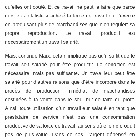
qu’elles ont coûté. Et ce travail ne peut le faire que parce
que le capitaliste a acheté la force de travail qui l’exerce
en produisant plus de marchandises que n’en requiert sa
propre reproduction. Le travail productif est
nécessairement un travail salarié.
Mais, continue Marx, cela n’implique pas qu’il suffit que le
travail soit salarié pour être productif. La condition est
nécessaire, mais pas suffisante. Un travailleur peut être
salarié pour d’autres raisons que d’être incorporé dans le
procès de production immédiat de marchandises
destinées à la vente dans le seul but de faire du profit.
Ainsi, toute utilisation d’un travailleur salarié en tant que
prestataire de service n’est pas une consommation
productive de sa force de travail, au sens où elle ne produit
pas de plus-value. Dans ce cas, l’argent dépensé en