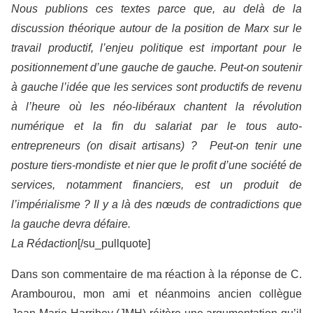
Nous publions ces textes parce que, au delà de la
discussion théorique autour de la position de Marx sur le
travail productif, l’enjeu politique est important pour le
positionnement d’une gauche de gauche. Peut-on soutenir
à gauche l’idée que les services sont productifs de revenu
à l’heure où les néo-libéraux chantent la révolution
numérique et la fin du salariat par le tous auto-
entrepreneurs (on disait artisans) ? Peut-on tenir une
posture tiers-mondiste et nier que le profit d’une société de
services, notamment financiers, est un produit de
l’impérialisme ? Il y a là des nœuds de contradictions que
la gauche devra défaire.
La Rédaction
[/su_pullquote]
Dans son commentaire de ma réaction à la réponse de C.
Arambourou, mon ami et néanmoins ancien collègue