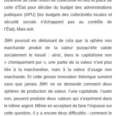
bizarrerie de cette notion de collectivité en lieu et place de
celle d’État pour décider du budget des administrations
publiques (APU) (les budgets des collectivités locales et
sécurité sociale n’échappent pas au contrôle de
l’État). Mais soit.
JMH poursuit en déduisant de cela que la sphère non
marchande produit de la valeur puisqu’elle valide
socialement le travail : ainsi, dans le capitalisme non
« chimiquement pur », une partie de la valeur n’est plus
liée à la marchandise, mais à la valeur d’usage non
marchande. Et cette grosse innovation théorique survient
sans que jamais JMH ne se demande comment deux
sphères de production de valeur, l’une capitaliste, l’autre
non, peuvent produire deux valeurs qui s’expriment dans
le même argent. Même en acceptant de faire l’impasse sur
cette question, il y a encore deux difficultés : comment le