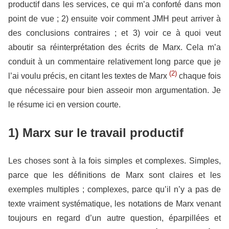
productif dans les services, ce qui m’a conforté dans mon
point de vue ; 2) ensuite voir comment JMH peut arriver à
des conclusions contraires ; et 3) voir ce à quoi veut
aboutir sa réinterprétation des écrits de Marx. Cela m’a
conduit à un commentaire relativement long parce que je
(2)
l’ai voulu précis, en citant les textes de Marx
chaque fois
que nécessaire pour bien asseoir mon argumentation. Je
le résume ici en version courte.
1) Marx sur le travail productif
Les choses sont à la fois simples et complexes. Simples,
parce que les définitions de Marx sont claires et les
exemples multiples ; complexes, parce qu’il n’y a pas de
texte vraiment systématique, les notations de Marx venant
toujours en regard d’un autre question, éparpillées et