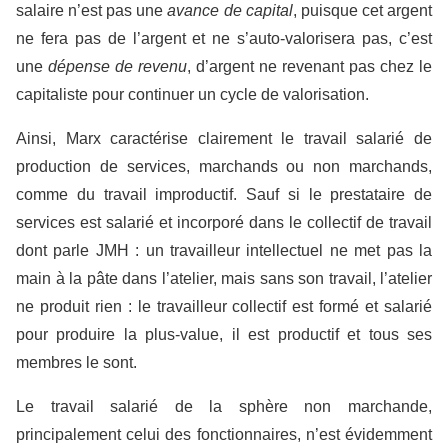
salaire n’est pas une
avance de capital
, puisque cet argent
ne fera pas de l’argent et ne s’auto-valorisera pas, c’est
une
dépense de revenu
, d’argent ne revenant pas chez le
capitaliste pour continuer un cycle de valorisation.
Ainsi, Marx caractérise clairement le travail salarié de
production de services, marchands ou non marchands,
comme du travail improductif. Sauf si le prestataire de
services est salarié et incorporé dans le collectif de travail
dont parle JMH : un travailleur intellectuel ne met pas la
main à la pâte dans l’atelier, mais sans son travail, l’atelier
ne produit rien : le travailleur collectif est formé et salarié
pour produire la plus-value, il est productif et tous ses
membres le sont.
Le travail salarié de la sphère non marchande,
principalement celui des fonctionnaires, n’est évidemment