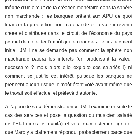
théorie d’un circuit de la création monétaire dans la sphère
non marchande : les banques prêtent aux APU de quoi
financer la production non marchande et la valeur-revenu
créée et distribuée dans le circuit de l’économie du pays
permet de collecter l’impôt qui remboursera le financement
initial. JMH ne se demande pas comment la sphère non
marchande paiera les intérêts (en produisant la valeur
nécessaire ? mais alors elle exploite ses salariés !) ni
comment se justifie cet intérêt, puisque les banques ne
prennent aucun risque, l’impôt étant voté avant même que
le travail soit effectué, et prélevé d’autorité.
À l’appui de sa « démonstration », JMH examine ensuite le
cas des services et pose la question du musicien salarié
de l’État (tiens le revoilà) et veut manifestement ignorer
que Marx y a clairement répondu, probablement parce que