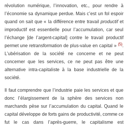
révolution numérique, l’innovation, etc., pour rendre à
l’économie sa dynamique perdue. Mais c’est un fol espoir
quand on sait que « la différence entre travail
productif
et
improductif est essentielle pour l’accumulation, car seul
l’échange [de l’argent-capital] contre le travail productif
(5)
permet une retransformation de plus-value en capital »
.
L
’ubérisation de la société ne concerne et ne peut
concerner que les services, ce ne peut pas être une
alternative intra-capitaliste à la base industrielle de la
société
.
Il faut comprendre que l’industrie paie les services et que
donc l’élargissement de la sphère des services non
marchands pèse sur l’accumulation du capital. Quand le
capital développe de forts gains de productivité, comme ce
fut le cas dans l’après-guerre, le capitalisme est