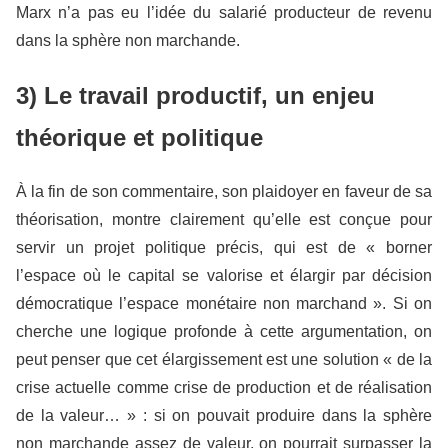
Marx n’a pas eu l’idée du salarié producteur de revenu
dans la sphère non marchande.
3) Le travail productif, un enjeu
théorique et politique
À la fin de son commentaire, son plaidoyer en faveur de sa
théorisation, montre clairement qu’elle est conçue pour
servir un projet politique précis, qui est de « borner
l’espace où le capital se valorise et élargir par décision
démocratique l’espace monétaire non marchand ». Si on
cherche une logique profonde à cette argumentation, on
peut penser que cet élargissement est une solution « de la
crise actuelle comme crise de production et de réalisation
de la valeur… » : si on pouvait produire dans la sphère
non marchande assez de valeur, on pourrait surpasser la