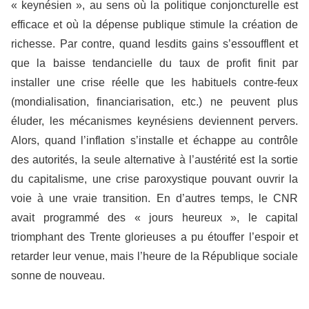
« keynésien », au sens où la politique conjoncturelle est
efficace et où la dépense publique stimule la création de
richesse. Par contre, quand lesdits gains s’essoufflent et
que la baisse tendancielle du taux de profit finit par
installer une crise réelle que les habituels contre-feux
(mondialisation, financiarisation, etc.) ne peuvent plus
éluder, les mécanismes keynésiens deviennent pervers.
Alors, quand l’inflation s’installe et échappe au contrôle
des autorités, la seule alternative à l’austérité est la sortie
du capitalisme, une crise paroxystique pouvant ouvrir la
voie à une vraie transition. En d’autres temps, le CNR
avait programmé des « jours heureux », le capital
triomphant des Trente glorieuses a pu étouffer l’espoir et
retarder leur venue, mais l’heure de la République sociale
sonne de nouveau.