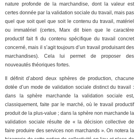
nature profonde de la marchandise, dont la valeur est
certes donnée par la validation sociale du travail, mais pas
quel que soit quel que soit le contenu du travail, matériel
ou immatériel (certes, Marx dit bien que le caractère
productif fait fi du contenu spécifique du travail concret
concerné, mais il s’agit toujours d’un travail produisant des
marchandises). Cela lui permet de proposer des
nouveautés théoriques fortes.
Il définit d’abord deux sphères de production, chacune
dotée d’un mode de validation sociale distinct du travail :
dans la sphère marchande la validation sociale est,
classiquement, faite par le marché, où le travail productif
produit de la plus-value ; dans la sphère non marchande la
validation sociale résulte de « la décision collective de
faire produire des services non marchands ». On notera la