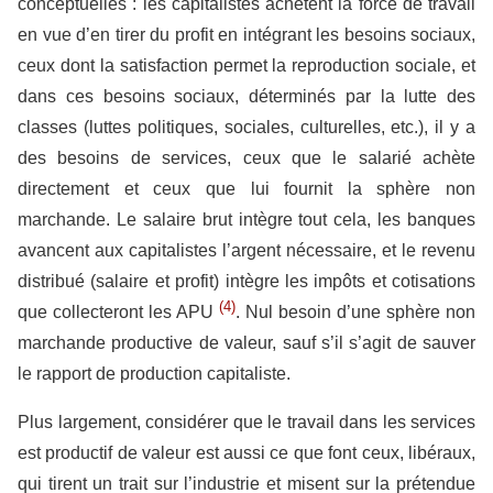
conceptuelles : les capitalistes achètent la force de travail
en vue d’en tirer du profit en intégrant les besoins sociaux,
ceux dont la satisfaction permet la reproduction sociale, et
dans ces besoins sociaux, déterminés par la lutte des
classes (luttes politiques, sociales, culturelles, etc.), il y a
des besoins de services, ceux que le salarié achète
directement et ceux que lui fournit la sphère non
marchande. Le salaire brut intègre tout cela, les banques
avancent aux capitalistes l’argent nécessaire, et le revenu
distribué (salaire et profit) intègre les impôts et cotisations
(4)
que collecteront les APU
. Nul besoin d’une sphère non
marchande productive de valeur, sauf s’il s’agit de sauver
le rapport de production capitaliste.
Plus largement, considérer que le travail dans les services
est productif de valeur est aussi ce que font ceux, libéraux,
qui tirent un trait sur l’industrie et misent sur la prétendue