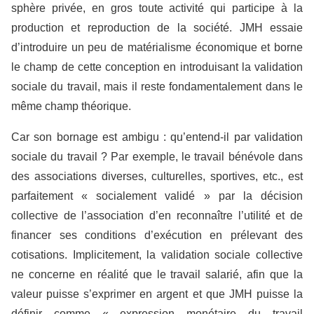
sphère privée, en gros toute activité qui participe à la
production et reproduction de la société. JMH essaie
d’introduire un peu de matérialisme économique et borne
le champ de cette conception en introduisant la validation
sociale du travail, mais il reste fondamentalement dans le
même champ théorique.
Car son bornage est ambigu : qu’entend-il par validation
sociale du travail ? Par exemple, le travail bénévole dans
des associations diverses, culturelles, sportives, etc., est
parfaitement « socialement validé » par la décision
collective de l’association d’en reconnaître l’utilité et de
financer ses conditions d’exécution en prélevant des
cotisations. Implicitement, la validation sociale collective
ne concerne en réalité que le travail salarié, afin que la
valeur puisse s’exprimer en argent et que JMH puisse la
définir comme « expression monétaire du travail