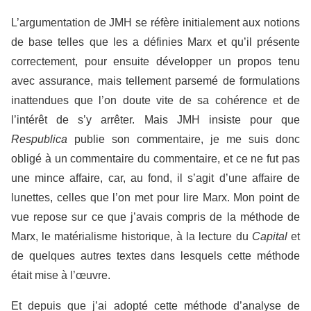
L’argumentation de JMH se réfère initialement aux notions
de base telles que les a définies Marx et qu’il présente
correctement, pour ensuite développer un propos tenu
avec assurance, mais tellement parsemé de formulations
inattendues que l’on doute vite de sa cohérence et de
l’intérêt de s’y arrêter. Mais JMH insiste pour que
Respublica
publie son commentaire, je me suis donc
obligé à un commentaire du commentaire, et ce ne fut pas
une mince affaire, car, au fond, il s’agit d’une affaire de
lunettes, celles que l’on met pour lire Marx. Mon point de
vue repose sur ce que j’avais compris de la méthode de
Marx, le matérialisme historique, à la lecture du
Capital
et
de quelques autres textes dans lesquels cette méthode
était mise à l’œuvre.
Et depuis que j’ai adopté cette méthode d’analyse de