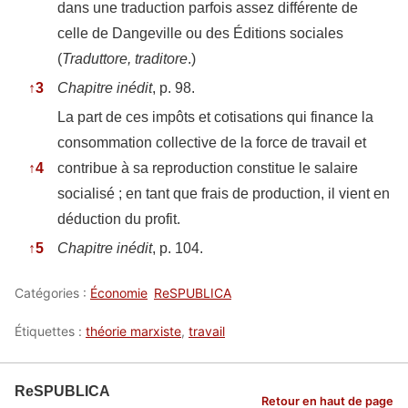
dans une traduction parfois assez différente de
celle de Dangeville ou des Éditions sociales
(
Traduttore, traditore
.)
↑
3
Chapitre inédit
, p. 98.
La part de ces impôts et cotisations qui finance la
consommation collective de la force de travail et
↑
4
contribue à sa reproduction constitue le salaire
socialisé ; en tant que frais de production, il vient en
déduction du profit
.
↑
5
Chapitre inédit
, p. 104.
Catégories :
Économie
ReSPUBLICA
Étiquettes :
théorie marxiste
,
travail
ReSPUBLICA
Retour en haut de page