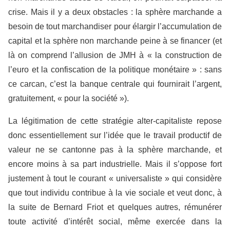
crise. Mais il y a deux obstacles : la sphère marchande a
besoin de tout marchandiser pour élargir l’accumulation de
capital et la sphère non marchande peine à se financer (et
là on comprend l’allusion de JMH à « la construction de
l’euro et la confiscation de la politique monétaire » : sans
ce carcan, c’est la banque centrale qui fournirait l’argent,
gratuitement, « pour la société »).
La légitimation de cette stratégie alter-capitaliste repose
donc essentiellement sur l’idée que le travail productif de
valeur ne se cantonne pas à la sphère marchande, et
encore moins à sa part industrielle. Mais il s’oppose fort
justement à tout le courant « universaliste » qui considère
que tout individu contribue à la vie sociale et veut donc, à
la suite de Bernard Friot et quelques autres, rémunérer
toute activité d’intérêt social, même exercée dans la