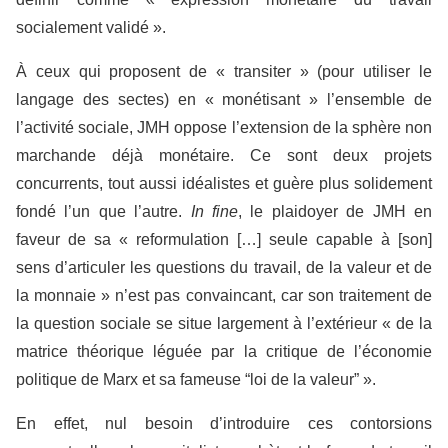
socialement validé ».
À ceux qui proposent de « transiter » (pour utiliser le
langage des sectes) en « monétisant » l’ensemble de
l’activité sociale, JMH oppose l’extension de la sphère non
marchande déjà monétaire. Ce sont deux projets
concurrents, tout aussi idéalistes et guère plus solidement
fondé l’un que l’autre.
In fine
, le plaidoyer de JMH en
faveur de sa « reformulation […] seule capable à [son]
sens d’articuler les questions du travail, de la valeur et de
la monnaie » n’est pas convaincant, car son traitement de
la question sociale se situe largement à l’extérieur « de la
matrice théorique léguée par la critique de l’économie
politique de Marx et sa fameuse “loi de la valeur” ».
En effet, nul besoin d’introduire ces contorsions