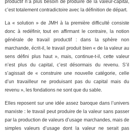
productif n’a plus besoin de produire de la valeur-capital,
c’est totalement contradictoire avec la définition de départ.
La « solution » de JMH à la première difficulté consiste
donc à redéfinir, tout en affirmant le contraire, la notion
générale de travail productif : dans la sphère non
marchande, écrit-il, le travail produit bien « de la valeur au
sens défini plus haut », mais, continue-t-il, cette valeur
n’est plus du capital, c’est désormais du revenu. S’il
s’agissait de « construire une nouvelle catégorie, celle
d’un travailleur ne produisant pas du capital mais du
revenu », les fondations ne sont que du sable.
Elles reposent sur une idée assez baroque dans l’univers
marxiste : le travail peut produire de la valeur sans passer
par la production de valeurs d’usage marchandes, mais de
simples valeurs d’usage dont la valeur ne serait pas