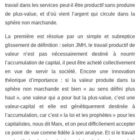
travail dans les services peut-il être productif sans produire
de plus-value, et d’où vient l’argent qui circule dans la
sphère non marchande.
La première est résolue par un simple et subreptice
glissement de définition : selon JMH, le travail productif de
valeur n’est pas nécessairement destiné à nourrir
l’accumulation de capital, il peut être acheté collectivement
en vue de servir la société. Encore une innovation
théorique d’importance : si la valeur produite dans la
sphère non marchande est bien « au sens défini plus
haut », une valeur qui a pour but la plus-value, c’est une
valeur-capital et elle est génétiquement destinée à
l’accumulation, car c’est « la loi et les prophètes » pour les
capitalistes, nous dit Marx, et on peut difficilement accepter
ce point de vue comme fidèle à son analyse. Et si le travail