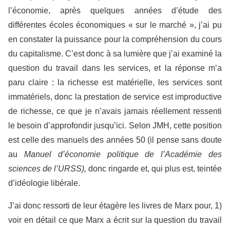
l’économie, après quelques années d’étude des
différentes écoles économiques « sur le marché », j’ai pu
en constater la puissance pour la compréhension du cours
du capitalisme. C’est donc à sa lumière que j’ai examiné la
question du travail dans les services, et la réponse m’a
paru claire : la richesse est matérielle, les services sont
immatériels, donc la prestation de service est improductive
de richesse, ce que je n’avais jamais réellement ressenti
le besoin d’approfondir jusqu’ici. Selon JMH, cette position
est celle des manuels des années 50 (il pense sans doute
au
Manuel d’économie politique de l’Académie des
sciences de l’URSS),
donc ringarde et, qui plus est, teintée
d’idéologie libérale.
J’ai donc ressorti de leur étagère les livres de Marx pour, 1)
voir en détail ce que Marx a écrit sur la question du travail