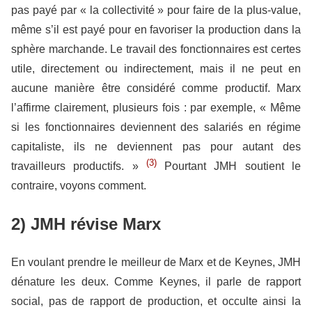
pas payé par « la collectivité » pour faire de la plus-value,
même s’il est payé pour en favoriser la production dans la
sphère marchande. Le travail des fonctionnaires est certes
utile, directement ou indirectement, mais il ne peut en
aucune manière être considéré comme productif. Marx
l’affirme clairement, plusieurs fois : par exemple, « Même
si les fonction­naires deviennent des salariés en régime
capitaliste, ils ne deviennent pas pour autant des
(3)
travailleurs productifs. »
Pourtant JMH soutient le
contraire, voyons comment.
2) JMH révise Marx
En voulant prendre le meilleur de Marx et de Keynes, JMH
dénature les deux. Comme Keynes, il parle de rapport
social, pas de rapport de production, et occulte ainsi la