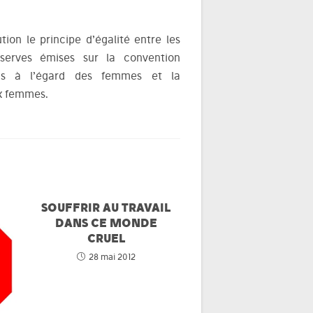
tion le principe d’égalité entre les
erves émises sur la convention
tions à l’égard des femmes et la
ux femmes.
SOUFFRIR AU TRAVAIL
DANS CE MONDE
CRUEL
28 mai 2012