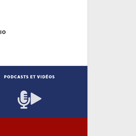
IO
PODCASTS ET VIDÉOS