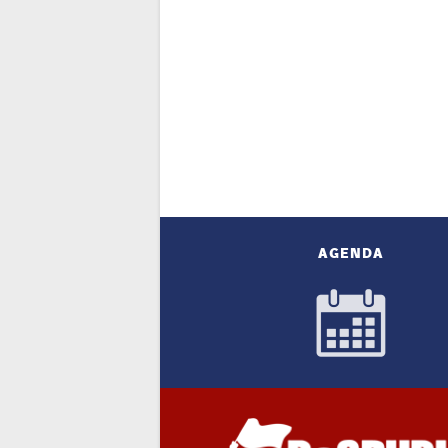
AGENDA