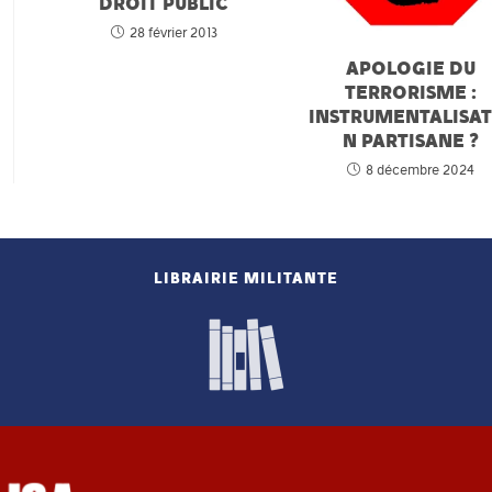
DROIT PUBLIC
28 février 2013
APOLOGIE DU
TERRORISME :
INSTRUMENTALISAT
N PARTISANE ?
8 décembre 2024
LIBRAIRIE MILITANTE