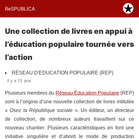
ReSPUBLICA
Une collection de livres en appui à
l’éducation populaire tournée vers
l’action
RÉSEAU D'EDUCATION POPULAIRE (REP)
il y a 15 ans
Plusieurs membres du
Réseau Éducation Populaire
(REP)
sont à l’origine d’une nouvelle collection de livres intitulée
«
Osez la République sociale
». Un éditeur, un directeur
de collection, de nombreux auteurs travaillent sur ce
nouveau chantier. Plusieurs caractéristiques en font une
initiative singulière et d’abord le mode de production