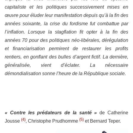
capitaliste et les politiques successivement mises en
œuvre pour éluder leur manifestation depuis qu’à la fin des
années soixante, la crise du fordisme fut combattue par
l’inflation. Lorsque la stagflation fit opter à la fin des
années 70 pour des politiques néo-libérales, dérégulation
et financiarisation permirent de restaurer les profits
rentiers, en gonflant des bulles d’argent fictif. La dernière,
généralisée, vient d’éclater. La nécessaire
démondialisation sonne l’heure de la République sociale.
« Contre les prédateurs de la santé »
de Catherine
(4)
(5)
Jousse
, Christophe Prudhomme
et Bernard Teper.