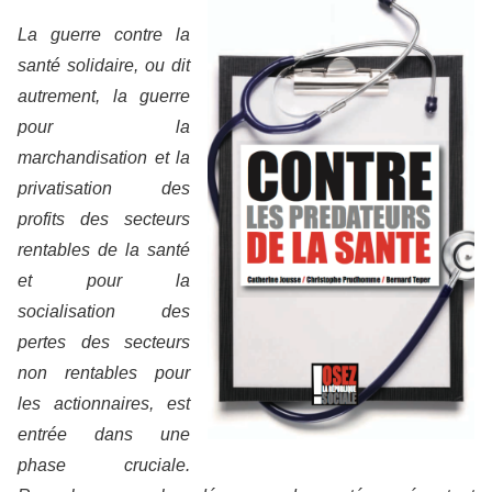
La guerre contre la
santé solidaire, ou dit
autrement, la guerre
pour la
marchandisation et la
privatisation des
profits des secteurs
rentables de la santé
et pour la
socialisation des
pertes des secteurs
non rentables pour
les actionnaires, est
entrée dans une
phase cruciale.