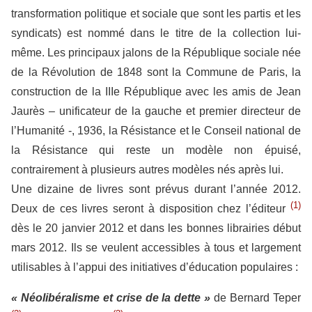
transformation politique et sociale que sont les partis et les
syndicats) est nommé dans le titre de la collection lui-
même. Les principaux jalons de la République sociale née
de la Révolution de 1848 sont la Commune de Paris, la
construction de la IIIe République avec les amis de Jean
Jaurès – unificateur de la gauche et premier directeur de
l’Humanité -, 1936, la Résistance et le Conseil national de
la Résistance qui reste un modèle non épuisé,
contrairement à plusieurs autres modèles nés après lui.
Une dizaine de livres sont prévus durant l’année 2012.
(1)
Deux de ces livres seront à disposition chez l’éditeur
dès le 20 janvier 2012 et dans les bonnes librairies début
mars 2012. Ils se veulent accessibles à tous et largement
utilisables à l’appui des initiatives d’éducation populaires :
« Néolibéralisme et crise de la dette »
de Bernard Teper