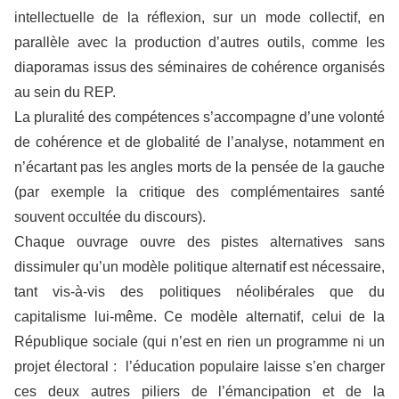
intellectuelle de la réflexion, sur un mode collectif, en
parallèle avec la production d’autres outils, comme les
diaporamas issus des séminaires de cohérence organisés
au sein du REP.
La pluralité des compétences s’accompagne d’une volonté
de cohérence et de globalité de l’analyse, notamment en
n’écartant pas les angles morts de la pensée de la gauche
(par exemple la critique des complémentaires santé
souvent occultée du discours).
Chaque ouvrage ouvre des pistes alternatives sans
dissimuler qu’un modèle politique alternatif est nécessaire,
tant vis-à-vis des politiques néolibérales que du
capitalisme lui-même. Ce modèle alternatif, celui de la
République sociale (qui n’est en rien un programme ni un
projet électoral : l’éducation populaire laisse s’en charger
ces deux autres piliers de l’émancipation et de la