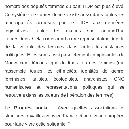
nombre des députés femmes du parti HDP est plus élevé.
Ce système de coprésidence existe aussi dans toutes les
municipalités acquises par le HDP aux dernières
législatives. Toutes les mairies sont aujourd’hui
coprésidées. Cela correspond à une représentation directe
de la volonté des femmes dans toutes les instances
politiques. Elles sont aussi parallèlement composantes du
Mouvement démocratique de libération des femmes (qui
rassemble toutes les ethnicités, identités de genre,
féministes, artistes, écologistes, anarchistes, ONG
humanitaires et représentations politiques qui se
retrouvent dans les valeurs de libération des femmes).
Le
P
rogrès social :
Avec quelles associations et
structures travaillez-vous en France et au niveau européen
pour faire vivre cette solidarité ?