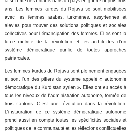
la sécurité des enfants dans un pays en guerre depuis trois
ans. Les femmes kurdes du Rojava se sont mobilisées
avec les femmes arabes, turkmènes, assyriennes et
alévies pour trouver des solutions politiques et sociales
collectives pour l’émancipation des femmes. Elles sont la
force motrice de la révolution et les architectes d’un
système démocratique purifié de toutes approches
patriarcales.
Les femmes kurdes du Rojava sont pleinement engagées
et sont l’un des piliers du système appelé « autonomie
démocratique du Kurdistan syrien ». Elles ont eu accès à
tous les niveaux de l’administration autonome, formée de
trois cantons. C’est une révolution dans la révolution.
L’instauration de ce système démocratique autonome
prend aussi en compte toutes les spécificités sociales et
politiques de la communauté et les réflexions conflictuelles