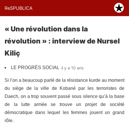
ReSPUBLICA
« Une révolution dans la
révolution » : interview de Nursel
Kiliç
LE PROGRÈS SOCIAL
il y a 10 ans
Si l’on a beaucoup parlé de la résistance kurde au moment
du siège de la ville de Kobané par les terroristes de
Daech, on a trop souvent passé sous silence qu’à la base
de la lutte armée se trouve un projet de société
démocratique dans lequel les femmes jouent un grand
rôle.