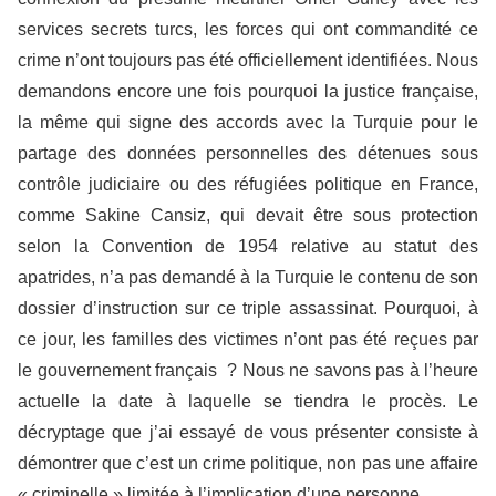
services secrets turcs, les forces qui ont commandité ce
crime n’ont toujours pas été officiellement identifiées. Nous
demandons encore une fois pourquoi la justice française,
la même qui signe des accords avec la Turquie pour le
partage des données personnelles des détenues sous
contrôle judiciaire ou des réfugiées politique en France,
comme Sakine Cansiz, qui devait être sous protection
selon la Convention de 1954 relative au statut des
apatrides, n’a pas demandé à la Turquie le contenu de son
dossier d’instruction sur ce triple assassinat. Pourquoi, à
ce jour, les familles des victimes n’ont pas été reçues par
le gouvernement français ? Nous ne savons pas à l’heure
actuelle la date à laquelle se tiendra le procès. Le
décryptage que j’ai essayé de vous présenter consiste à
démontrer que c’est un crime politique, non pas une affaire
« criminelle » limitée à l’implication d’une personne.