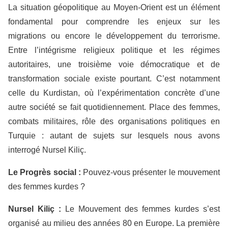
La situation géopolitique au Moyen-Orient est un élément
fondamental pour comprendre les enjeux sur les
migrations ou encore le développement du terrorisme.
Entre l’intégrisme religieux politique et les régimes
autoritaires, une troisième voie démocratique et de
transformation sociale existe pourtant. C’est notamment
celle du Kurdistan, où l’expérimentation concrète d’une
autre société se fait quotidiennement. Place des femmes,
combats militaires, rôle des organisations politiques en
Turquie : autant de sujets sur lesquels nous avons
interrogé Nursel Kiliç.
Le
P
rogrès social :
Pouvez-vous présenter le mouvement
des femmes kurdes ?
Nursel
K
iliç :
Le Mouvement des femmes kurdes s’est
organisé au milieu des années 80 en Europe. La première