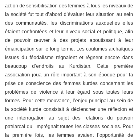
action de sensibilisation des femmes à tous les niveaux de
la société fut tout d’abord d’évaluer leur situation au sein
des communautés, les discriminations auxquelles elles
étaient confrontées et leur niveau social et politique, afin
de pouvoir œuvrer à des projets aboutissant à leur
émancipation sur le long terme. Les coutumes archaïques
issues du féodalisme régnaient et règnent encore dans
beaucoup d’endroits au Kurdistan. Cette première
association joua un rôle important à son époque pour la
prise de conscience des femmes kurdes concernant les
problèmes de violence à leur égard sous toutes leurs
formes. Pour cette mouvance, l’enjeu principal au sein de
la société kurde consistait à déclencher une réflexion et
une interrogation au sujet des relations du pouvoir
patriarcal qui imprégnait toutes les classes sociales. Pour
la première fois, les femmes avaient l’opportunité de