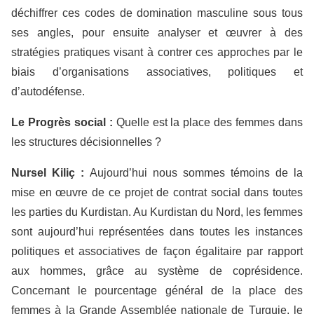
déchiffrer ces codes de domination masculine sous tous
ses angles, pour ensuite analyser et œuvrer à des
stratégies pratiques visant à contrer ces approches par le
biais d’organisations associatives, politiques et
d’autodéfense.
Le
P
rogrès social :
Quelle est la place des femmes dans
les structures décisionnelles ?
Nursel
K
iliç :
Aujourd’hui nous sommes témoins de la
mise en œuvre de ce projet de contrat social dans toutes
les parties du Kurdistan. Au Kurdistan du Nord, les femmes
sont aujourd’hui représentées dans toutes les instances
politiques et associatives de façon égalitaire par rapport
aux hommes, grâce au système de coprésidence.
Concernant le pourcentage général de la place des
femmes à la Grande Assemblée nationale de Turquie, le