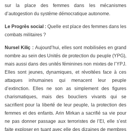
sur la place des femmes dans les mécanismes
d’autogestion du système démocratique autonome.
Le
P
rogrès social :
Quelle est place des femmes dans les
combats militaires ?
Nursel
K
iliç :
Aujourd’hui, elles sont mobilisées en grand
nombre au sein des Unités de protection du peuple (YPG),
mais aussi dans des unités féminines non mixtes de l’YPJ.
Elles sont jeunes, dynamiques, et révoltées face à ces
attaques inhumaines qui menacent leur peuple
d’extinction. Elles ne son as simplement des figures
charismatiques, mais des boucliers vivants qui se
sacrifient pour la liberté de leur peuple, la protection des
femmes et des enfants. Arin Mirkan a sacrifié sa vie pour
ne pas donner passage aux terroristes de l’EI, elle s’est
faite exploser en tuant avec elle des dizaines de membres