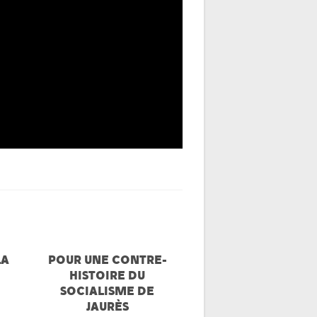
LA
POUR UNE CONTRE-
HISTOIRE DU
SOCIALISME DE
JAURÈS