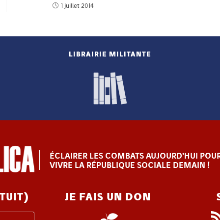
1 juillet 2014
LIBRAIRIE MILITANTE
ÉCLAIRER LES COMBATS AUJOURD’HUI POUR
VIVRE LA RÉPUBLIQUE SOCIALE DEMAIN !
TUIT)
JE FAIS UN DON