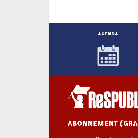
AGENDA
ABONNEMENT (GRA