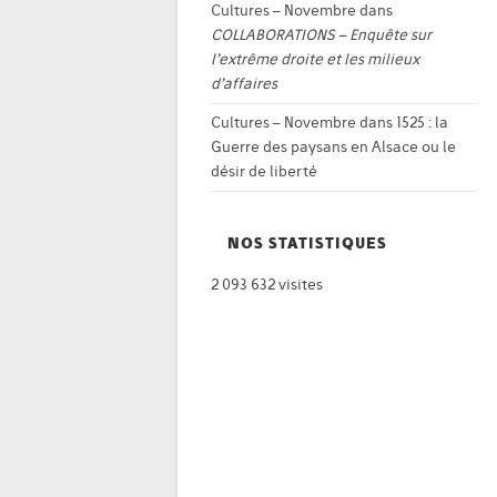
Cultures – Novembre
dans
COLLABORATIONS – Enquête sur
l’extrême droite et les milieux
d’affaires
Cultures – Novembre
dans
1525 : la
Guerre des paysans en Alsace ou le
désir de liberté
NOS STATISTIQUES
2 093 632 visites