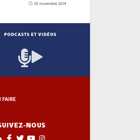
30 novembre 2014
PODCASTS ET VIDÉOS
 FAIRE
SUIVEZ-NOUS