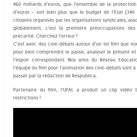
460 milliards d’euros, que l’ensemble de la protection
d’euros – soit bien plus que le budget de l’Etat (340
citoyens organisés par les organisations syndicales, assoc
globalement, c’est la première préoccupations de
précarité. Cherchez l’erreur !
C’est avec des ciné-débats autour d’un tel film que n
pour bien comprendre le passé, analyser le présent et 
l’espoir correspondant. Nos amis du Réseau Educatio
l’équipe du film pour l’animation des ciné-débats sont à
passer par la rédaction de Respublica.
Partenaire du film, l’UFAL a produit un clip vidéo 
restrictions !