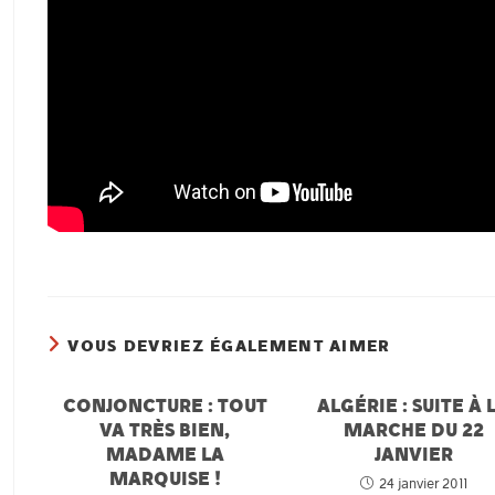
VOUS DEVRIEZ ÉGALEMENT AIMER
CONJONCTURE : TOUT
ALGÉRIE : SUITE À 
VA TRÈS BIEN,
MARCHE DU 22
MADAME LA
JANVIER
MARQUISE !
24 janvier 2011