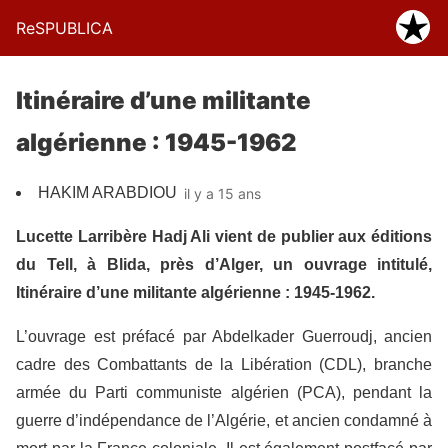
ReSPUBLICA
Itinéraire d’une militante
algérienne : 1945-1962
HAKIM ARABDIOU
il y a 15 ans
Lucette Larribère Hadj Ali vient de publier aux éditions
du Tell, à Blida, près d’Alger, un ouvrage intitulé,
Itinéraire d’une militante algérienne : 1945-1962.
L’ouvrage est préfacé par Abdelkader Guerroudj, ancien
cadre des Combattants de la Libération (CDL), branche
armée du Parti communiste algérien (PCA), pendant la
guerre d’indépendance de l’Algérie, et ancien condamné à