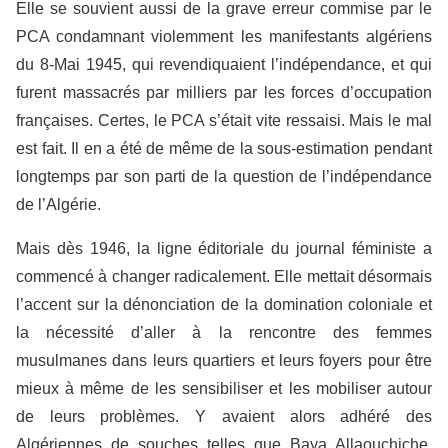
Elle se souvient aussi de la grave erreur commise par le
PCA condamnant violemment les manifestants algériens
du 8-Mai 1945, qui revendiquaient l’indépendance, et qui
furent massacrés par milliers par les forces d’occupation
françaises. Certes, le PCA s’était vite ressaisi. Mais le mal
est fait. Il en a été de même de la sous-estimation pendant
longtemps par son parti de la question de l’indépendance
de l’Algérie.
Mais dès 1946, la ligne éditoriale du journal féministe a
commencé à changer radicalement. Elle mettait désormais
l’accent sur la dénonciation de la domination coloniale et
la nécessité d’aller à la rencontre des femmes
musulmanes dans leurs quartiers et leurs foyers pour être
mieux à même de les sensibiliser et les mobiliser autour
de leurs problèmes. Y avaient alors adhéré des
Algériennes de souches telles que Baya Allaouchiche,