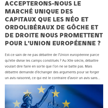
ACCEPTERONS-NOUS LE
MARCHÉ UNIQUE DES
CAPITAUX QUE LES NÉO ET
ORDOLIBÉRAUX DE GÔCHE ET
DE DROITE NOUS PROMETTENT
POUR L’UNION EUROPÉENNE ?
Est-ce sain de ne pas débattre de l’Union européenne parce
qu’elle divise les camps constitués ? Au XIIe siècle, débattre
voulait dire faire en sorte que l’on ne se batte pas. Mais
débattre demande d’échanger des arguments pour se forger
un avis raisonné, ce qui est le contraire d’avoir un avis sans…