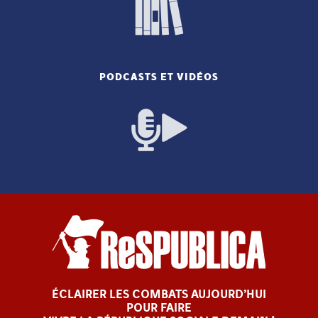
PODCASTS ET VIDÉOS
ÉCLAIRER LES COMBATS AUJOURD’HUI
POUR FAIRE