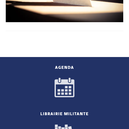
AGENDA
LIBRAIRIE MILITANTE