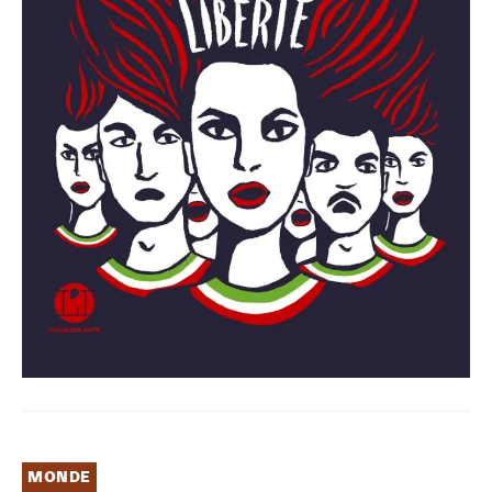
MONDE