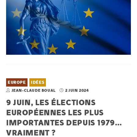
EUROPE
IDÉES
JEAN-CLAUDE BOUAL
2 JUIN 2024
9 JUIN, LES ÉLECTIONS
EUROPÉENNES LES PLUS
IMPORTANTES DEPUIS 1979…
VRAIMENT ?