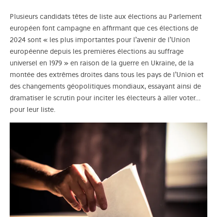
Plusieurs candidats têtes de liste aux élections au Parlement
européen font campagne en affirmant que ces élections de
2024 sont « les plus importantes pour l’avenir de l’Union
européenne depuis les premières élections au suffrage
universel en 1979 » en raison de la guerre en Ukraine, de la
montée des extrêmes droites dans tous les pays de l’Union et
des changements géopolitiques mondiaux, essayant ainsi de
dramatiser le scrutin pour inciter les électeurs à aller voter…
pour leur liste.