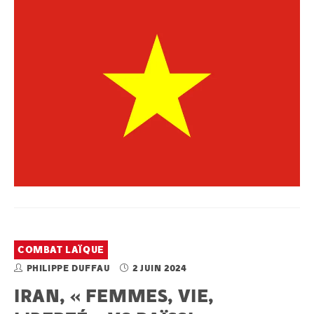
COMBAT LAÏQUE
PHILIPPE DUFFAU
2 JUIN 2024
IRAN, « FEMMES, VIE,