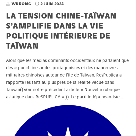
WUKONG
2 JUIN 2024
LA TENSION CHINE-TAÏWAN
S’AMPLIFIE DANS LA VIE
POLITIQUE INTÉRIEURE DE
TAÏWAN
Alors que les médias dominants occidentaux ne parlaient que
des « punchlines » des protagonistes et des manœuvres
militaires chinoises autour de l’ile de Taïwan, ResPublica a
rapporté les faits au plus près de la réalité vécue dans
Taïwan((Voir notre précédent article « Nouvelle rubrique
asiatique dans ReSPUBLICA ».)). Le parti indépendantiste…