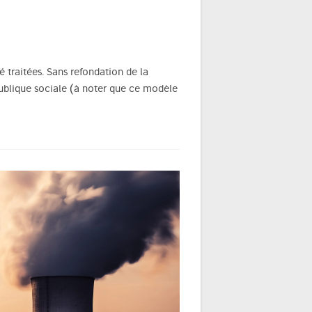
é traitées. Sans refondation de la
épublique sociale (à noter que ce modèle