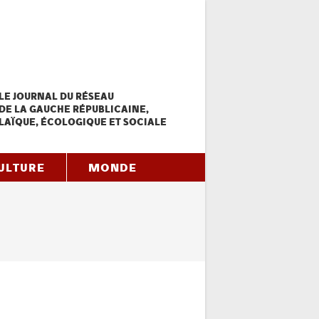
LE JOURNAL DU RÉSEAU
DE LA GAUCHE RÉPUBLICAINE,
LAÏQUE, ÉCOLOGIQUE ET SOCIALE
ULTURE
MONDE