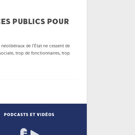
CES PUBLICS POUR
néolibéraux de l’État ne cessent de
sociale, trop de fonctionnaires, trop
PODCASTS ET VIDÉOS