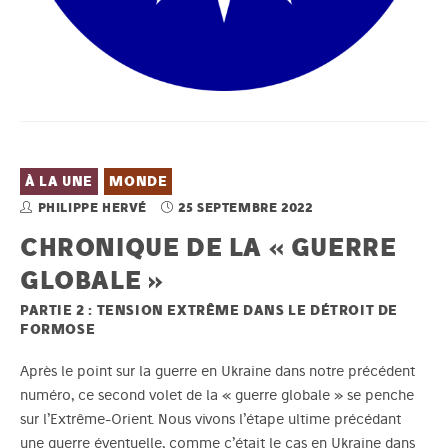
À LA UNE
MONDE
PHILIPPE HERVÉ
25 SEPTEMBRE 2022
CHRONIQUE DE LA « GUERRE
GLOBALE »
PARTIE 2 : TENSION EXTRÊME DANS LE DÉTROIT DE
FORMOSE
Après le point sur la guerre en Ukraine dans notre précédent
numéro, ce second volet de la « guerre globale » se penche
sur l’Extrême-Orient. Nous vivons l’étape ultime précédant
une guerre éventuelle, comme c’était le cas en Ukraine dans