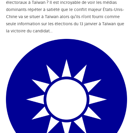
électoraux à Taïwan ? Il est incroyable de voir les médias
dominants répéter à satiété que le conflit majeur États-Unis-
Chine va se situer à Taïwan alors qu’ils n’ont fourni comme
seule information sur les élections du 13 janvier à Taïwan que
la victoire du candidat…