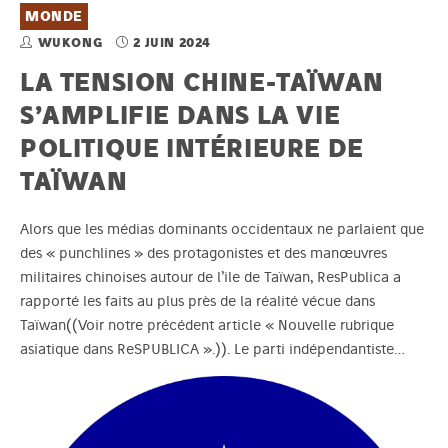
MONDE
WUKONG
2 JUIN 2024
LA TENSION CHINE-TAÏWAN
S’AMPLIFIE DANS LA VIE
POLITIQUE INTÉRIEURE DE
TAÏWAN
Alors que les médias dominants occidentaux ne parlaient que
des « punchlines » des protagonistes et des manœuvres
militaires chinoises autour de l’ile de Taïwan, ResPublica a
rapporté les faits au plus près de la réalité vécue dans
Taïwan((Voir notre précédent article « Nouvelle rubrique
asiatique dans ReSPUBLICA ».)). Le parti indépendantiste…