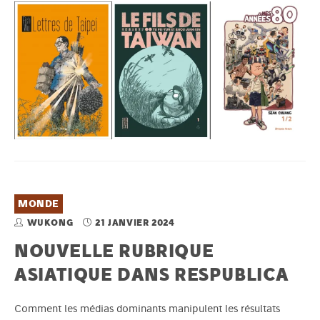
MONDE
WUKONG
21 JANVIER 2024
NOUVELLE RUBRIQUE
ASIATIQUE DANS RESPUBLICA
Comment les médias dominants manipulent les résultats