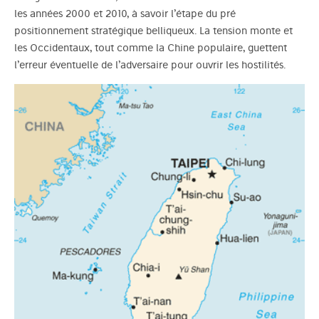
les années 2000 et 2010, à savoir l’étape du pré
positionnement stratégique belliqueux. La tension monte et
les Occidentaux, tout comme la Chine populaire, guettent
l’erreur éventuelle de l’adversaire pour ouvrir les hostilités.