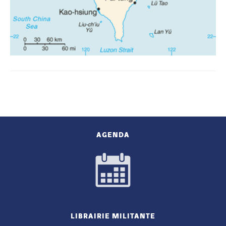
AGENDA
LIBRAIRIE MILITANTE