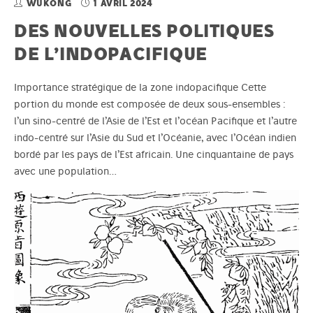
WUKONG
1 AVRIL 2024
DES NOUVELLES POLITIQUES
DE L’INDOPACIFIQUE
Importance stratégique de la zone indopacifique Cette
portion du monde est composée de deux sous-ensembles :
l’un sino-centré de l’Asie de l’Est et l’océan Pacifique et l’autre
indo-centré sur l’Asie du Sud et l’Océanie, avec l’Océan indien
bordé par les pays de l’Est africain. Une cinquantaine de pays
avec une population…