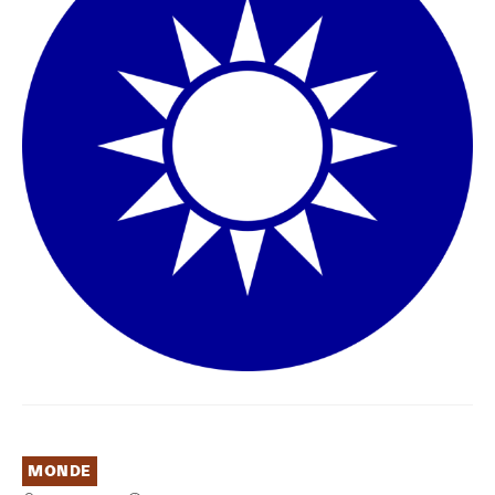
MONDE