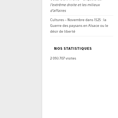
l’extrême droite et les milieux
d’affaires
Cultures – Novembre
dans
1525 : la
Guerre des paysans en Alsace ou le
désir de liberté
NOS STATISTIQUES
2 093 707 visites