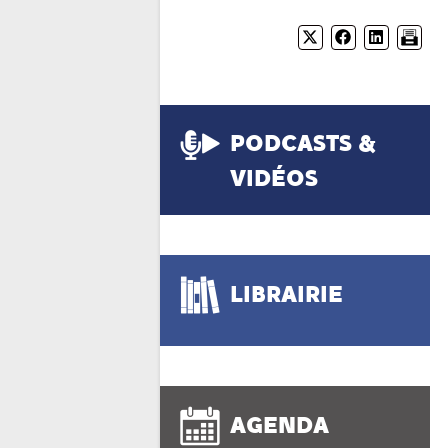
PODCASTS &
VIDÉOS
LIBRAIRIE
AGENDA