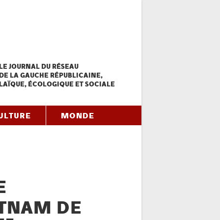
LE JOURNAL DU RÉSEAU
DE LA GAUCHE RÉPUBLICAINE,
LAÏQUE, ÉCOLOGIQUE ET SOCIALE
ULTURE
MONDE
E
TNAM DE