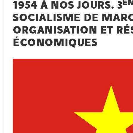
È
1954 À NOS JOURS. 3
SOCIALISME DE MARC
ORGANISATION ET RÉ
ÉCONOMIQUES