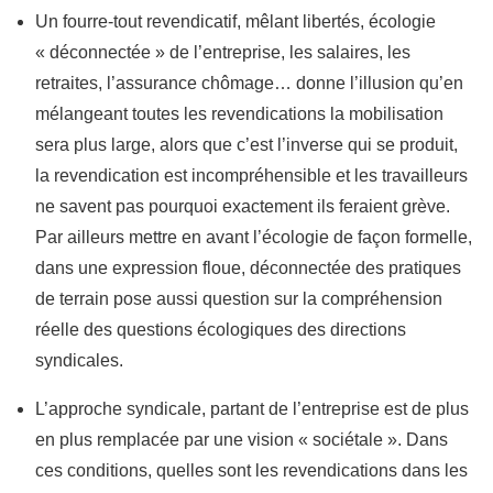
Un fourre-tout revendicatif, mêlant libertés, écologie
« déconnectée » de l’entreprise, les salaires, les
retraites, l’assurance chômage… donne l’illusion qu’en
mélangeant toutes les revendications la mobilisation
sera plus large, alors que c’est l’inverse qui se produit,
la revendication est incompréhensible et les travailleurs
ne savent pas pourquoi exactement ils feraient grève.
Par ailleurs mettre en avant l’écologie de façon formelle,
dans une expression floue, déconnectée des pratiques
de terrain pose aussi question sur la compréhension
réelle des questions écologiques des directions
syndicales.
L’approche syndicale, partant de l’entreprise est de plus
en plus remplacée par une vision « sociétale ». Dans
ces conditions, quelles sont les revendications dans les