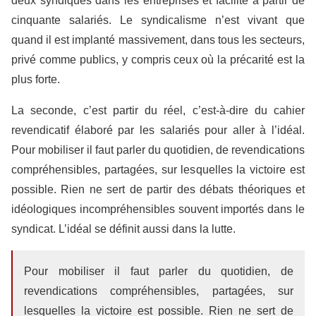
deux syndiqués dans les entreprises et facilité à partir de
cinquante salariés. Le syndicalisme n’est vivant que
quand il est implanté massivement, dans tous les secteurs,
privé comme publics, y compris ceux où la précarité est la
plus forte.
La seconde, c’est partir du réel, c’est-à-dire du cahier
revendicatif élaboré par les salariés pour aller à l’idéal.
Pour mobiliser il faut parler du quotidien, de revendications
compréhensibles, partagées, sur lesquelles la victoire est
possible. Rien ne sert de partir des débats théoriques et
idéologiques incompréhensibles souvent importés dans le
syndicat. L’idéal se définit aussi dans la lutte.
Pour mobiliser il faut parler du quotidien, de
revendications compréhensibles, partagées, sur
lesquelles la victoire est possible. Rien ne sert de