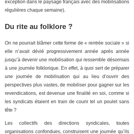
exception dans le paysage français avec des mobilisations
régulières chaque semaine).
Du rite au folklore ?
On ne pourrait blâmer cette forme de « rentrée sociale » si
elle n’avait dévié progressivement année après année
jusqu’à devenir une mobilisation qui ressemble désormais
à une journée folklorique. En effet, à quoi sert de préparer
une journée de mobilisation qui au lieu d’ouvrir des
perspectives plus vastes, de mobiliser pour gagner sur les
revendications, est devenue une finalité en soi, comme si
les syndicats étaient en train de courir tel un poulet sans
tête ?
Les collectifs des directions syndicales, toutes
organisations confondues, construisent une journée qu’ils