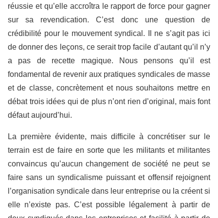
réussie et qu’elle accroîtra le rapport de force pour gagner
sur sa revendication. C’est donc une question de
crédibilité pour le mouvement syndical. Il ne s’agit pas ici
de donner des leçons, ce serait trop facile d’autant qu’il n’y
a pas de recette magique. Nous pensons qu’il est
fondamental de revenir aux pratiques syndicales de masse
et de classe, concrètement et nous souhaitons mettre en
débat trois idées qui de plus n’ont rien d’original, mais font
défaut aujourd’hui.
La première évidente, mais difficile à concrétiser sur le
terrain est de faire en sorte que les militants et militantes
convaincus qu’aucun changement de société ne peut se
faire sans un syndicalisme puissant et offensif rejoignent
l’organisation syndicale dans leur entreprise ou la créent si
elle n’existe pas. C’est possible légalement à partir de