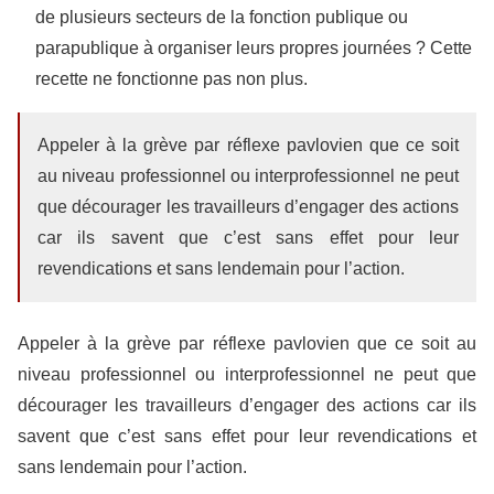
de plusieurs secteurs de la fonction publique ou
parapublique à organiser leurs propres journées ? Cette
recette ne fonctionne pas non plus.
Appeler à la grève par réflexe pavlovien que ce soit
au niveau professionnel ou interprofessionnel ne peut
que décourager les travailleurs d’engager des actions
car ils savent que c’est sans effet pour leur
revendications et sans lendemain pour l’action.
Appeler à la grève par réflexe pavlovien que ce soit au
niveau professionnel ou interprofessionnel ne peut que
décourager les travailleurs d’engager des actions car ils
savent que c’est sans effet pour leur revendications et
sans lendemain pour l’action.