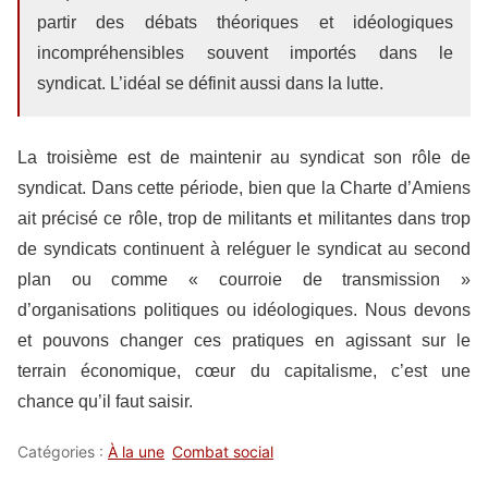
partir des débats théoriques et idéologiques
incompréhensibles souvent importés dans le
syndicat. L’idéal se définit aussi dans la lutte.
La troisième est de maintenir au syndicat son rôle de
syndicat. Dans cette période, bien que la Charte d’Amiens
ait précisé ce rôle, trop de militants et militantes dans trop
de syndicats continuent à reléguer le syndicat au second
plan ou comme « courroie de transmission »
d’organisations politiques ou idéologiques. Nous devons
et pouvons changer ces pratiques en agissant sur le
terrain économique, cœur du capitalisme, c’est une
chance qu’il faut saisir.
Catégories :
À la une
Combat social