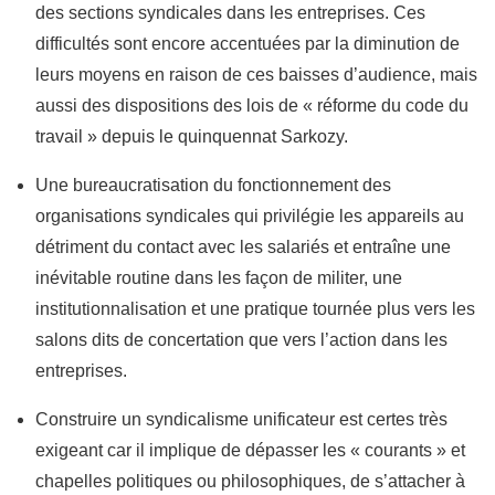
des sections syndicales dans les entreprises. Ces
difficultés sont encore accentuées par la diminution de
leurs moyens en raison de ces baisses d’audience, mais
aussi des dispositions des lois de « réforme du code du
travail » depuis le quinquennat Sarkozy.
Une bureaucratisation du fonctionnement des
organisations syndicales qui privilégie les appareils au
détriment du contact avec les salariés et entraîne une
inévitable routine dans les façon de militer, une
institutionnalisation et une pratique tournée plus vers les
salons dits de concertation que vers l’action dans les
entreprises.
Construire un syndicalisme unificateur est certes très
exigeant car il implique de dépasser les « courants » et
chapelles politiques ou philosophiques, de s’attacher à