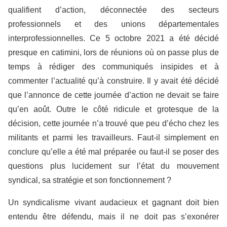
qualifient d’action, déconnectée des secteurs
professionnels et des unions départementales
interprofessionnelles. Ce 5 octobre 2021 a été décidé
presque en catimini, lors de réunions où on passe plus de
temps à rédiger des communiqués insipides et à
commenter l’actualité qu’à construire. Il y avait été décidé
que l’annonce de cette journée d’action ne devait se faire
qu’en août. Outre le côté ridicule et grotesque de la
décision, cette journée n’a trouvé que peu d’écho chez les
militants et parmi les travailleurs. Faut-il simplement en
conclure qu’elle a été mal préparée ou faut-il se poser des
questions plus lucidement sur l’état du mouvement
syndical, sa stratégie et son fonctionnement ?
Un syndicalisme vivant audacieux et gagnant doit bien
entendu être défendu, mais il ne doit pas s’exonérer