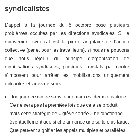
syndicalistes
L’appel à la journée du 5 octobre pose plusieurs
problèmes occultés par les directions syndicales. Si le
mouvement syndical est la pierre angulaire de l’action
collective (par et pour les travailleurs), si nous ne pouvons
que nous réjouir du principe d’organisation de
mobilisations syndicales, plusieurs constats par contre
s’imposent pour arrêter les mobilisations uniquement
militantes et vides de sens :
Une journée isolée sans lendemain est démobilisatrice.
Ce ne sera pas la première fois que cela se produit,
mais cette stratégie de « grève carrée » ne fonctionne
éventuellement que si elle annonce une suite plus large.
Que peuvent signifier les appels multiples et parallèles