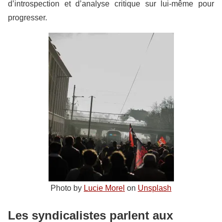
d’introspection et d’analyse critique sur lui-même pour
progresser.
Photo by
Lucie Morel
on
Unsplash
Les syndicalistes parlent aux