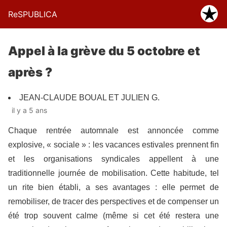
ReSPUBLICA
Appel à la grève du 5 octobre et
après ?
JEAN-CLAUDE BOUAL ET JULIEN G.
il y a 5 ans
Chaque rentrée automnale est annoncée comme
explosive, « sociale » : les vacances estivales prennent fin
et les organisations syndicales appellent à une
traditionnelle journée de mobilisation. Cette habitude, tel
un rite bien établi, a ses avantages : elle permet de
remobiliser, de tracer des perspectives et de compenser un
été trop souvent calme (même si cet été restera une