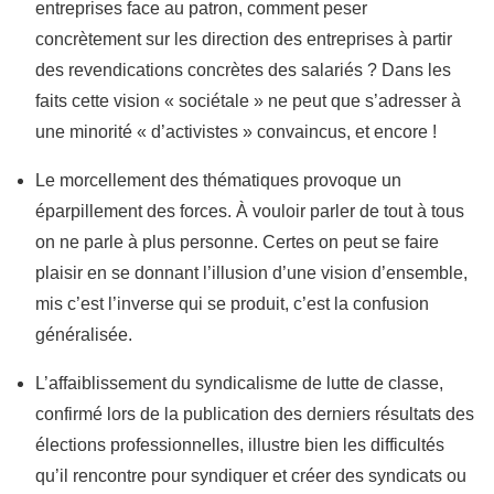
entreprises face au patron, comment peser
concrètement sur les direction des entreprises à partir
des revendications concrètes des salariés ? Dans les
faits cette vision « sociétale » ne peut que s’adresser à
une minorité « d’activistes » convaincus, et encore !
Le morcellement des thématiques provoque un
éparpillement des forces. À vouloir parler de tout à tous
on ne parle à plus personne. Certes on peut se faire
plaisir en se donnant l’illusion d’une vision d’ensemble,
mis c’est l’inverse qui se produit, c’est la confusion
généralisée.
L’affaiblissement du syndicalisme de lutte de classe,
confirmé lors de la publication des derniers résultats des
élections professionnelles, illustre bien les difficultés
qu’il rencontre pour syndiquer et créer des syndicats ou