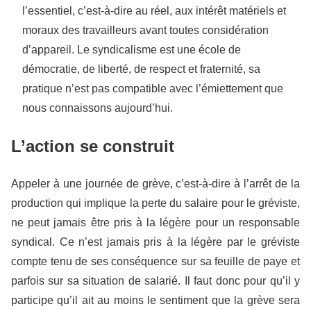
l’essentiel, c’est-à-dire au réel, aux intérêt matériels et
moraux des travailleurs avant toutes considération
d’appareil. Le syndicalisme est une école de
démocratie, de liberté, de respect et fraternité, sa
pratique n’est pas compatible avec l’émiettement que
nous connaissons aujourd’hui.
L’action se construit
Appeler à une journée de grève, c’est-à-dire à l’arrêt de la
production qui implique la perte du salaire pour le gréviste,
ne peut jamais être pris à la légère pour un responsable
syndical. Ce n’est jamais pris à la légère par le gréviste
compte tenu de ses conséquence sur sa feuille de paye et
parfois sur sa situation de salarié. Il faut donc pour qu’il y
participe qu’il ait au moins le sentiment que la grève sera