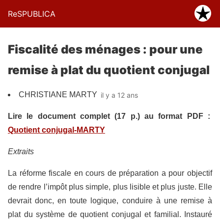
ReSPUBLICA
Fiscalité des ménages : pour une
remise à plat du quotient conjugal
CHRISTIANE MARTY
il y a 12 ans
Lire le document complet (17 p.) au format PDF :
Quotient conjugal-MARTY
Extraits
La réforme fiscale en cours de préparation a pour objectif
de rendre l’impôt plus simple, plus lisible et plus juste. Elle
devrait donc, en toute logique, conduire à une remise à
plat du système de quotient conjugal et familial. Instauré