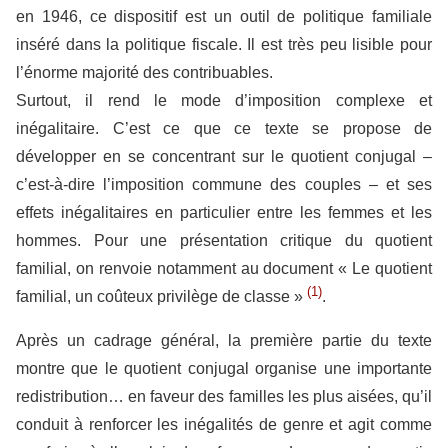
en 1946, ce dispositif est un outil de politique familiale
inséré dans la politique fiscale. Il est très peu lisible pour
l’énorme majorité des contribuables.
Surtout, il rend le mode d’imposition complexe et
inégalitaire. C’est ce que ce texte se propose de
développer en se concentrant sur le quotient conjugal –
c’est-à-dire l’imposition commune des couples – et ses
effets inégalitaires en particulier entre les femmes et les
hommes. Pour une présentation critique du quotient
familial, on renvoie notamment au document « Le quotient
(1)
familial, un coûteux privilège de classe »
.
Après un cadrage général, la première partie du texte
montre que le quotient conjugal organise une importante
redistribution… en faveur des familles les plus aisées, qu’il
conduit à renforcer les inégalités de genre et agit comme