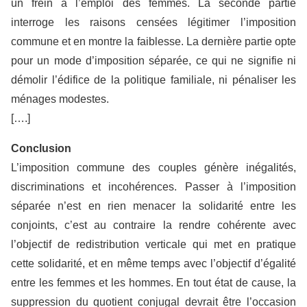
un frein à l’emploi des femmes. La seconde partie
interroge les raisons censées légitimer l’imposition
commune et en montre la faiblesse. La dernière partie opte
pour un mode d’imposition séparée, ce qui ne signifie ni
démolir l’édifice de la politique familiale, ni pénaliser les
ménages modestes.
[….]
Conclusion
L’imposition commune des couples génère inégalités,
discriminations et incohérences. Passer à l’imposition
séparée n’est en rien menacer la solidarité entre les
conjoints, c’est au contraire la rendre cohérente avec
l’objectif de redistribution verticale qui met en pratique
cette solidarité, et en même temps avec l’objectif d’égalité
entre les femmes et les hommes. En tout état de cause, la
suppression du quotient conjugal devrait être l’occasion