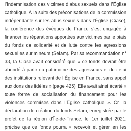
l’indemnisation des victimes d’abus sexuels dans l’Église
catholique. À la suite des préconisations de la commission
indépendante sur les abus sexuels dans l’Église (Ciase),
la conférence des évêques de France s’est engagée à
financer les réparations apportées aux victimes par le biais
du fonds de solidarité et de lutte contre les agressions
sexuelles sur mineurs (Selam). Par sa recommandation n°
33, la Ciase avait considéré que « ce fonds devrait être
abondé à partir du patrimoine des agresseurs et de celui
des institutions relevant de l’Église en France, sans appel
aux dons des fidèles » (page 425). Elle avait ainsi écarté «
toute forme de socialisation du financement pour les
violences commises dans l’Église catholique ». Or, la
déclaration de création du fonds Selam, enregistrée par le
préfet de la région d’Île-de-France, le 1er juillet 2021,
précise que ce fonds pourra « recevoir et gérer, en les