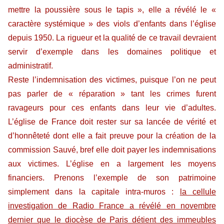
mettre la poussière sous le tapis », elle a révélé le «
caractère systémique » des viols d’enfants dans l’église
depuis 1950. La rigueur et la qualité de ce travail devraient
servir d’exemple dans les domaines politique et
administratif.
Reste l’indemnisation des victimes, puisque l’on ne peut
pas parler de « réparation » tant les crimes furent
ravageurs pour ces enfants dans leur vie d’adultes.
L’église de France doit rester sur sa lancée de vérité et
d’honnêteté dont elle a fait preuve pour la création de la
commission Sauvé, bref elle doit payer les indemnisations
aux victimes. L’église en a largement les moyens
financiers. Prenons l’exemple de son patrimoine
simplement dans la capitale intra-muros :
la cellule
investigation de Radio France a révélé en novembre
dernier que le diocèse de Paris détient des immeubles