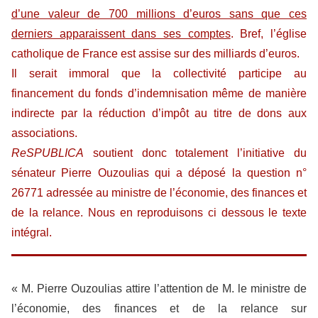
d’une valeur de 700 millions d’euros sans que ces
derniers apparaissent dans ses comptes
. Bref, l’église
catholique de France est assise sur des milliards d’euros.
Il serait immoral que la collectivité participe au
financement du fonds d’indemnisation même de manière
indirecte par la réduction d’impôt au titre de dons aux
associations.
ReSPUBLICA
soutient donc totalement l’initiative du
sénateur Pierre Ouzoulias qui a déposé la question n°
26771 adressée au ministre de l’économie, des finances et
de la relance. Nous en reproduisons ci dessous le texte
intégral.
« M. Pierre Ouzoulias attire l’attention de M. le ministre de
l’économie, des finances et de la relance sur