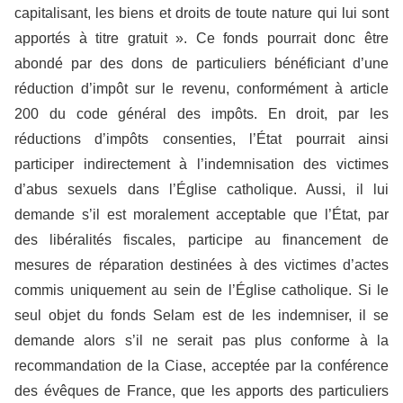
capitalisant, les biens et droits de toute nature qui lui sont
apportés à titre gratuit ». Ce fonds pourrait donc être
abondé par des dons de particuliers bénéficiant d’une
réduction d’impôt sur le revenu, conformément à article
200 du code général des impôts. En droit, par les
réductions d’impôts consenties, l’État pourrait ainsi
participer indirectement à l’indemnisation des victimes
d’abus sexuels dans l’Église catholique. Aussi, il lui
demande s’il est moralement acceptable que l’État, par
des libéralités fiscales, participe au financement de
mesures de réparation destinées à des victimes d’actes
commis uniquement au sein de l’Église catholique. Si le
seul objet du fonds Selam est de les indemniser, il se
demande alors s’il ne serait pas plus conforme à la
recommandation de la Ciase, acceptée par la conférence
des évêques de France, que les apports des particuliers