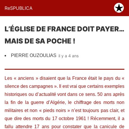
ReSPUBLICA
L’ÉGLISE DE FRANCE DOIT PAYER…
MAIS DE SA POCHE !
PIERRE OUZOULIAS
il y a 4 ans
Les « anciens » disaient que la France était le pays du «
silence des campagnes ». Il est vrai que certains exemples
historiques ou d’actualité vont dans ce sens. 50 ans après
la fin de la guerre d’Algérie, le chiffrage des morts non
militaires et non « pieds noirs » n’est toujours pas clair, et
que dire des morts du 17 octobre 1961 ! Récemment, il a
fallu attendre 17 ans pour constater que la canicule de