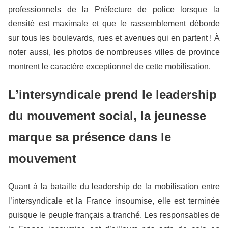
professionnels de la Préfecture de police lorsque la
densité est maximale et que le rassemblement déborde
sur tous les boulevards, rues et avenues qui en partent ! À
noter aussi, les photos de nombreuses villes de province
montrent le caractère exceptionnel de cette mobilisation.
L’intersyndicale prend le leadership
du mouvement social, la jeunesse
marque sa présence dans le
mouvement
Quant à la bataille du leadership de la mobilisation entre
l’intersyndicale et la France insoumise, elle est terminée
puisque le peuple français a tranché. Les responsables de