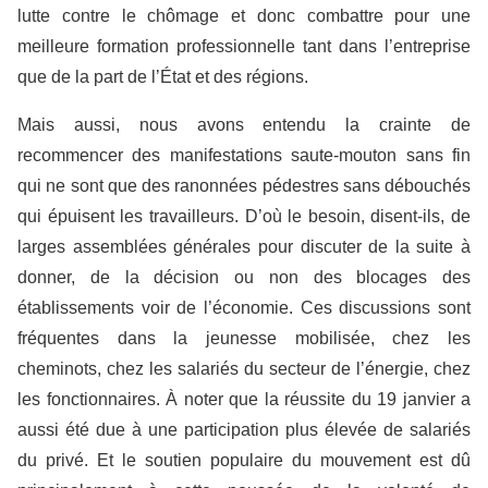
lutte contre le chômage et donc combattre pour une
meilleure formation professionnelle tant dans l’entreprise
que de la part de l’État et des régions.
Mais aussi, nous avons entendu la crainte de
recommencer des manifestations saute-mouton sans fin
qui ne sont que des ranonnées pédestres sans débouchés
qui épuisent les travailleurs. D’où le besoin, disent-ils, de
larges assemblées générales pour discuter de la suite à
donner, de la décision ou non des blocages des
établissements voir de l’économie. Ces discussions sont
fréquentes dans la jeunesse mobilisée, chez les
cheminots, chez les salariés du secteur de l’énergie, chez
les fonctionnaires. À noter que la réussite du 19 janvier a
aussi été due à une participation plus élevée de salariés
du privé. Et le soutien populaire du mouvement est dû