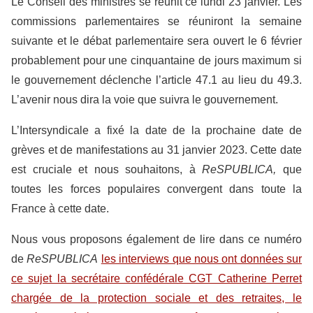
Le Conseil des ministres se réunit ce lundi 23 janvier. Les
commissions parlementaires se réuniront la semaine
suivante et le débat parlementaire sera ouvert le 6 février
probablement pour une cinquantaine de jours maximum si
le gouvernement déclenche l’article 47.1 au lieu du 49.3.
L’avenir nous dira la voie que suivra le gouvernement.
L’Intersyndicale a fixé la date de la prochaine date de
grèves et de manifestations au 31 janvier 2023. Cette date
est cruciale et nous souhaitons, à
ReSPUBLICA,
que
toutes les forces populaires convergent dans toute la
France à cette date.
Nous vous proposons également de lire dans ce numéro
de
ReSPUBLICA
les interviews que nous ont données sur
ce sujet la secrétaire confédérale CGT Catherine Perret
chargée de la protection sociale et des retraites, le