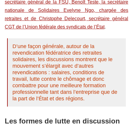
secrétaire général de la FSU, Benoît Teste, la secrétaire
nationale de Solidaires Evelyne Ngo, chargée des
retraites et de Christophe Delecourt, secrétaire général
CGT de l’Union fédérale des syndicats de l’État
.
D’une façon générale, autour de la
revendication fédératrice des retraites
solidaires, les discussions montrent que le
mouvement s’élargit avec d’autres
revendications : salaires, conditions de
travail, lutte contre le chômage et donc
combattre pour une meilleure formation
professionnelle tant dans l’entreprise que de
la part de l’État et des régions.
Les formes de lutte en discussion