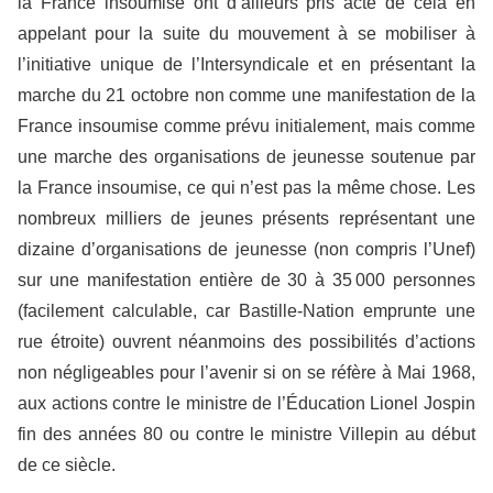
la France insoumise ont d’ailleurs pris acte de cela en
appelant pour la suite du mouvement à se mobiliser à
l’initiative unique de l’Intersyndicale et en présentant la
marche du 21 octobre non comme une manifestation de la
France insoumise comme prévu initialement, mais comme
une marche des organisations de jeunesse soutenue par
la France insoumise, ce qui n’est pas la même chose. Les
nombreux milliers de jeunes présents représentant une
dizaine d’organisations de jeunesse (non compris l’Unef)
sur une manifestation entière de 30 à 35 000 personnes
(facilement calculable, car Bastille-Nation emprunte une
rue étroite) ouvrent néanmoins des possibilités d’actions
non négligeables pour l’avenir si on se réfère à Mai 1968,
aux actions contre le ministre de l’Éducation Lionel Jospin
fin des années 80 ou contre le ministre Villepin au début
de ce siècle.