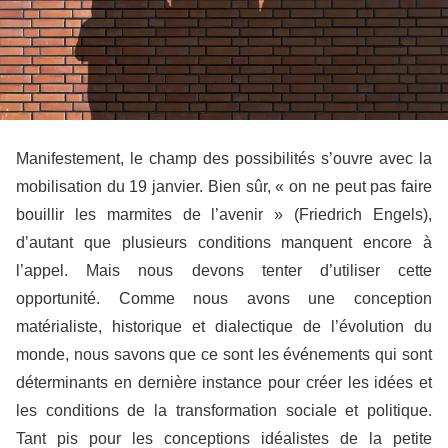
Manifestement, le champ des possibilités s’ouvre avec la
mobilisation du 19 janvier. Bien sûr, « on ne peut pas faire
bouillir les marmites de l’avenir » (Friedrich Engels),
d’autant que plusieurs conditions manquent encore à
l’appel. Mais nous devons tenter d’utiliser cette
opportunité. Comme nous avons une conception
matérialiste, historique et dialectique de l’évolution du
monde, nous savons que ce sont les événements qui sont
déterminants en dernière instance pour créer les idées et
les conditions de la transformation sociale et politique.
Tant pis pour les conceptions idéalistes de la petite