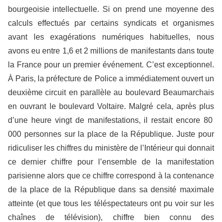
bourgeoisie intellectuelle. Si on prend une moyenne des
calculs effectués par certains syndicats et organismes
avant les exagérations numériques habituelles, nous
avons eu entre 1,6 et 2 millions de manifestants dans toute
la France pour un premier événement. C’est exceptionnel.
À Paris, la préfecture de Police a immédiatement ouvert un
deuxième circuit en parallèle au boulevard Beaumarchais
en ouvrant le boulevard Voltaire. Malgré cela, après plus
d’une heure vingt de manifestations, il restait encore 80
000 personnes sur la place de la République. Juste pour
ridiculiser les chiffres du ministère de l’Intérieur qui donnait
ce dernier chiffre pour l’ensemble de la manifestation
parisienne alors que ce chiffre correspond à la contenance
de la place de la République dans sa densité maximale
atteinte (et que tous les téléspectateurs ont pu voir sur les
chaînes de télévision), chiffre bien connu des