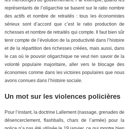
représentants de l’oligarchie se basent sur le ratio nombre
des actifs et nombre de retraités : tous les économistes
sérieux sont d’accord que c’est le ratio production de
richesses et nombre de retraités qui compte. Il faut bien sûr
tenir compte de l’évolution de la productivité dans l’histoire
et de la répartition des richesses créées, mais aussi, dans
le cas où le pouvoir oligarchique ne veut rien savoir de la
volonté populaire majoritaire, aller vers le blocage des
économies comme dans les victoires populaires que nous
avons connues dans l’histoire sociale.
Un mot sur les violences policières
Pour l’instant, la doctrine Lallement (nassage, grenades de
désencerclement, flashballs, chars de l’armée) pour la
police n’a pas été utilisée le 19 janvier, ce qui montre bien