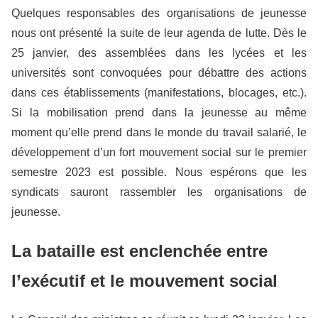
Quelques responsables des organisations de jeunesse
nous ont présenté la suite de leur agenda de lutte. Dès le
25 janvier, des assemblées dans les lycées et les
universités sont convoquées pour débattre des actions
dans ces établissements (manifestations, blocages, etc.).
Si la mobilisation prend dans la jeunesse au même
moment qu’elle prend dans le monde du travail salarié, le
développement d’un fort mouvement social sur le premier
semestre 2023 est possible. Nous espérons que les
syndicats sauront rassembler les organisations de
jeunesse.
La bataille est enclenchée entre
l’exécutif et le mouvement social