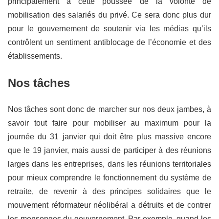
principalement à cette poussée de la volonté de
mobilisation des salariés du privé. Ce sera donc plus dur
pour le gouvernement de soutenir via les médias qu’ils
contrôlent un sentiment antiblocage de l’économie et des
établissements.
Nos tâches
Nos tâches sont donc de marcher sur nos deux jambes, à
savoir tout faire pour mobiliser au maximum pour la
journée du 31 janvier qui doit être plus massive encore
que le 19 janvier, mais aussi de participer à des réunions
larges dans les entreprises, dans les réunions territoriales
pour mieux comprendre le fonctionnement du système de
retraite, de revenir à des principes solidaires que le
mouvement réformateur néolibéral a détruits et de contrer
les mensonges du gouvernement. Par exemple, quand les