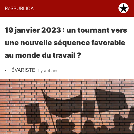
ReSPUBLICA
19 janvier 2023 : un tournant vers
une nouvelle séquence favorable
au monde du travail ?
ÉVARISTE
il y a 4 ans