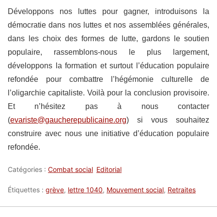
Développons nos luttes pour gagner, introduisons la
démocratie dans nos luttes et nos assemblées générales,
dans les choix des formes de lutte, gardons le soutien
populaire, rassemblons-nous le plus largement,
développons la formation et surtout l’éducation populaire
refondée pour combattre l’hégémonie culturelle de
l’oligarchie capitaliste. Voilà pour la conclusion provisoire.
Et n’hésitez pas à nous contacter
(
evariste@gaucherepublicaine.org
) si vous souhaitez
construire avec nous une initiative d’éducation populaire
refondée.
Catégories :
Combat social
Editorial
Étiquettes :
grève
,
lettre 1040
,
Mouvement social
,
Retraites