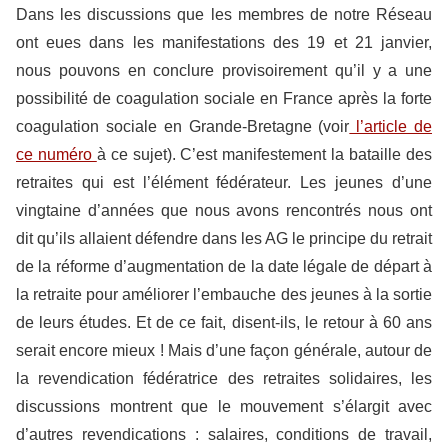
Dans les discussions que les membres de notre Réseau
ont eues dans les manifestations des 19 et 21 janvier,
nous pouvons en conclure provisoirement qu’il y a une
possibilité de coagulation sociale en France après la forte
coagulation sociale en Grande-Bretagne (voir
l’article de
ce numéro
à ce sujet). C’est manifestement la bataille des
retraites qui est l’élément fédérateur. Les jeunes d’une
vingtaine d’années que nous avons rencontrés nous ont
dit qu’ils allaient défendre dans les AG le principe du retrait
de la réforme d’augmentation de la date légale de départ à
la retraite pour améliorer l’embauche des jeunes à la sortie
de leurs études. Et de ce fait, disent-ils, le retour à 60 ans
serait encore mieux ! Mais d’une façon générale, autour de
la revendication fédératrice des retraites solidaires, les
discussions montrent que le mouvement s’élargit avec
d’autres revendications : salaires, conditions de travail,