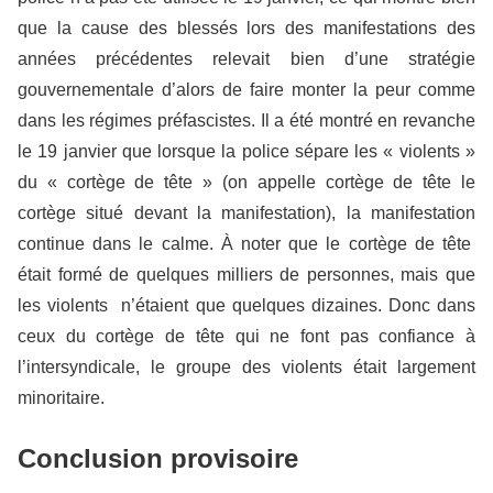
que la cause des blessés lors des manifestations des
années précédentes relevait bien d’une stratégie
gouvernementale d’alors de faire monter la peur comme
dans les régimes préfascistes. Il a été montré en revanche
le 19 janvier que lorsque la police sépare les « violents »
du « cortège de tête » (on appelle cortège de tête le
cortège situé devant la manifestation), la manifestation
continue dans le calme. À noter que le cortège de tête
était formé de quelques milliers de personnes, mais que
les violents n’étaient que quelques dizaines. Donc dans
ceux du cortège de tête qui ne font pas confiance à
l’intersyndicale, le groupe des violents était largement
minoritaire.
Conclusion provisoire