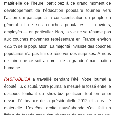
matérielle de l’heure, participez à ce grand moment de
développement de l’éducation populaire tournée vers
l’action qui participe à la conscientisation du peuple en
général et de ses couches populaires — ouvriers,
employés — en particulier. Non, la vie ne se résume pas
aux couches moyennes représentant en France environ
42,5 % de la population. La majorité invisible des couches
populaires n’a pas fini de réserver des surprises. À nous
de faire que ce soit au profit de la grande émancipation
humaine.
ReSPUBLICA
a travaillé pendant l’été. Votre journal a
écouté, lu, discuté. Votre journal a mesuré le fossé entre le
discours lénifiant du show-biz politicien tout en émoi
devant l’échéance de la présidentielle 2012 et la réalité
matérielle. L’extrême droite nauséabonde s’est fait un