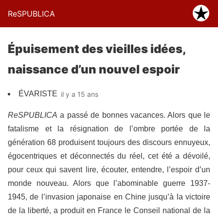
ReSPUBLICA
Épuisement des vieilles idées,
naissance d’un nouvel espoir
ÉVARISTE
il y a 15 ans
ReSPUBLICA
a passé de bonnes vacances. Alors que le
fatalisme et la résignation de l’ombre portée de la
génération 68 produisent toujours des discours ennuyeux,
égocentriques et déconnectés du réel, cet été a dévoilé,
pour ceux qui savent lire, écouter, entendre, l’espoir d’un
monde nouveau. Alors que l’abominable guerre 1937-
1945, de l’invasion japonaise en Chine jusqu’à la victoire
de la liberté, a produit en France le Conseil national de la