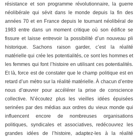
résistance et son programme révolutionnaire, la guerre
néolibérale qui sévit dans le monde depuis la fin des
années 70 et en France depuis le tournant néolibéral de
1983 entre dans un moment critique où son édifice se
fissure et laisse entrevoir la possibilité d’un nouveau pli
historique. Sachons raison garder, c’est la réalité
matérielle qui crée les potentialités, ce sont les hommes et
les femmes qui font l’histoire en utilisant ces potentialités.
Et là, force est de constater que le champ politique est en
retard d’un métro sur la réalité matérielle. À chacun d’entre
nous d’œuvrer pour accélérer la prise de conscience
collective. N’écoutez plus les vieilles idées épuisées
serinées par des médias aux ordres du vieux monde qui
influencent encore de nombreuses organisations
politiques, syndicales et associatives, redécouvrez les
grandes idées de l’histoire, adaptez-les à la réalité