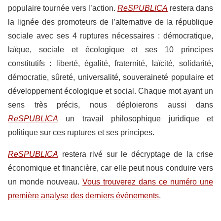
populaire tournée vers l’action.
ReSPUBLICA
restera dans
la lignée des promoteurs de l’alternative de la république
sociale avec ses 4 ruptures nécessaires : démocratique,
laïque, sociale et écologique et ses 10 principes
constitutifs : liberté, égalité, fraternité, laïcité, solidarité,
démocratie, sûreté, universalité, souveraineté populaire et
développement écologique et social. Chaque mot ayant un
sens très précis, nous déploierons aussi dans
ReSPUBLICA
un travail philosophique juridique et
politique sur ces ruptures et ses principes.
ReSPUBLICA
restera rivé sur le décryptage de la crise
économique et financière, car elle peut nous conduire vers
un monde nouveau.
Vous trouverez dans ce numéro une
première analyse des derniers événements
.